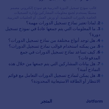
قالب نموذج تسجيل الدورة التدريبية هو نموذج إلكتروني مصمم
مسبقًا يستخدم لجمع معلومات المشاركين وإدارة التسجيلات
الخاصة بالدورات التعليمية، أو ورش العمل، أو الجلسات التدريبية.
+
2. لماذا تعتبر نماذج تسجيل الدورات مهمة؟
+
3. ما المعلومات التي يتم جمعها عادةً في نموذج تسجيل
دورة؟
+
4. هل توجد أنواع مختلفة من نماذج تسجيل الدورات؟
+
5. من يمكنه استخدام قوالب نماذج تسجيل الدورات؟
+
6. كيف تساعد نماذج تسجيل الدورات في جمع
المدفوعات؟
+
7. هل بيانات المشاركين التي يتم جمعها من خلال هذه
النماذج آمنة؟
+
8. هل يمكن لنماذج تسجيل الدورات التعامل مع قوائم
الانتظار أو الطاقة الاستيعابية المحدودة؟
Jotform
المتجر