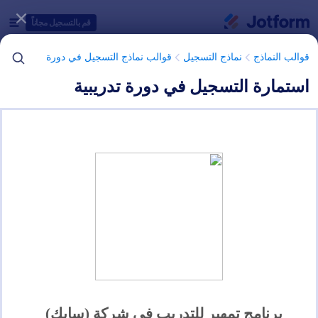
دء الحوار
قم بالتسجيل مجاناً
قوالب النماذج
نماذج التسجيل
قوالب نماذج التسجيل في دورة
استمارة التسجيل في دورة تدريبية
فئات قوالب النماذج
قوالب النماذج
نماذج التسجيل
قوالب نماذج التسجيل في دورة
قوالب نماذج التسجيل في دورة
7 من قوالب النماذج