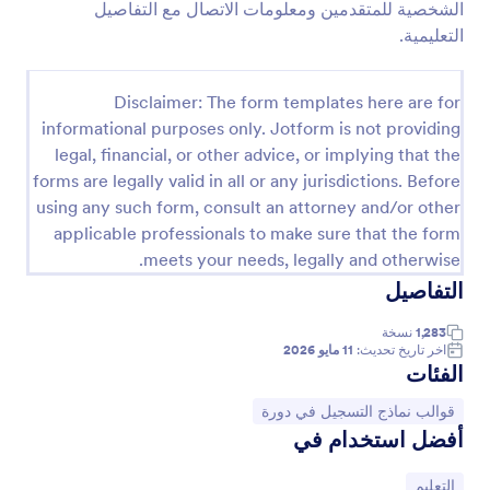
الشخصية للمتقدمين ومعلومات الاتصال مع التفاصيل
معاينة
التعليمية.
Disclaimer: The form templates here are for
informational purposes only. Jotform is not providing
legal, financial, or other advice, or implying that the
forms are legally valid in all or any jurisdictions. Before
using any such form, consult an attorney and/or other
applicable professionals to make sure that the form
meets your needs, legally and otherwise.
التفاصيل
1,283
نسخة
اخر تاريخ تحديث:
11 مايو 2026
الفئات
انتقل إلى الفئة:
قوالب نماذج التسجيل في دورة
أفضل استخدام في
انتقل إلى الفئة:
التعليم