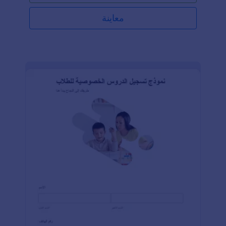
معاينة