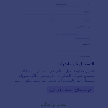
التسجيل بالمحاضرات
تسهيل عملية تسجيل الطلاب في المحاضرات، كما أنك
تستطيع جمع كل المعلومات اللازمة من الطلاب بسهولة
وتسهيل اختيار المحاضرات حسب احتياجاتهم. يمكن أن يتم
تعديل النموذج ليتناسب مع المؤسسة الخاصة بك.
Go to Category:
قوالب نماذج التسجيل في دورة
استخدام القالب