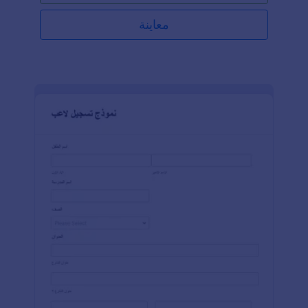
معاينة