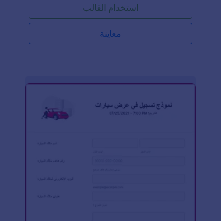
استخدام القالب
معاينة