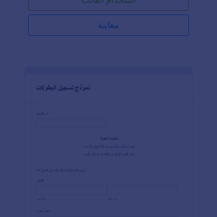
معاينة