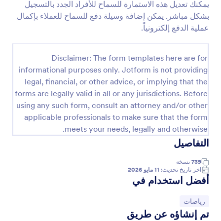
يمكنك تعديل هذه الاستمارة للسماح للأفراد الجدد بالتسجيل
معاينة
بشكل مباشر. يمكن إضافة وسيلة دفع للسماح للعملاء بإكمال
عملية الدفع إلكترونياً.
Disclaimer: The form templates here are for
informational purposes only. Jotform is not providing
legal, financial, or other advice, or implying that the
forms are legally valid in all or any jurisdictions. Before
using any such form, consult an attorney and/or other
applicable professionals to make sure that the form
meets your needs, legally and otherwise.
التفاصيل
739
نسخة
اخر تاريخ تحديث:
11 مايو 2026
أفضل استخدام في
انتقل إلى الفئة:
رياضات
تم إنشاؤه عن طريق