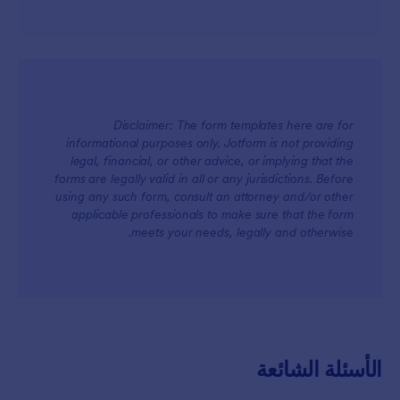
Disclaimer: The form templates here are for
للفرق
informational purposes only. Jotform is not providing
legal, financial, or other advice, or implying that the
forms are legally valid in all or any jurisdictions. Before
using any such form, consult an attorney and/or other
applicable professionals to make sure that the form
meets your needs, legally and otherwise.
للعملاء
الأسئلة الشائعة