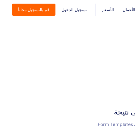
أعمال
الأسعار
تسجيل الدخول
قم بالتسجيل مجاناً
ى نتيجة
.