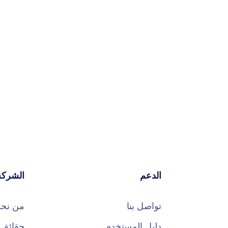
الدعم
الشركة
تواصل بنا
من نح
دليل المستخدم