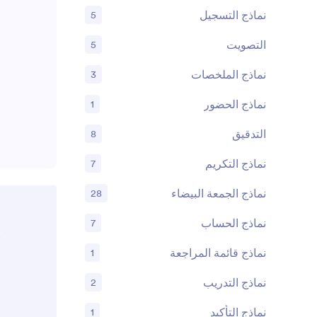
نماذج التسجيل
5
التصويت
5
نماذج الملخصات
3
نماذج الحضور
1
التدقيق
8
نماذج التكريم
7
نماذج الجمعة البيضاء
28
نماذج الحساب
7
نماذج قائمة المراجعة
1
نماذج التدريب
2
نماذج التأكيد
1