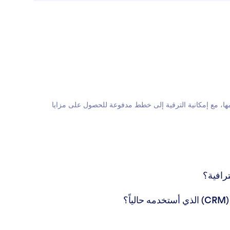
 واستخدامها، مع إمكانية الترقية إلى خطط مدفوعة للحصول على مزايا