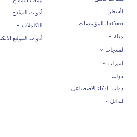
ثيمات النماذج
الأسعار
أدوات النماذج
Jotform المؤسسات
التكاملات
أمثلة
أدوات الموقع الالكت
المنتجات
الميزات
أدوات
أدوات الذكاء الاصطناعي
البدائل