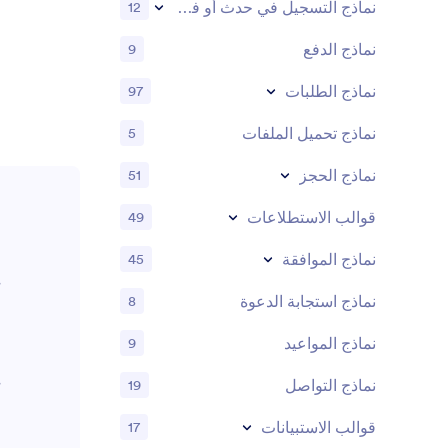
نماذج التسجيل في حدث أو فعالية
12
نماذج الدفع
9
نماذج الطلبات
97
نماذج تحميل الملفات
5
نماذج الحجز
51
قوالب الاستطلاعات
49
نماذج الموافقة
45
نماذج استجابة الدعوة
8
نماذج المواعيد
9
نماذج التواصل
19
قوالب الاستبيانات
17