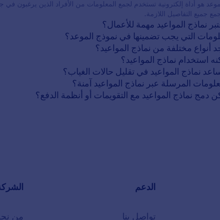
موعد هو أداة إلكترونية تستخدم لجمع المعلومات من الأفراد الذين يرغبون في ج
ع جميع التفاصيل اللازمة.
الدعم
الشركة
تواصل بنا
من نح