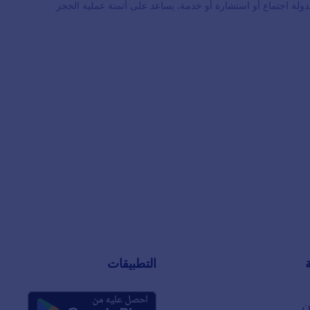
دولة اجتماع أو استشارة أو خدمة. يساعد على أتمتة عملية الحجز
التطبيقات
ن