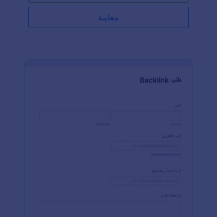
معاينة