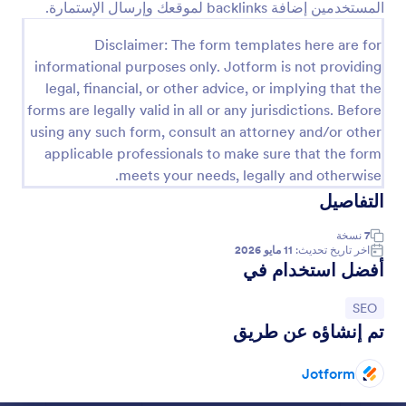
المستخدمين إضافة backlinks لموقعك وإرسال الإستمارة.
معاينة
Disclaimer: The form templates here are for
informational purposes only. Jotform is not providing
legal, financial, or other advice, or implying that the
forms are legally valid in all or any jurisdictions. Before
using any such form, consult an attorney and/or other
applicable professionals to make sure that the form
meets your needs, legally and otherwise.
التفاصيل
7
نسخة
اخر تاريخ تحديث:
11 مايو 2026
أفضل استخدام في
انتقل إلى الفئة:
SEO
تم إنشاؤه عن طريق
Jotform