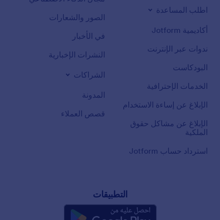
اطلب المساعدة
الصور والشعارات
أكاديمية Jotform
في الأخبار
ندوات عبر الإنترنت
النشرات الإخبارية
البودكاست
الشراكات
الخدمات الإحترافية
المدونة
الإبلاغ عن إساءة الاستخدام
قصص العملاء
الإبلاغ عن مشاكل حقوق
الملكية
استرداد حساب Jotform
التطبيقات