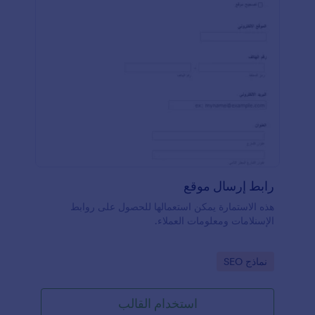
رابط إرسال موقع
هذه الاستمارة يمكن استعمالها للحصول على روابط
الإسنلامات ومعلومات العملاء.
Go to Category:
نماذج SEO
استخدام القالب