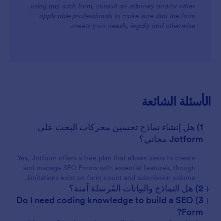
using any such form, consult an attorney and/or other
applicable professionals to make sure that the form
meets your needs, legally and otherwise.
For Customers
الأسئلة الشائعة
-
1) هل إنشاء نماذج تحسين محركات البحث على
Jotform مجاني؟
Yes, Jotform offers a free plan that allows users to create
and manage SEO Forms with essential features, though
limitations exist on form count and submission volume.
+
2) هل النماذج والبيانات المُرسلة آمنة؟
+
3) Do I need coding knowledge to build a SEO
Form?