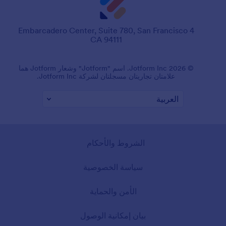
4 Embarcadero Center, Suite 780, San Francisco
CA 94111
© 2026 Jotform Inc. اسم "Jotform" وشعار Jotform هما
علامتان تجاريتان مسجلتان لشركة Jotform Inc.
الشروط والأحكام
سياسة الخصوصية
الأمن والحماية
بيان إمكانية الوصول