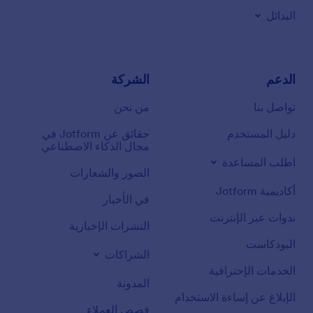
البدائل
الدعم
الشركة
تواصل بنا
من نحن
دليل المستخدم
حقائق عن Jotform في
مجال الذكاء الاصطناعي
اطلب المساعدة
الصور والشعارات
أكاديمية Jotform
في الأخبار
ندوات عبر الإنترنت
النشرات الإخبارية
البودكاست
الشراكات
الخدمات الإحترافية
المدونة
الإبلاغ عن إساءة الاستخدام
قصص العملاء