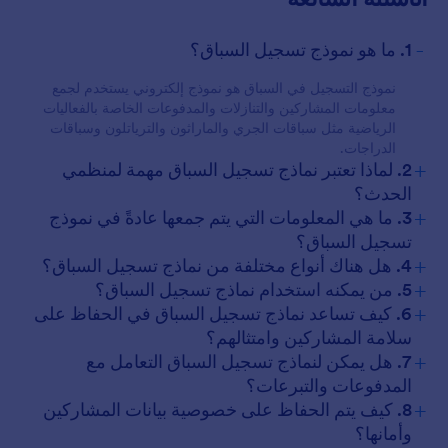
-
1. ما هو نموذج تسجيل السباق؟
نموذج التسجيل في السباق هو نموذج إلكتروني يستخدم لجمع
معلومات المشاركين والتنازلات والمدفوعات الخاصة بالفعاليات
الرياضية مثل سباقات الجري والماراثون والترياتلون وسباقات
الدراجات.
+
2. لماذا تعتبر نماذج تسجيل السباق مهمة لمنظمي
الحدث؟
+
3. ما هي المعلومات التي يتم جمعها عادةً في نموذج
تسجيل السباق؟
+
4. هل هناك أنواع مختلفة من نماذج تسجيل السباق؟
+
5. من يمكنه استخدام نماذج تسجيل السباق؟
+
6. كيف تساعد نماذج تسجيل السباق في الحفاظ على
سلامة المشاركين وامتثالهم؟
+
7. هل يمكن لنماذج تسجيل السباق التعامل مع
المدفوعات والتبرعات؟
+
8. كيف يتم الحفاظ على خصوصية بيانات المشاركين
وأمانها؟