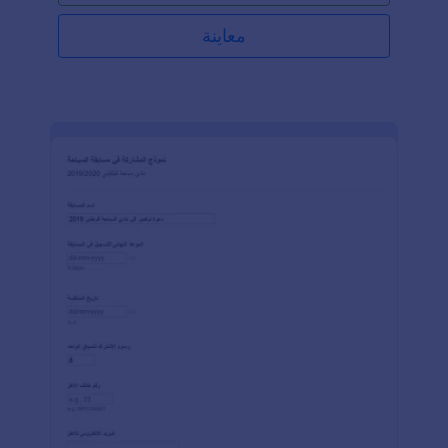
معاينة