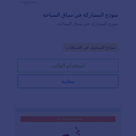
نموذج المشاركة في سباق السباحة
نموذج المشاركة في سباق السباحة.
Go to Category:
نماذج التسجيل في السباقات
استخدام القالب
معاينة