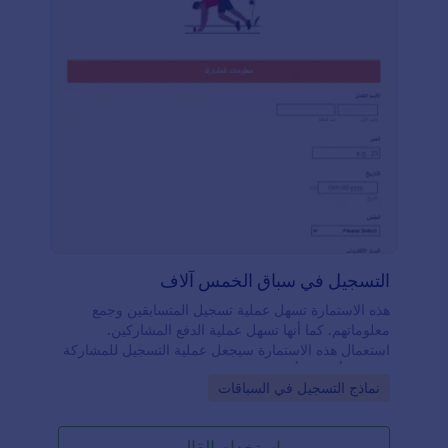
التسجيل في سباق الخمس آلاف
هذه الاستمارة تسهل عملية تسجيل المتسابقين وجمع
معلوماتهم. كما أنها تسهل عملية الدفع المشاركين.
استعمال هذه الاستمارة سيجعل عملية التسجيل للمشاركة
بالسباق أسهل وأكثر فعالية.
Go to Category:
نماذج التسجيل في السباقات
استخدام القالب