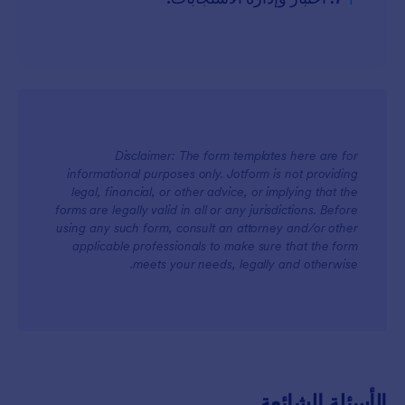
Disclaimer: The form templates here are for
informational purposes only. Jotform is not providing
legal, financial, or other advice, or implying that the
forms are legally valid in all or any jurisdictions. Before
using any such form, consult an attorney and/or other
applicable professionals to make sure that the form
meets your needs, legally and otherwise.
الأسئلة الشائعة