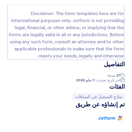
معاينة
Disclaimer: The form templates here are for
informational purposes only. Jotform is not providing
legal, financial, or other advice, or implying that the
forms are legally valid in all or any jurisdictions. Before
using any such form, consult an attorney and/or other
applicable professionals to make sure that the form
meets your needs, legally and otherwise.
التفاصيل
27
نسخة
اخر تاريخ تحديث:
11 مايو 2026
الفئات
انتقل إلى الفئة:
نماذج التسجيل في السباقات
تم إنشاؤه عن طريق
Jotform