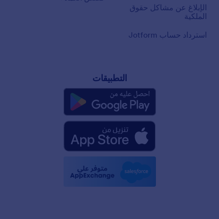
الإبلاغ عن مشاكل حقوق
الملكية
استرداد حساب Jotform
التطبيقات