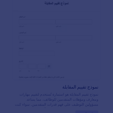
نموذج تقييم المقابلة
نموذج تقييم المقابلة هو استمارة تُستخدم لتقييم مهارات
ومعارف ومؤهلات المتقدمين للوظائف، مما يساعد
مسؤولين التوظيف على فهم قدرات المتقدمين. سواء كنت
تقوم بالتوظيف لمنصب في المبيعات أو الإدارة، يمكنك