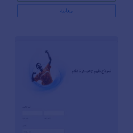
معاينة