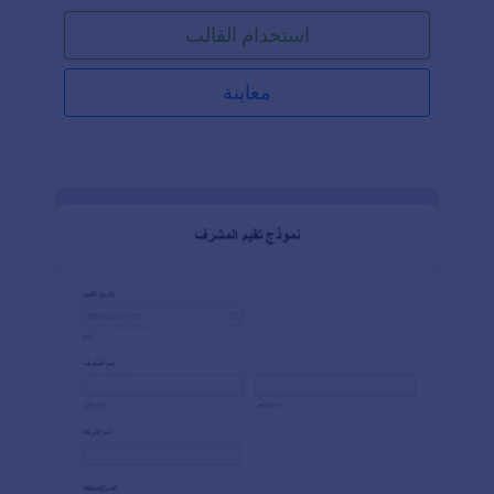
استخدام القالب
معاينة