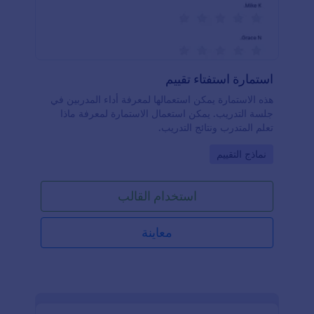
استمارة استفتاء تقييم
هذه الاستمارة يمكن استعمالها لمعرفة أداء المدربين في
جلسة التدريب. يمكن استعمال الاستمارة لمعرفة ماذا
تعلم المتدرب ونتائج التدريب.
Go to Category:
نماذج التقييم
استخدام القالب
معاينة