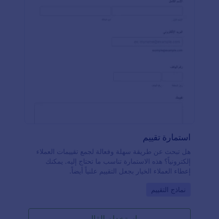
استمارة تقييم
هل تبحث عن طريقة سهلة وفعالة لجمع تقييمات العملاء
إلكترونياً؟ هذه الاستمارة تناسب ما تحتاج إليه. يمكنك
إعطاء العملاء الخيار بجعل التقييم علنياً أيضاً.
Go to Category:
نماذج التقييم
استخدام القالب