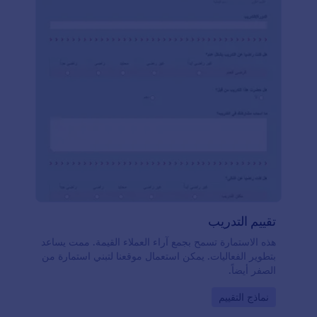
مجانًا اليوم!
تقييم التدريب
هذه الاستمارة تسمح بجمع آراء العملاء القيمة. ممت يساعد
بتطوير الفعاليات. يمكن استعمال موقعنا لتبني استمارة من
الصفر أيضاً.
Go to Category:
نماذج التقييم