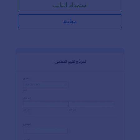
استخدام القالب
معاينة