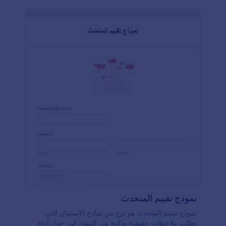
نموذج تقييم المتحدث
نموذج تقييم المتحدث هو نوع من نماذج الاستبيان التي
تطلب ملاحظات حقيقية وذاتية من المشاركين حول أداء