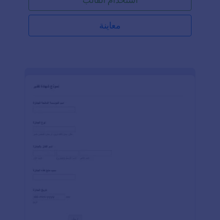
معاينة