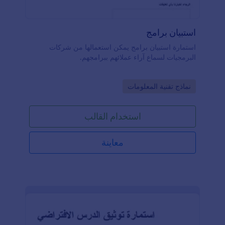
استبيان برامج
استمارة استبيان برامج يمكن استعمالها من شركات
البرمجيات لسماع آراء عملائهم ببرامجهم.
Go to Category:
نماذج تقنية المعلومات
استخدام القالب
معاينة