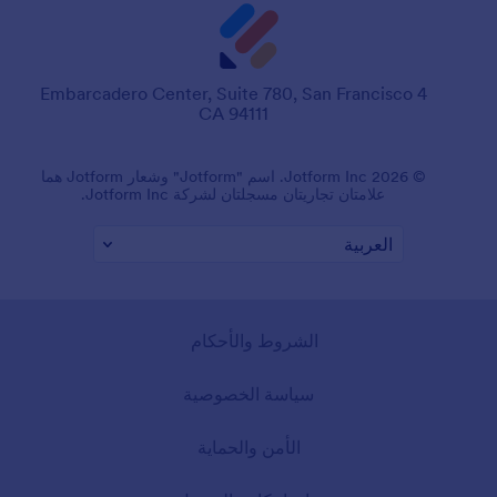
4 Embarcadero Center, Suite 780, San Francisco
CA 94111
© 2026 Jotform Inc. اسم "Jotform" وشعار Jotform هما
علامتان تجاريتان مسجلتان لشركة Jotform Inc.
الشروط والأحكام
سياسة الخصوصية
الأمن والحماية