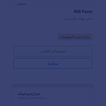
NIS Form
حجز موعد بالمدرسة
Go to Category:
نماذج تقنية المعلومات
استخدام القالب
معاينة