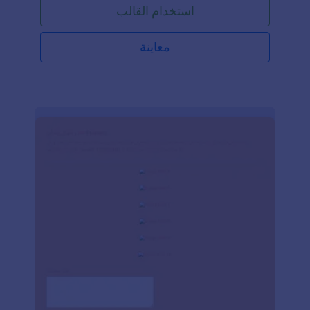
استخدام القالب
معاينة