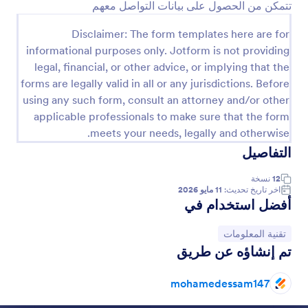
تتمكن من الحصول على بيانات التواصل معهم
معاينة
Disclaimer: The form templates here are for
informational purposes only. Jotform is not providing
legal, financial, or other advice, or implying that the
forms are legally valid in all or any jurisdictions. Before
using any such form, consult an attorney and/or other
applicable professionals to make sure that the form
meets your needs, legally and otherwise.
التفاصيل
12
نسخة
اخر تاريخ تحديث:
11 مايو 2026
أفضل استخدام في
انتقل إلى الفئة:
تقنية المعلومات
تم إنشاؤه عن طريق
mohamedessam147