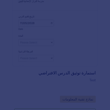
استمارة توثيق الدرس الافتراضي
Test
Go to Category:
نماذج تقنية المعلومات