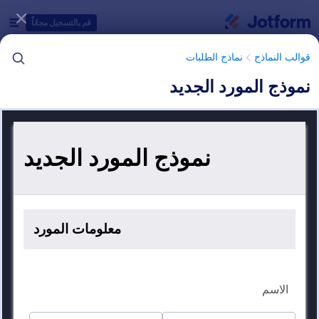
دء الحوار
قم بالتسجيل مجاناً
قوالب النماذج
نماذج الطلبات
نموذج المورد الجديد
فئات قوالب النماذج
قوالب النماذج
نماذج الطلبات
قوالب نماذج تسجيل البائعين
3 من قوالب النماذج