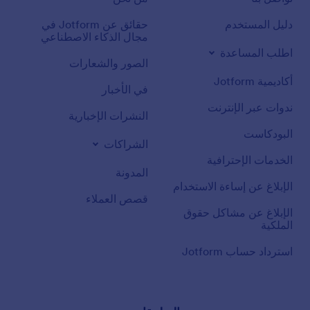
دليل المستخدم
حقائق عن Jotform في
مجال الذكاء الاصطناعي
اطلب المساعدة
الصور والشعارات
أكاديمية Jotform
في الأخبار
ندوات عبر الإنترنت
النشرات الإخبارية
البودكاست
الشراكات
الخدمات الإحترافية
المدونة
الإبلاغ عن إساءة الاستخدام
قصص العملاء
الإبلاغ عن مشاكل حقوق
الملكية
استرداد حساب Jotform