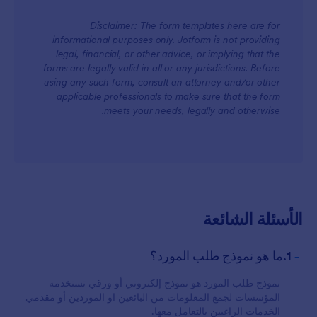
Disclaimer: The form templates here are for
informational purposes only. Jotform is not providing
legal, financial, or other advice, or implying that the
forms are legally valid in all or any jurisdictions. Before
using any such form, consult an attorney and/or other
applicable professionals to make sure that the form
meets your needs, legally and otherwise.
الأسئلة الشائعة
-
1.ما هو نموذج طلب المورد؟
نموذج طلب المورد هو نموذج إلكتروني أو ورقي تستخدمه
المؤسسات لجمع المعلومات من البائعين او الموردين أو مقدمي
الخدمات الراغبين بالتعامل معها.