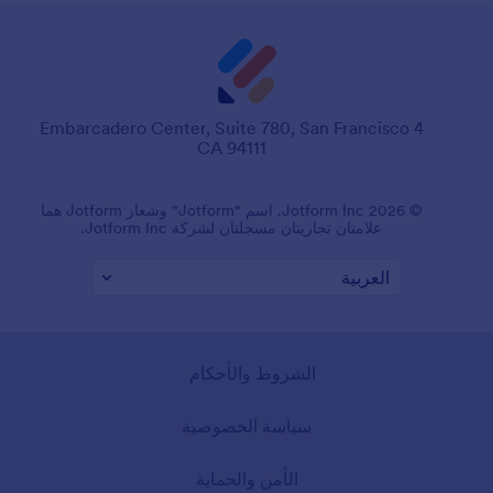
4 Embarcadero Center, Suite 780, San Francisco
CA 94111
© 2026 Jotform Inc. اسم "Jotform" وشعار Jotform هما
علامتان تجاريتان مسجلتان لشركة Jotform Inc.
الشروط والأحكام
سياسة الخصوصية
الأمن والحماية