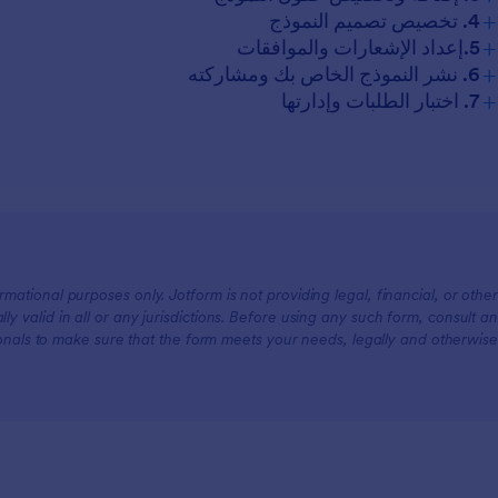
+
4. تخصيص تصميم النموذج
+
5.إعداد الإشعارات والموافقات
+
6. نشر النموذج الخاص بك ومشاركته
+
7. اختبار الطلبات وإدارتها
mational purposes only. Jotform is not providing legal, financial, or other
lly valid in all or any jurisdictions. Before using any such form, consult an
onals to make sure that the form meets your needs, legally and otherwise.