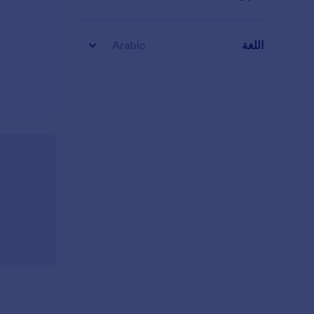
اللغة
Arabic