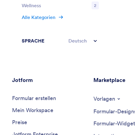
Wellness
2
Alle Kategorien
SPRACHE
Deutsch
Jotform
Marketplace
Formular erstellen
Vorlagen
Mein Workspace
Formular-Design
Preise
Formular-Widget
Jotform Enterprise