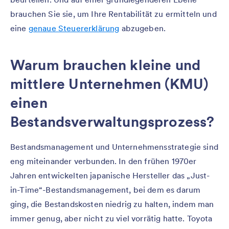
brauchen Sie sie, um Ihre Rentabilität zu ermitteln und
eine
genaue Steuererklärung
abzugeben.
Warum brauchen kleine und
mittlere Unternehmen (KMU)
einen
Bestandsverwaltungsprozess?
Bestandsmanagement und Unternehmensstrategie sind
eng miteinander verbunden. In den frühen 1970er
Jahren entwickelten japanische Hersteller das „Just-
in-Time“-Bestandsmanagement, bei dem es darum
ging, die Bestandskosten niedrig zu halten, indem man
immer genug, aber nicht zu viel vorrätig hatte. Toyota