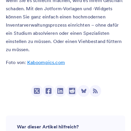
wenn Sie es schlecht machen, wird es Ihrem Geschäft
schaden. Mit den Jotform-Vorlagen und -Widgets
können Sie ganz einfach einen hochmodernen
Inventarverwaltungsprozess einrichten – ohne dafür
ein Studium absolvieren oder einen Spezialisten
einstellen zu müssen. Oder einen Viehbestand füttern
zu müssen.
Foto von:
Kaboompics.com
War dieser Artikel hilfreich?