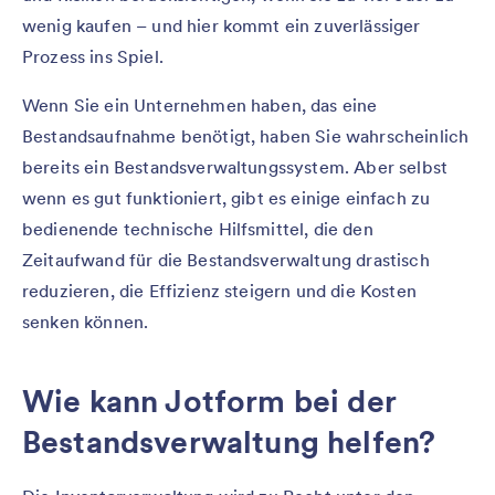
wenig kaufen – und hier kommt ein zuverlässiger
Prozess ins Spiel.
Wenn Sie ein Unternehmen haben, das eine
Bestandsaufnahme benötigt, haben Sie wahrscheinlich
bereits ein Bestandsverwaltungssystem. Aber selbst
wenn es gut funktioniert, gibt es einige einfach zu
bedienende technische Hilfsmittel, die den
Zeitaufwand für die Bestandsverwaltung drastisch
reduzieren, die Effizienz steigern und die Kosten
senken können.
Wie kann Jotform bei der
Bestandsverwaltung helfen?