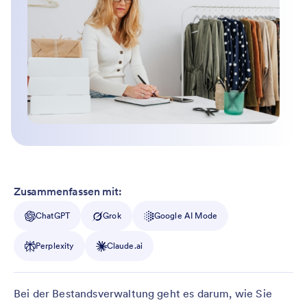
Zusammenfassen mit:
ChatGPT
Grok
Google AI Mode
Perplexity
Claude.ai
Bei der Bestandsverwaltung geht es darum, wie Sie