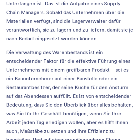
Unterfangen ist. Das ist die Aufgabe eines Supply
Chain Managers. Sobald das Unternehmen über die
Materialien verfügt, sind die Lagerverwalter dafür
verantwortlich, sie zu lagern und zu liefern, damit sie je
nach Bedarf eingesetzt werden können.
Die Verwaltung des Warenbestands ist ein
entscheidender Faktor für die effektive Führung eines
Unternehmens mit einem greifbaren Produkt – sei es
ein Bauunternehmer auf einer Baustelle oder ein
Restaurantbesitzer, der seine Küche für den Ansturm
auf das Abendessen auffüllt. Es ist von entscheidender
Bedeutung, dass Sie den Überblick über alles behalten,
was Sie für Ihr Geschäft benötigen, wenn Sie Ihre
Arbeit jeden Tag erledigen wollen, aber es hilft Ihnen
auch, Maßstäbe zu setzen und Ihre Effizienz zu
beurteilen. Und auf einer grundlegenderen Ebene