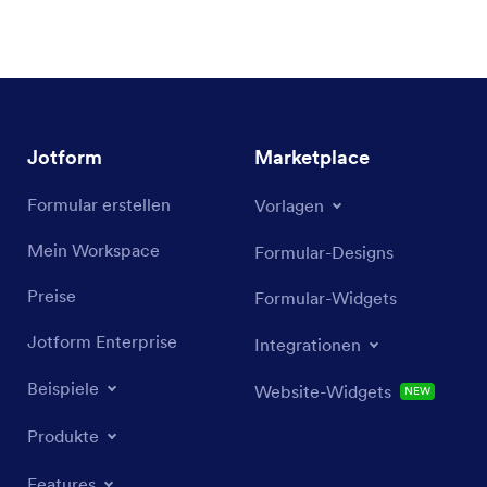
Jotform
Marketplace
Formular erstellen
Vorlagen
Mein Workspace
Formular-Designs
Preise
Formular-Widgets
Jotform Enterprise
Integrationen
Beispiele
Website-Widgets
NEW
Produkte
Features