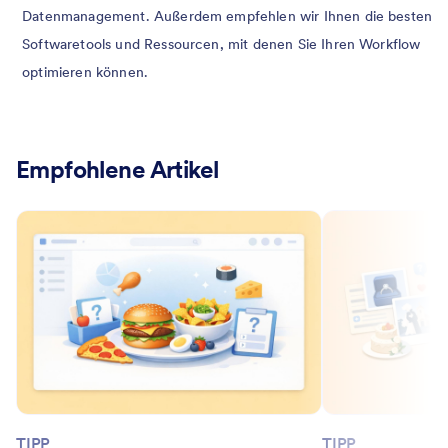
Datenmanagement. Außerdem empfehlen wir Ihnen die besten
Softwaretools und Ressourcen, mit denen Sie Ihren Workflow
optimieren können.
Empfohlene Artikel
TIPP
TIPP