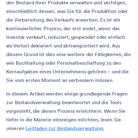
den Bestand Ihrer Produkte verwalten und verfolgen,
einschließlich dessen, was Sie für die Produktion oder
die Vorbereitung des Verkaufs erwerben. Es ist ein
kontinuierlicher Prozess, der erst endet, wenn das
Inventar verkauft, reduziert, gespendet oder einfach
als Verlust deklariert und abtransportiert wird. Aus
diesem Grund ist dies eine weitere der Fähigkeiten, die
wie Buchhaltung oder Personalbeschaffung zu den
Kernaufgaben eines Unternehmens gehören – und die
Sie vom ersten Moment an verbessern müssen.
In diesem Artikel werden einige grundlegende Fragen
zur Bestandsverwaltung beantwortet und die Tools
vorgestellt, die diesen Prozess erleichtern. Wenn Sie
tiefer in die Materie einsteigen möchten, lesen Sie
unseren
Leitfaden zur Bestandsverwaltung
.