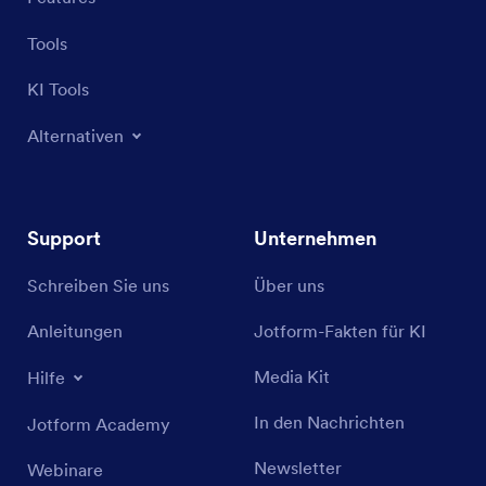
Tools
KI Tools
Alternativen
Support
Unternehmen
Schreiben Sie uns
Über uns
Anleitungen
Jotform-Fakten für KI
Media Kit
Hilfe
In den Nachrichten
Jotform Academy
Newsletter
Webinare