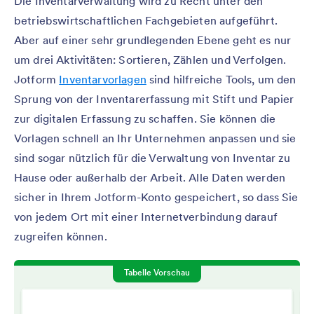
Die Inventarverwaltung wird zu Recht unter den
betriebswirtschaftlichen Fachgebieten aufgeführt.
Aber auf einer sehr grundlegenden Ebene geht es nur
um drei Aktivitäten: Sortieren, Zählen und Verfolgen.
Jotform
Inventarvorlagen
sind hilfreiche Tools, um den
Sprung von der Inventarerfassung mit Stift und Papier
zur digitalen Erfassung zu schaffen. Sie können die
Vorlagen schnell an Ihr Unternehmen anpassen und sie
sind sogar nützlich für die Verwaltung von Inventar zu
Hause oder außerhalb der Arbeit. Alle Daten werden
sicher in Ihrem Jotform-Konto gespeichert, so dass Sie
von jedem Ort mit einer Internetverbindung darauf
zugreifen können.