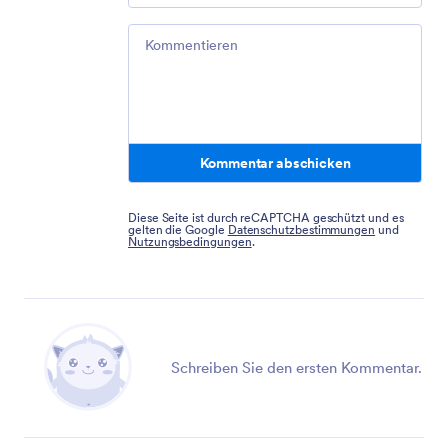
Comment
Kommentar abschicken
Diese Seite ist durch reCAPTCHA geschützt und es
gelten die Google
Datenschutzbestimmungen
und
Nutzungsbedingungen
.
Schreiben Sie den ersten Kommentar.