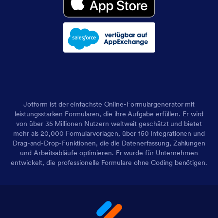
Jotform ist der einfachste Online-Formulargenerator mit
leistungsstarken Formularen, die ihre Aufgabe erfüllen. Er wird
von über 35 Millionen Nutzern weltweit geschätzt und bietet
mehr als 20,000 Formularvorlagen, über 150 Integrationen und
Drag-and-Drop-Funktionen, die die Datenerfassung, Zahlungen
und Arbeitsabläufe optimieren. Er wurde für Unternehmen
entwickelt, die professionelle Formulare ohne Coding benötigen.