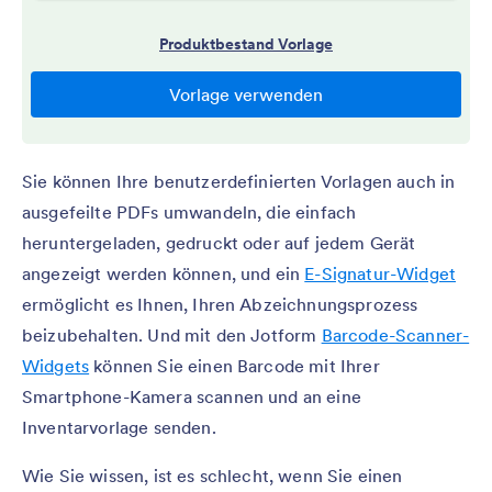
Sie können Ihre benutzerdefinierten Vorlagen auch in
ausgefeilte PDFs umwandeln, die einfach
heruntergeladen, gedruckt oder auf jedem Gerät
angezeigt werden können, und ein
E-Signatur-Widget
ermöglicht es Ihnen, Ihren Abzeichnungsprozess
beizubehalten. Und mit den Jotform
Barcode-Scanner-
Widgets
können Sie einen Barcode mit Ihrer
Smartphone-Kamera scannen und an eine
Inventarvorlage senden.
Wie Sie wissen, ist es schlecht, wenn Sie einen