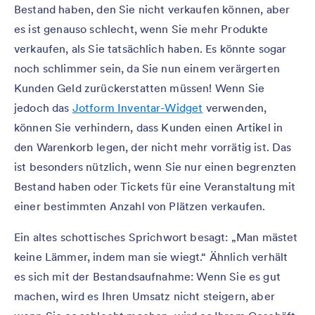
Bestand haben, den Sie nicht verkaufen können, aber
es ist genauso schlecht, wenn Sie mehr Produkte
verkaufen, als Sie tatsächlich haben. Es könnte sogar
noch schlimmer sein, da Sie nun einem verärgerten
Kunden Geld zurückerstatten müssen! Wenn Sie
jedoch das
Jotform Inventar-Widget
verwenden,
können Sie verhindern, dass Kunden einen Artikel in
den Warenkorb legen, der nicht mehr vorrätig ist. Das
ist besonders nützlich, wenn Sie nur einen begrenzten
Bestand haben oder Tickets für eine Veranstaltung mit
einer bestimmten Anzahl von Plätzen verkaufen.
Ein altes schottisches Sprichwort besagt: „Man mästet
keine Lämmer, indem man sie wiegt.“ Ähnlich verhält
es sich mit der Bestandsaufnahme: Wenn Sie es gut
machen, wird es Ihren Umsatz nicht steigern, aber