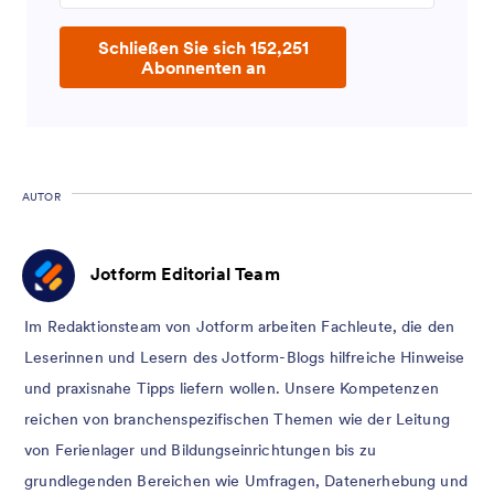
Schließen Sie sich 152,251
Abonnenten an
AUTOR
Jotform Editorial Team
Im Redaktionsteam von Jotform arbeiten Fachleute, die den
Leserinnen und Lesern des Jotform-Blogs hilfreiche Hinweise
und praxisnahe Tipps liefern wollen. Unsere Kompetenzen
reichen von branchenspezifischen Themen wie der Leitung
von Ferienlager und Bildungseinrichtungen bis zu
grundlegenden Bereichen wie Umfragen, Datenerhebung und