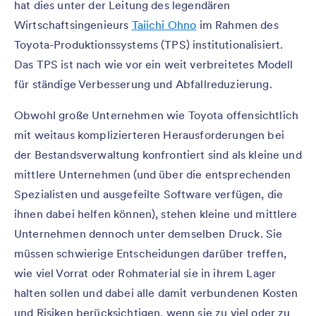
hat dies unter der Leitung des legendären
Wirtschaftsingenieurs
Taiichi Ohno
im Rahmen des
Toyota-Produktionssystems (TPS) institutionalisiert.
Das TPS ist nach wie vor ein weit verbreitetes Modell
für ständige Verbesserung und Abfallreduzierung.
Obwohl große Unternehmen wie Toyota offensichtlich
mit weitaus komplizierteren Herausforderungen bei
der Bestandsverwaltung konfrontiert sind als kleine und
mittlere Unternehmen (und über die entsprechenden
Spezialisten und ausgefeilte Software verfügen, die
ihnen dabei helfen können), stehen kleine und mittlere
Unternehmen dennoch unter demselben Druck. Sie
müssen schwierige Entscheidungen darüber treffen,
wie viel Vorrat oder Rohmaterial sie in ihrem Lager
halten sollen und dabei alle damit verbundenen Kosten
und Risiken berücksichtigen, wenn sie zu viel oder zu