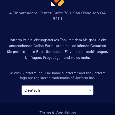
4 Embarcadero Center, Suite 780, San Francisco CA
94111
Jotform ist ein leistungsstarkes Tool, mit dem Sie ganz leicht
ansprechende
Online Formulare erstellen
können.
Gestalten
Sie professionelle Bestellformulare, Einverständniserklärungen,
Umfragen, Fragebögen und vieles mehr.
© 2026 Jotform Inc. The name "Jotform" and the Jotform
logo are registered trademarks of Jotform Inc.
Terms & Conditions