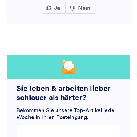
Ja
Nein
Sie leben & arbeiten lieber
schlauer als härter?
Bekommen Sie unsere Top-Artikel jede
Woche in Ihren Posteingang.
Enter your email address