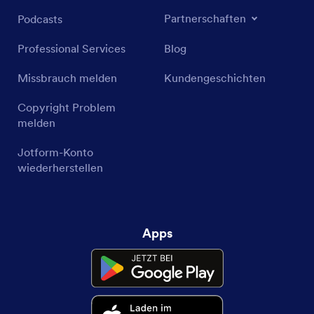
Partnerschaften
Podcasts
Professional Services
Blog
Missbrauch melden
Kundengeschichten
Copyright Problem
melden
Jotform-Konto
wiederherstellen
Apps