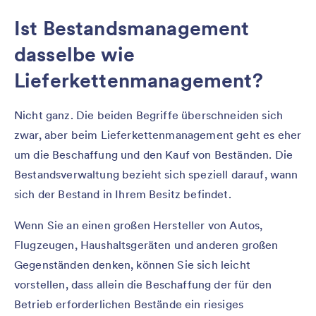
Ist Bestandsmanagement
dasselbe wie
Lieferkettenmanagement?
Nicht ganz. Die beiden Begriffe überschneiden sich
zwar, aber beim Lieferkettenmanagement geht es eher
um die Beschaffung und den Kauf von Beständen. Die
Bestandsverwaltung bezieht sich speziell darauf, wann
sich der Bestand in Ihrem Besitz befindet.
Wenn Sie an einen großen Hersteller von Autos,
Flugzeugen, Haushaltsgeräten und anderen großen
Gegenständen denken, können Sie sich leicht
vorstellen, dass allein die Beschaffung der für den
Betrieb erforderlichen Bestände ein riesiges