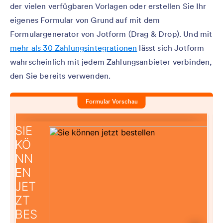
der vielen verfügbaren Vorlagen oder erstellen Sie Ihr
eigenes Formular von Grund auf mit dem
Formulargenerator von Jotform (Drag & Drop). Und mit
mehr als 30 Zahlungsintegrationen
lässt sich Jotform
wahrscheinlich mit jedem Zahlungsanbieter verbinden,
den Sie bereits verwenden.