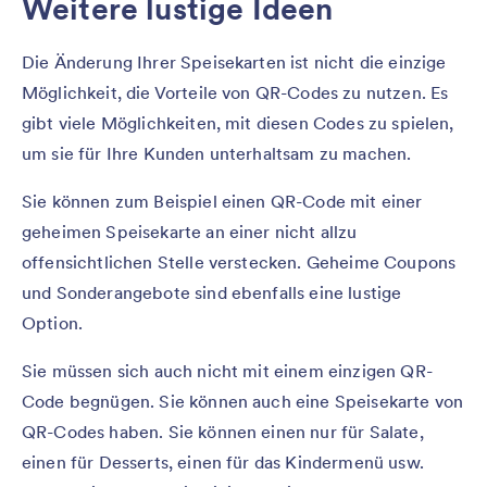
Weitere lustige Ideen
Die Änderung Ihrer Speisekarten ist nicht die einzige
Möglichkeit, die Vorteile von QR-Codes zu nutzen. Es
gibt viele Möglichkeiten, mit diesen Codes zu spielen,
um sie für Ihre Kunden unterhaltsam zu machen.
Sie können zum Beispiel einen QR-Code mit einer
geheimen Speisekarte an einer nicht allzu
offensichtlichen Stelle verstecken. Geheime Coupons
und Sonderangebote sind ebenfalls eine lustige
Option.
Sie müssen sich auch nicht mit einem einzigen QR-
Code begnügen. Sie können auch eine Speisekarte von
QR-Codes haben. Sie können einen nur für Salate,
einen für Desserts, einen für das Kindermenü usw.