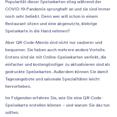
Popularität dieser Speisekarten stieg während der
COVID-19-Pandemie sprunghaft an und sie sind immer
noch sehr beliebt. Denn wer will schon in einem
Restaurant sitzen und eine abgenutzte, klebrige
Speisekarte in die Hand nehmen?
Aber QR-Code-Menüs sind nicht nur sauberer und
bequemer. Sie haben auch mehrere andere Vorteile.
Erstens sind sie mit Online-Speisekarten verlinkt, die
einfacher und kostengünstiger zu aktualisieren sind als
gedruckte Speisekarten. Außerdem können Sie damit
Tagesangebote und saisonale Spezialitäten leicht
hervorheben.
Im Folgenden erfahren Sie, wie Sie eine QR-Code-
Speisekarte erstellen können – und warum Sie das tun
sollten.