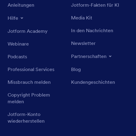
Anleitungen
Jotform-Fakten für KI
Media Kit
Hilfe
In den Nachrichten
Jotform Academy
Newsletter
Webinare
Partnerschaften
Podcasts
Professional Services
Blog
Missbrauch melden
Kundengeschichten
Copyright Problem
melden
Jotform-Konto
wiederherstellen