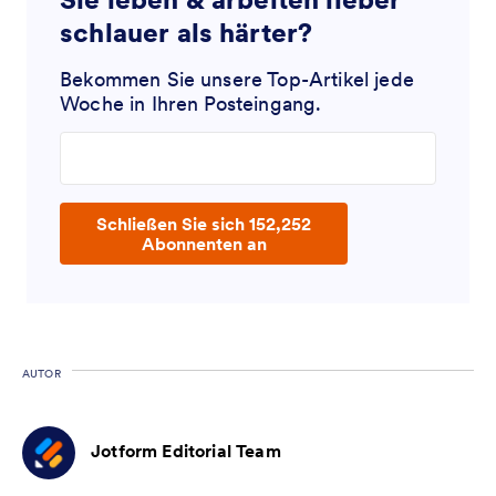
schlauer als härter?
Bekommen Sie unsere Top-Artikel jede
Woche in Ihren Posteingang.
Enter your email address
Schließen Sie sich 152,252
Abonnenten an
AUTOR
Jotform Editorial Team