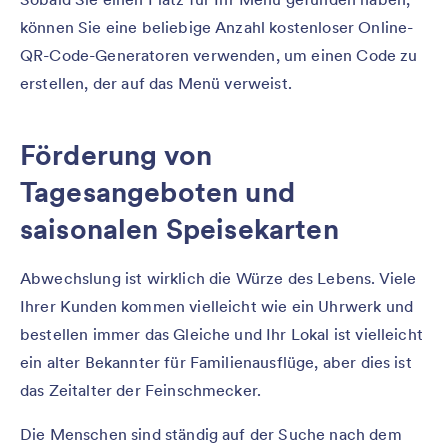
können Sie eine beliebige Anzahl kostenloser Online-
QR-Code-Generatoren verwenden, um einen Code zu
erstellen, der auf das Menü verweist.
Förderung von
Tagesangeboten und
saisonalen Speisekarten
Abwechslung ist wirklich die Würze des Lebens. Viele
Ihrer Kunden kommen vielleicht wie ein Uhrwerk und
bestellen immer das Gleiche und Ihr Lokal ist vielleicht
ein alter Bekannter für Familienausflüge, aber dies ist
das Zeitalter der Feinschmecker.
Die Menschen sind ständig auf der Suche nach dem