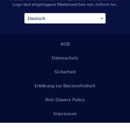
Logo sind eingetragene Markenzeichen von Jotform Inc.
AGB
Datenschutz
Sicherheit
Erklärung zur Barrierefreiheit
Anti-Slavery Policy
Impressum