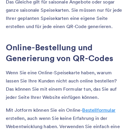
Das Gleiche gilt für saisonale Angebote oder sogar
ganze saisonale Speisekarten. Sie müssen nur für jede
Ihrer geplanten Speisekarten eine eigene Seite
erstellen und für jede einen QR-Code generieren.
Online-Bestellung und
Generierung von QR-Codes
Wenn Sie eine Online-Speisekarte haben, warum
lassen Sie Ihre Kunden nicht auch online bestellen?
Das können Sie mit einem Formular tun, das Sie auf
jeder Seite Ihrer Website einfügen können.
Mit Jotform können Sie ein Online-
Bestellformular
erstellen, auch wenn Sie keine Erfahrung in der
Webentwicklung haben. Verwenden Sie einfach eine