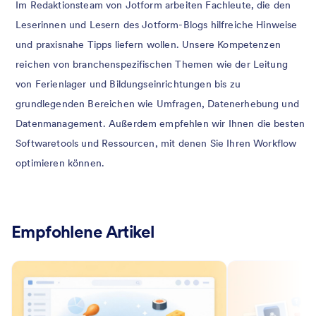
Im Redaktionsteam von Jotform arbeiten Fachleute, die den
Leserinnen und Lesern des Jotform-Blogs hilfreiche Hinweise
und praxisnahe Tipps liefern wollen. Unsere Kompetenzen
reichen von branchenspezifischen Themen wie der Leitung
von Ferienlager und Bildungseinrichtungen bis zu
grundlegenden Bereichen wie Umfragen, Datenerhebung und
Datenmanagement. Außerdem empfehlen wir Ihnen die besten
Softwaretools und Ressourcen, mit denen Sie Ihren Workflow
optimieren können.
Empfohlene Artikel