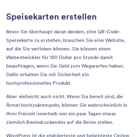
Speisekarten erstellen
Bevor Sie überhaupt daran denken, eine QR-Code-
Speisekarte zu erstellen, brauchen Sie eine Website,
auf die Sie verlinken können. Sie können einen
Webentwickler für 120 Dollar pro Stunde damit
beauftragen, wenn Sie Geld zum Wegwerfen haben.
Dafür erhalten Sie mit Sicherheit ein
hochprofessionelles Produkt.
Aber vielleicht auch nicht. Wenn Sie bereit sind, die
Ärmel hochzukrempeln, können Sie wahrscheinlich in
Ihrer Freizeit innerhalb von ein paar Tagen etwas
ziemlich Beeindruckendes auf die Beine stellen.
WordPress ist die etablierteste und beliebteste Option