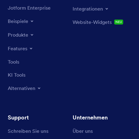
Jotform Enterprise
Integrationen
Beispiele
Website-Widgets
NEU
Produkte
Features
Tools
KI Tools
Alternativen
Support
Unternehmen
Schreiben Sie uns
Über uns