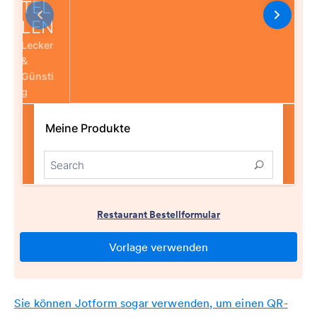
Sie können Jotform sogar verwenden, um einen QR-