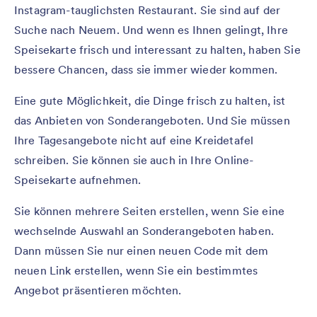
Instagram-tauglichsten Restaurant. Sie sind auf der
Suche nach Neuem. Und wenn es Ihnen gelingt, Ihre
Speisekarte frisch und interessant zu halten, haben Sie
bessere Chancen, dass sie immer wieder kommen.
Eine gute Möglichkeit, die Dinge frisch zu halten, ist
das Anbieten von Sonderangeboten. Und Sie müssen
Ihre Tagesangebote nicht auf eine Kreidetafel
schreiben. Sie können sie auch in Ihre Online-
Speisekarte aufnehmen.
Sie können mehrere Seiten erstellen, wenn Sie eine
wechselnde Auswahl an Sonderangeboten haben.
Dann müssen Sie nur einen neuen Code mit dem
neuen Link erstellen, wenn Sie ein bestimmtes
Angebot präsentieren möchten.