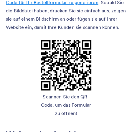
Code für Ihr Bestellformular zu generieren
. Sobald Sie
die Bilddatei haben, drucken Sie sie einfach aus, zeigen
sie auf einem Bildschirm an oder fügen sie auf Ihrer
Website ein, damit Ihre Kunden sie scannen können.
Scannen Sie den QR-
Code, um das Formular
zu öffnen!