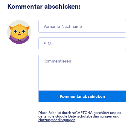
Kommentar abschicken
:
Comment
Email
Comment
Kommentar abschicken
Diese Seite ist durch reCAPTCHA geschützt und es
gelten die Google
Datenschutzbestimmungen
und
Nutzungsbedingungen
.