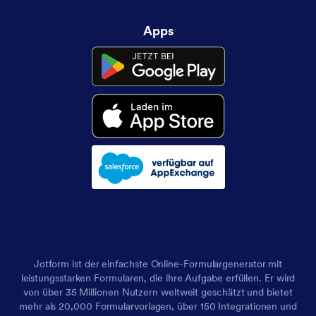
Apps
Jotform ist der einfachste Online-Formulargenerator mit
leistungsstarken Formularen, die ihre Aufgabe erfüllen. Er wird
von über 35 Millionen Nutzern weltweit geschätzt und bietet
mehr als 20,000 Formularvorlagen, über 150 Integrationen und