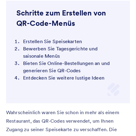
Schritte zum Erstellen von
QR-Code-Menüs
Erstellen Sie Speisekarten
Bewerben Sie Tagesgerichte und
saisonale Menüs
Bieten Sie Online-Bestellungen an und
generieren Sie QR-Codes
Entdecken Sie weitere lustige Ideen
Wahrscheinlich waren Sie schon in mehr als einem
Restaurant, das QR-Codes verwendet, um Ihnen
Zugang zu seiner Speisekarte zu verschaffen. Die