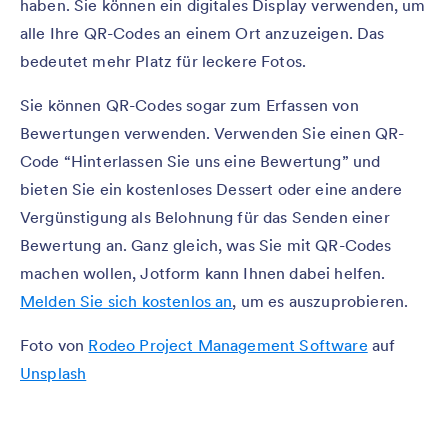
haben. Sie können ein digitales Display verwenden, um
alle Ihre QR-Codes an einem Ort anzuzeigen. Das
bedeutet mehr Platz für leckere Fotos.
Sie können QR-Codes sogar zum Erfassen von
Bewertungen verwenden. Verwenden Sie einen QR-
Code “Hinterlassen Sie uns eine Bewertung” und
bieten Sie ein kostenloses Dessert oder eine andere
Vergünstigung als Belohnung für das Senden einer
Bewertung an. Ganz gleich, was Sie mit QR-Codes
machen wollen, Jotform kann Ihnen dabei helfen.
Melden Sie sich kostenlos an
, um es auszuprobieren.
Foto von
Rodeo Project Management Software
auf
Unsplash