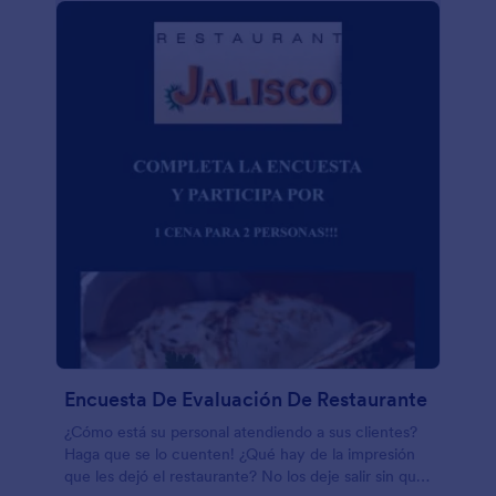
Encuesta De Evaluación De Restaurante
¿Cómo está su personal atendiendo a sus clientes?
Haga que se lo cuenten! ¿Qué hay de la impresión
que les dejó el restaurante? No los deje salir sin que