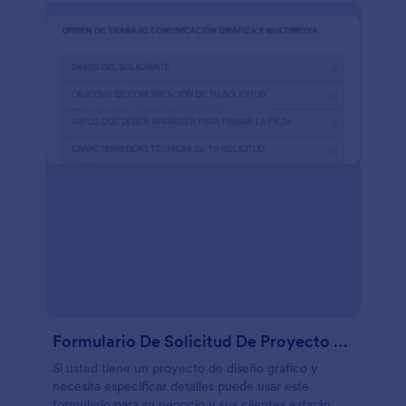
Formulario De Solicitud De Proyecto De Diseño Gráfico Y Multimedia
Si usted tiene un proyecto de diseño gráfico y
necesita especificar detalles puede usar este
formulario para su negocio y sus clientes estarán