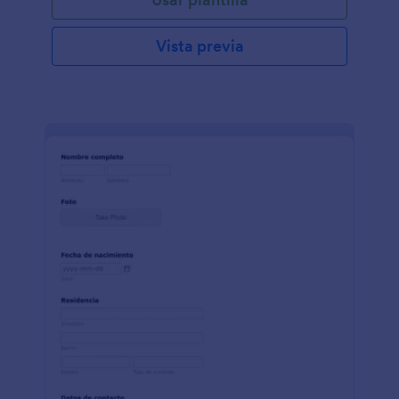
Vista previa