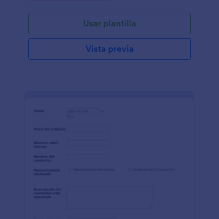
Usar plantilla
Vista previa