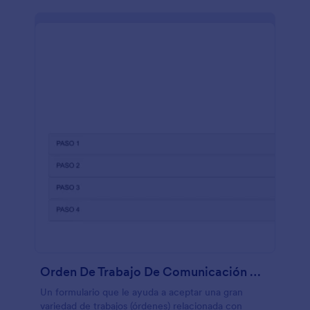
Orden De Trabajo De Comunicación Gráfica Y Multimedia
Un formulario que le ayuda a aceptar una gran
variedad de trabajos (órdenes) relacionada con