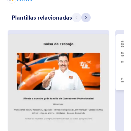
Vista previa
Plantillas relacionadas
Atrás
Siguiente