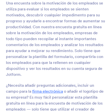
Una encuesta sobre la motivación de los empleados se
Vista previa
utiliza para evaluar si los empleados se sienten
motivados, descubrir cualquier impedimento para su
progreso y ayudarle a encontrar formas de aumentar su
productividad. Con nuestra encuesta gratuita en línea
sobre la motivación de los empleados, empresas de
todo tipo pueden recopilar al instante importantes
comentarios de los empleados y analizar los resultados
para ayudar a mejorar su rendimiento. Solo tiene que
personalizar la plantilla del formulario, compartirla con
los empleados para que la rellenen en cualquier
dispositivo y ver los resultados en su cuenta segura de
Jotform.
¿Necesita añadir preguntas adicionales, incluir un
campo para la
firma electrónica
o añadir el logotipo de
su empresa? Es muy fácil personalizar esta plantilla
gratuita en línea para la encuesta de motivación de los
empleados — solo tiene que utilizar el creador de