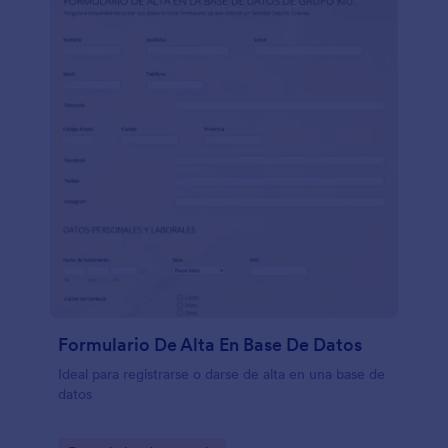
Formulario De Alta En Base De Datos
Ideal para registrarse o darse de alta en una base de
datos