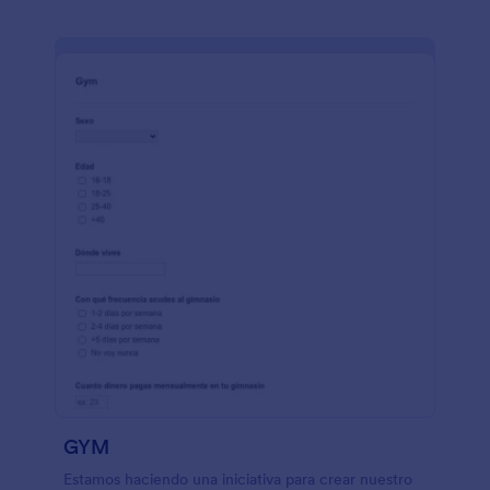
GYM
Estamos haciendo una iniciativa para crear nuestro