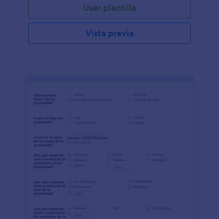
Usar plantilla
Vista previa