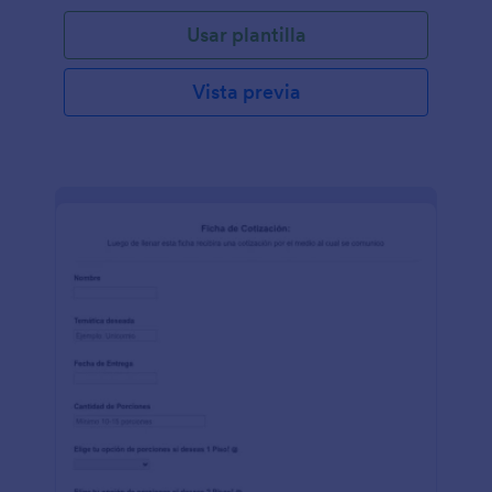
Usar plantilla
Vista previa