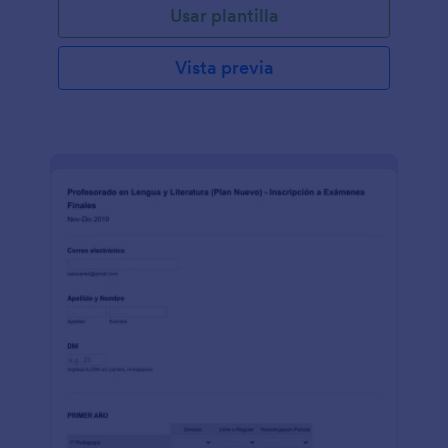
Usar plantilla
Vista previa