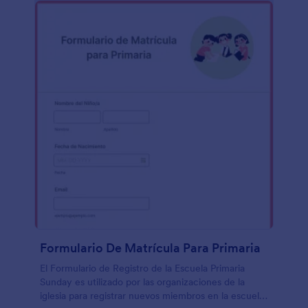
Formulario De Matrícula Para Primaria
El Formulario de Registro de la Escuela Primaria
Sunday es utilizado por las organizaciones de la
iglesia para registrar nuevos miembros en la escuela.