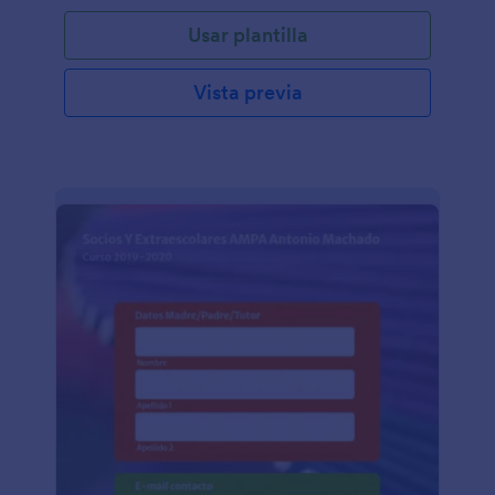
Usar plantilla
Vista previa