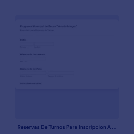
Reservas De Turnos Para Inscripcion A Becas