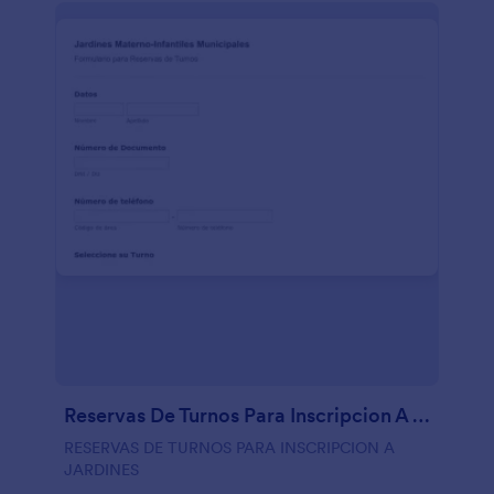
Reservas De Turnos Para Inscripcion A Jardines
RESERVAS DE TURNOS PARA INSCRIPCION A
JARDINES