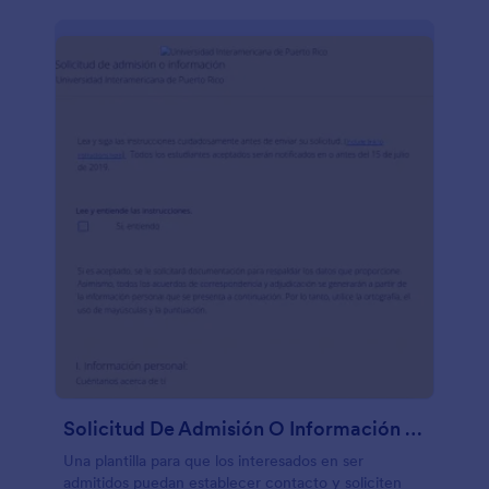
Solicitud De Admisión O Información Universitaria
Una plantilla para que los interesados en ser
admitidos puedan establecer contacto y soliciten