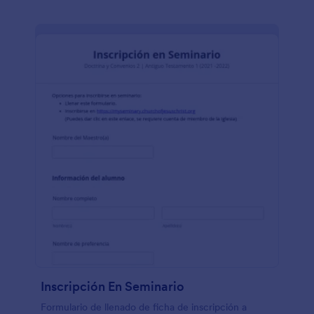
Inscripción En Seminario
Formulario de llenado de ficha de inscripción a