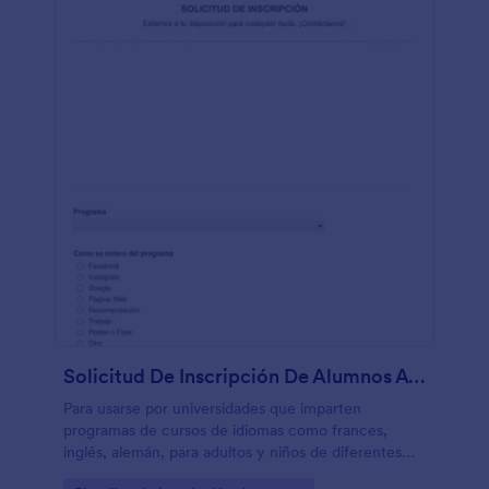
Solicitud De Inscripción De Alumnos A Programa De Idiomas
Para usarse por universidades que imparten
programas de cursos de idiomas como frances,
inglés, alemán, para adultos y niños de diferentes
edades