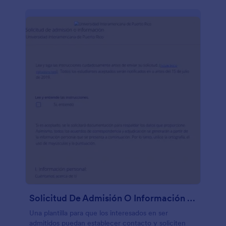
Solicitud De Admisión O Información Universitaria
Una plantilla para que los interesados en ser
admitidos puedan establecer contacto y soliciten