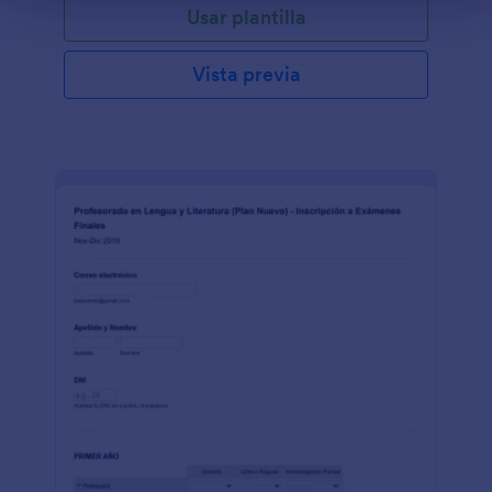
Usar plantilla
Vista previa