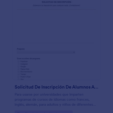
Solicitud De Inscripción De Alumnos A Programa De Idiomas
Para usarse por universidades que imparten
programas de cursos de idiomas como frances,
inglés, alemán, para adultos y niños de diferentes
edades