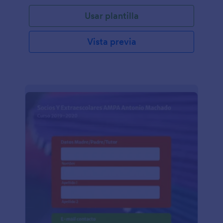
Usar plantilla
Vista previa