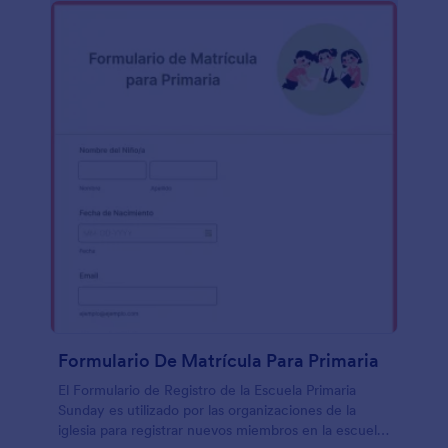
Formulario De Matrícula Para Primaria
El Formulario de Registro de la Escuela Primaria
Sunday es utilizado por las organizaciones de la
iglesia para registrar nuevos miembros en la escuela.