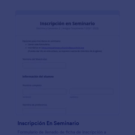
Inscripción En Seminario
Formulario de llenado de ficha de inscripción a