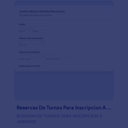
Reservas De Turnos Para Inscripcion A Jardines
RESERVAS DE TURNOS PARA INSCRIPCION A
JARDINES