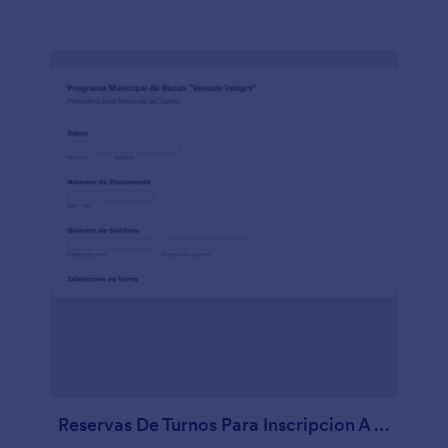
Reservas De Turnos Para Inscripcion A Becas