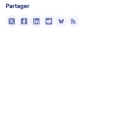
Partager