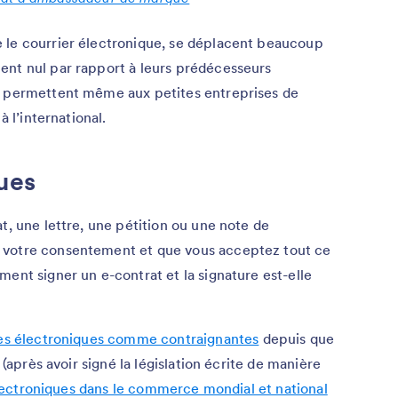
 le courrier électronique, se déplacent beaucoup
ent nul par rapport à leurs prédécesseurs
s permettent même aux petites entreprises de
à l’international.
ues
t, une lettre, une pétition ou une note de
 votre consentement et que vous acceptez tout ce
ment signer un e-contrat et la signature est-elle
res électroniques comme contraignantes
depuis que
(après avoir signé la législation écrite de manière
lectroniques dans le commerce mondial et national