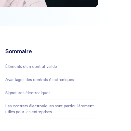
Sommaire
Éléments d'un contrat valide
Avantages des contrats électroniques
Signatures électroniques
Les contrats électroniques sont particulièrement
utiles pour les entreprises