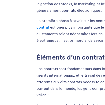
la gestion des stocks, le marketing et le
généralement contrats électroniques.
La première chose à savoir sur les cont
contrat
est bien plus importante que le f
ajustements soient nécessaires lors de l
électronique, il est primordial de savoir
Éléments d’un contrat
Les contrats sont fondamentaux dans le
géants internationaux, et le travail de r
afférents aux dits contrats nécessite d
partout dans le monde, les gens compre
valide :