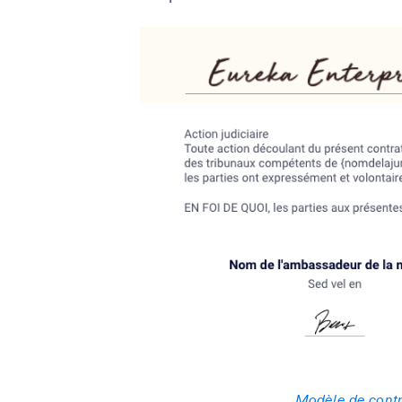
Modèle de cont