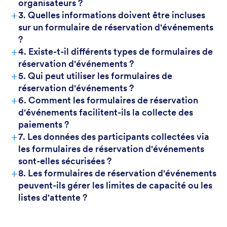
organisateurs ?
+
3. Quelles informations doivent être incluses
sur un formulaire de réservation d'événements
?
+
4. Existe-t-il différents types de formulaires de
réservation d'événements ?
+
5. Qui peut utiliser les formulaires de
réservation d'événements ?
+
6. Comment les formulaires de réservation
d'événements facilitent-ils la collecte des
paiements ?
+
7. Les données des participants collectées via
les formulaires de réservation d'événements
sont-elles sécurisées ?
+
8. Les formulaires de réservation d'événements
peuvent-ils gérer les limites de capacité ou les
listes d'attente ?