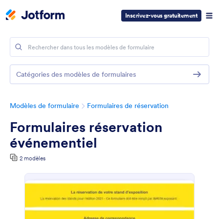
Inscrivez-vous gratuitement
Catégories des modèles de formulaires
Modèles de formulaire
Formulaires de réservation
Formulaires réservation
événementiel
2 modèles