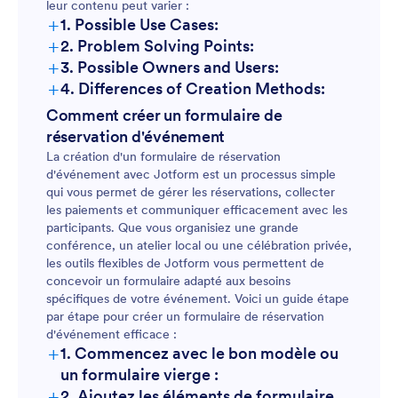
leur contenu peut varier :
+
1. Possible Use Cases:
+
2. Problem Solving Points:
+
3. Possible Owners and Users:
+
4. Differences of Creation Methods:
Comment créer un formulaire de
réservation d'événement
La création d'un formulaire de réservation
d'événement avec Jotform est un processus simple
qui vous permet de gérer les réservations, collecter
les paiements et communiquer efficacement avec les
participants. Que vous organisiez une grande
conférence, un atelier local ou une célébration privée,
les outils flexibles de Jotform vous permettent de
concevoir un formulaire adapté aux besoins
spécifiques de votre événement. Voici un guide étape
par étape pour créer un formulaire de réservation
d'événement efficace :
+
1. Commencez avec le bon modèle ou
un formulaire vierge :
+
2. Ajoutez les éléments de formulaire