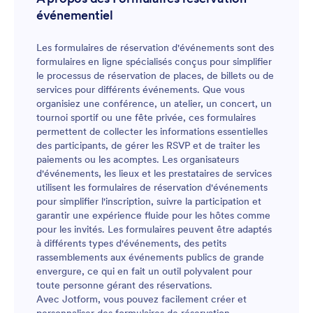
événementiel
Les formulaires de réservation d'événements sont des
formulaires en ligne spécialisés conçus pour simplifier
le processus de réservation de places, de billets ou de
services pour différents événements. Que vous
organisiez une conférence, un atelier, un concert, un
tournoi sportif ou une fête privée, ces formulaires
permettent de collecter les informations essentielles
des participants, de gérer les RSVP et de traiter les
paiements ou les acomptes. Les organisateurs
d'événements, les lieux et les prestataires de services
utilisent les formulaires de réservation d'événements
pour simplifier l'inscription, suivre la participation et
garantir une expérience fluide pour les hôtes comme
pour les invités. Les formulaires peuvent être adaptés
à différents types d'événements, des petits
rassemblements aux événements publics de grande
envergure, ce qui en fait un outil polyvalent pour
toute personne gérant des réservations.
Avec Jotform, vous pouvez facilement créer et