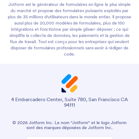
Jotform est le générateur de formulaires en ligne le plus simple
du marché et propose des formulaires puissants exploités par
plus de 35 millions d'utilisateurs dans le monde entier. Il propose
aussi plus de 20,000 modèles de formulaires, plus de 150
intégrations et fonctionne par simple glisser-déposer ; ce qui
simplifie la collecte de données, les paiements et la gestion de
flux de travail. Tout est conçu pour les entreprises qui veulent
disposer de formulaires professionnels sans avoir à rédiger de
code.
4 Embarcadero Center, Suite 780, San Francisco CA
94111
© 2026 Jotform Inc. Le nom "Jotform" et le logo Jotform
sont des marques déposées de Jotform Inc.