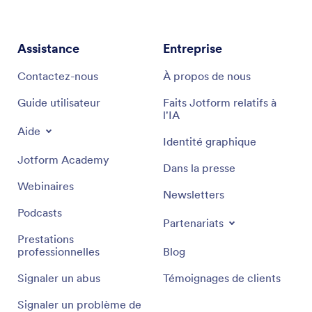
Assistance
Entreprise
Contactez-nous
À propos de nous
Guide utilisateur
Faits Jotform relatifs à
l'IA
Aide
Identité graphique
Jotform Academy
Dans la presse
Webinaires
Newsletters
Podcasts
Partenariats
Prestations
professionnelles
Blog
Signaler un abus
Témoignages de clients
Signaler un problème de