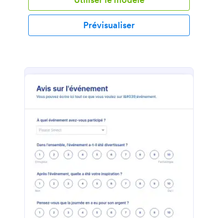
Prévisualiser