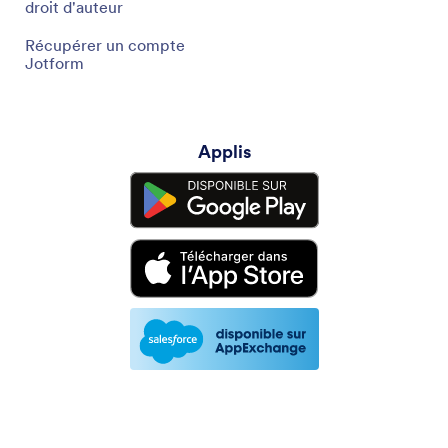
droit d'auteur
Récupérer un compte
Jotform
Applis