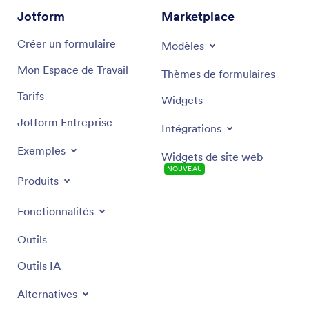
Jotform
Marketplace
Créer un formulaire
Modèles
Mon Espace de Travail
Thèmes de formulaires
Tarifs
Widgets
Jotform Entreprise
Intégrations
Exemples
Widgets de site web
NOUVEAU
Produits
Fonctionnalités
Outils
Outils IA
Alternatives