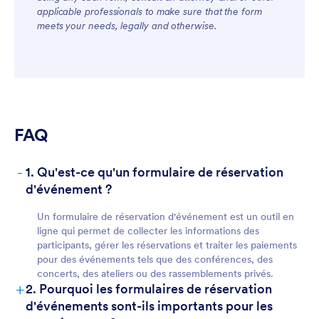
applicable professionals to make sure that the form
meets your needs, legally and otherwise.
FAQ
-
1. Qu'est-ce qu'un formulaire de réservation
d'événement ?
Un formulaire de réservation d'événement est un outil en
ligne qui permet de collecter les informations des
participants, gérer les réservations et traiter les paiements
pour des événements tels que des conférences, des
concerts, des ateliers ou des rassemblements privés.
+
2. Pourquoi les formulaires de réservation
d'événements sont-ils importants pour les