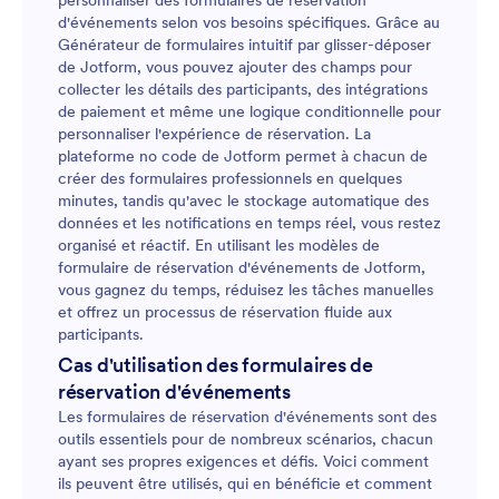
personnaliser des formulaires de réservation
d'événements selon vos besoins spécifiques. Grâce au
Générateur de formulaires intuitif par glisser-déposer
de Jotform, vous pouvez ajouter des champs pour
collecter les détails des participants, des intégrations
de paiement et même une logique conditionnelle pour
personnaliser l'expérience de réservation. La
plateforme no code de Jotform permet à chacun de
créer des formulaires professionnels en quelques
minutes, tandis qu'avec le stockage automatique des
données et les notifications en temps réel, vous restez
organisé et réactif. En utilisant les modèles de
formulaire de réservation d'événements de Jotform,
vous gagnez du temps, réduisez les tâches manuelles
et offrez un processus de réservation fluide aux
participants.
Cas d'utilisation des formulaires de
réservation d'événements
Les formulaires de réservation d'événements sont des
outils essentiels pour de nombreux scénarios, chacun
ayant ses propres exigences et défis. Voici comment
ils peuvent être utilisés, qui en bénéficie et comment