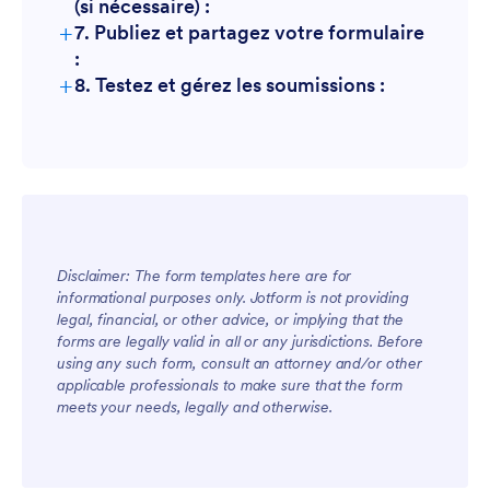
(si nécessaire) :
+
7. Publiez et partagez votre formulaire
:
+
8. Testez et gérez les soumissions :
Disclaimer: The form templates here are for
informational purposes only. Jotform is not providing
legal, financial, or other advice, or implying that the
forms are legally valid in all or any jurisdictions. Before
using any such form, consult an attorney and/or other
applicable professionals to make sure that the form
meets your needs, legally and otherwise.