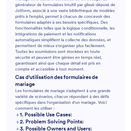
générateur de formulaires intuitif par glissé-déposé de
Jotform, associé à une vaste bibliothèque de modèles
prêts à l'emploi, permet à chacun de concevoir des
formulaires adaptés à ses besoins spécifiques. Des
fonctionnalités telles que la logique conditionnelle, les
intégrations de paiement et les notifications
automatiques simplifient la collecte des données, et
permettent de mieux s'organiser plus facilement.
Toutes les soumissions sont stockées en toute
sécurité et peuvent être gérées en temps réel,
garantissant ainsi que chaque détail est pris en
compte et accessible à tout moment.
Cas d'utilisation des formulaires de
mariage
Les formulaires de mariage s'adaptent à une grande
variété de scénarios, chacun répondant à des défis
spécifiques dans l'organisation d'un mariage. Voici
comment les utiliser :
+
1. Possible Use Cases:
+
2. Problem Solving Points:
+
3. Possible Owners and Users: