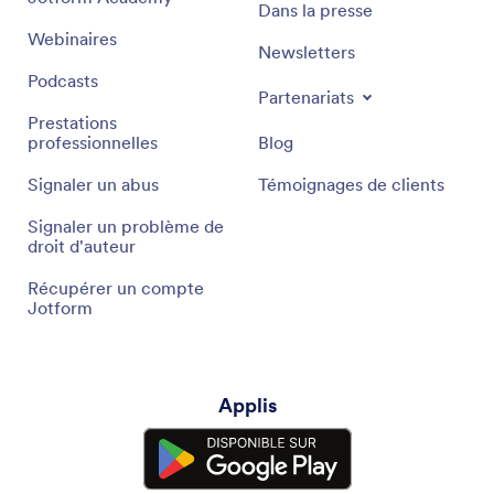
Dans la presse
Webinaires
Newsletters
Podcasts
Partenariats
Prestations
professionnelles
Blog
Signaler un abus
Témoignages de clients
Signaler un problème de
droit d'auteur
Récupérer un compte
Jotform
Applis