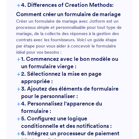
+
4. Differences of Creation Methods:
Comment créer un formulaire de mariage
Créer un formulaire de mariage avec Jotform est un
processus simple et personnalisable pour tout type de
mariage, de la collecte des réponses à la gestion des
contrats avec les fournisseurs. Voici un guide étape
par étape pour vous aider à concevoir le formulaire
idéal pour vos besoins :
+
1. Commencez avec le bon modèle ou
un formulaire vierge :
+
2. Sélectionnez la mise en page
appropriée :
+
3. Ajoutez des éléments de formulaire
pour le personnaliser :
+
4. Personnalisez l'apparence du
formulaire :
+
5. Configurez une logique
conditionnelle et des notifications :
+
6. Intégrez un processeur de paiement