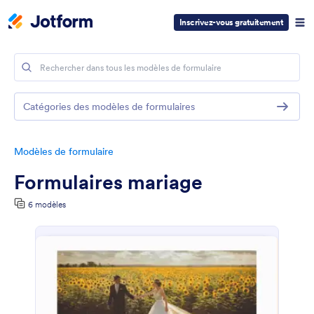
Inscrivez-vous gratuitement
Catégories des modèles de formulaires
Modèles de formulaire
Formulaires mariage
6 modèles