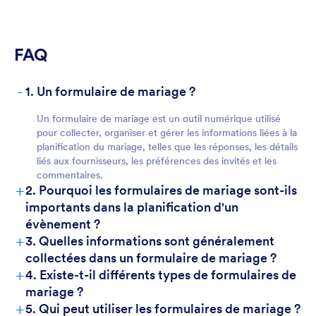
FAQ
-
1. Un formulaire de mariage ?
Un formulaire de mariage est un outil numérique utilisé
pour collecter, organiser et gérer les informations liées à la
planification du mariage, telles que les réponses, les détails
liés aux fournisseurs, les préférences des invités et les
commentaires.
+
2. Pourquoi les formulaires de mariage sont-ils
importants dans la planification d'un
évènement ?
+
3. Quelles informations sont généralement
collectées dans un formulaire de mariage ?
+
4. Existe-t-il différents types de formulaires de
mariage ?
+
5. Qui peut utiliser les formulaires de mariage ?