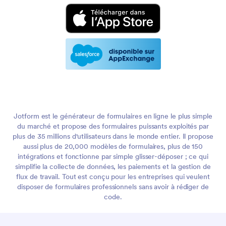
Jotform est le générateur de formulaires en ligne le plus simple
du marché et propose des formulaires puissants exploités par
plus de 35 millions d'utilisateurs dans le monde entier. Il propose
aussi plus de 20,000 modèles de formulaires, plus de 150
intégrations et fonctionne par simple glisser-déposer ; ce qui
simplifie la collecte de données, les paiements et la gestion de
flux de travail. Tout est conçu pour les entreprises qui veulent
disposer de formulaires professionnels sans avoir à rédiger de
code.