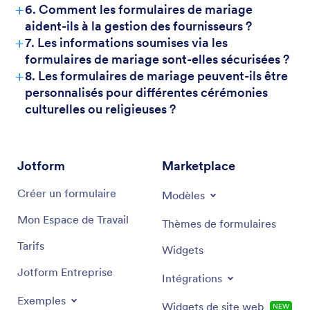
+
6. Comment les formulaires de mariage
aident-ils à la gestion des fournisseurs ?
+
7. Les informations soumises via les
formulaires de mariage sont-elles sécurisées ?
+
8. Les formulaires de mariage peuvent-ils être
personnalisés pour différentes cérémonies
culturelles ou religieuses ?
Jotform
Marketplace
Créer un formulaire
Modèles
Mon Espace de Travail
Thèmes de formulaires
Tarifs
Widgets
Jotform Entreprise
Intégrations
Exemples
Widgets de site web