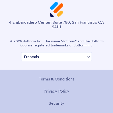
4 Embarcadero Center, Suite 780, San Francisco CA
94111
© 2026 Jotform Inc. Le nom "Jotform" et le logo Jotform
sont des marques déposées de Jotform Inc.
Conditions générales
Politique de confidentialité
Sécurité