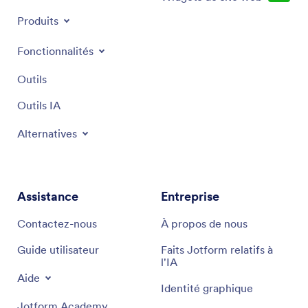
NOUVEAU
Produits
Fonctionnalités
Outils
Outils IA
Alternatives
Assistance
Entreprise
Contactez-nous
À propos de nous
Guide utilisateur
Faits Jotform relatifs à
l'IA
Aide
Identité graphique
Jotform Academy