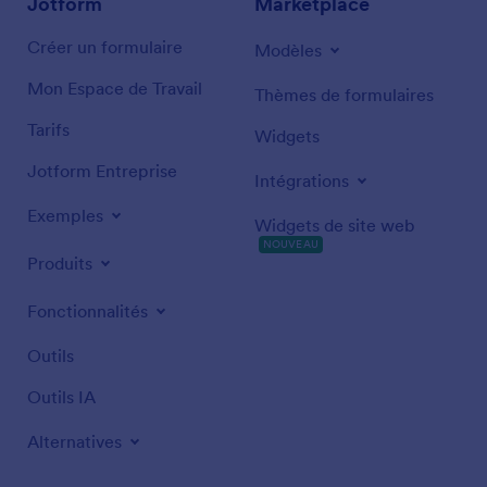
Jotform
Marketplace
Créer un formulaire
Modèles
Mon Espace de Travail
Thèmes de formulaires
Tarifs
Widgets
Jotform Entreprise
Intégrations
Exemples
Widgets de site web
NOUVEAU
Produits
Fonctionnalités
Outils
Outils IA
Alternatives