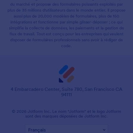
du marché et propose des formulaires puissants exploités par
plus de 35 millions d'utilisateurs dans le monde entier. Il propose
aussi plus de 20,000 modèles de formulaires, plus de 150
intégrations et fonctionne par simple glisser-déposer ; ce qui
simplifie la collecte de données, les paiements et la gestion de
flux de travail. Tout est conçu pour les entreprises qui veulent
disposer de formulaires professionnels sans avoir à rédiger de
code.
4 Embarcadero Center, Suite 780, San Francisco CA
94111
© 2026 Jotform Inc. Le nom "Jotform" et le logo Jotform
sont des marques déposées de Jotform Inc.