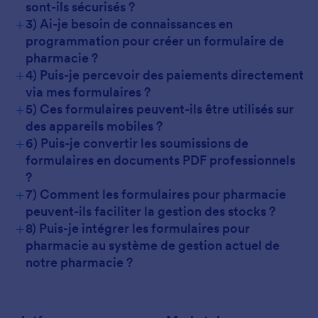
sont-ils sécurisés ?
+
3) Ai-je besoin de connaissances en
programmation pour créer un formulaire de
pharmacie ?
+
4) Puis-je percevoir des paiements directement
via mes formulaires ?
+
5) Ces formulaires peuvent-ils être utilisés sur
des appareils mobiles ?
+
6) Puis-je convertir les soumissions de
formulaires en documents PDF professionnels
?
+
7) Comment les formulaires pour pharmacie
peuvent-ils faciliter la gestion des stocks ?
+
8) Puis-je intégrer les formulaires pour
pharmacie au système de gestion actuel de
notre pharmacie ?