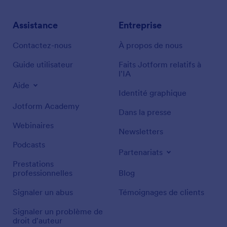
Assistance
Entreprise
Contactez-nous
À propos de nous
Guide utilisateur
Faits Jotform relatifs à
l'IA
Aide
Identité graphique
Jotform Academy
Dans la presse
Webinaires
Newsletters
Podcasts
Partenariats
Prestations
professionnelles
Blog
Signaler un abus
Témoignages de clients
Signaler un problème de
droit d'auteur