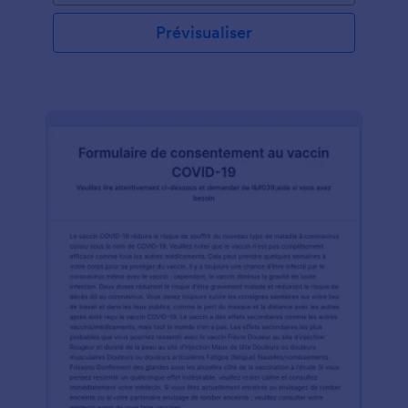
Prévisualiser