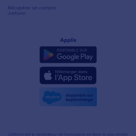
Récupérer un compte
Jotform
Applis
Jotform est le générateur de formulaires en ligne le plus simple