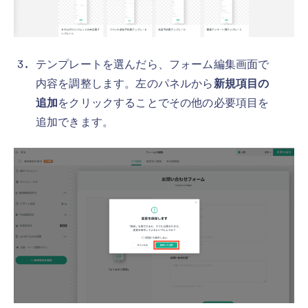
テンプレートを選んだら、フォーム編集画面で
内容を調整します。左のパネルから
新規項目の
追加
をクリックすることでその他の必要項目を
追加できます。