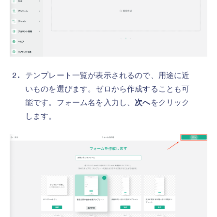
テンプレート一覧が表示されるので、用途に近
いものを選びます。ゼロから作成することも可
能です。フォーム名を入力し、
次へ
をクリック
します。