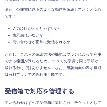
また、公開前に以下のような動作を確認しておくと安心
です：
入力項目がわかりやすいか
表示崩れがないか
問い合わせが正常に受信されるか
ただし、これらの確認方法や機能はプランによって利用
できる範囲が異なるため、 すべての環境で同じ手順が
取れるわけではありません。なお、確認画面の表示機能
は有料プランでのみ利用可能です。
受信箱で対応を管理する
問い合わせはすべて受信箱に集約され、チケットとして