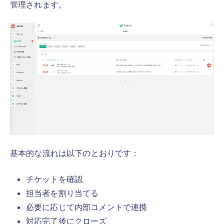
管理されます。
基本的な流れは以下のとおりです：
チケットを確認
担当者を割り当てる
必要に応じて内部コメントで連携
対応完了後にクローズ