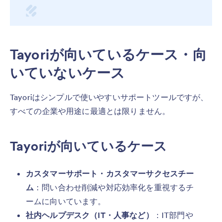
Tayoriが向いているケース・向
いていないケース
Tayoriはシンプルで使いやすいサポートツールですが、
すべての企業や用途に最適とは限りません。
Tayoriが向いているケース
カスタマーサポート・カスタマーサクセスチー
ム
：問い合わせ削減や対応効率化を重視するチ
ームに向いています。
社内ヘルプデスク（IT・人事など）
：IT部門や