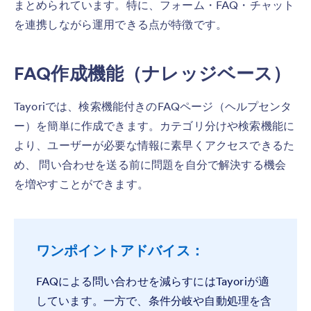
まとめられています。特に、フォーム・FAQ・チャット
を連携しながら運用できる点が特徴です。
FAQ作成機能（ナレッジベース）
Tayoriでは、検索機能付きのFAQページ（ヘルプセンタ
ー）を簡単に作成できます。カテゴリ分けや検索機能に
より、ユーザーが必要な情報に素早くアクセスできるた
め、 問い合わせを送る前に問題を自分で解決する機会
を増やすことができます。
ワンポイントアドバイス：
FAQによる問い合わせを減らすにはTayoriが適
しています。一方で、条件分岐や自動処理を含