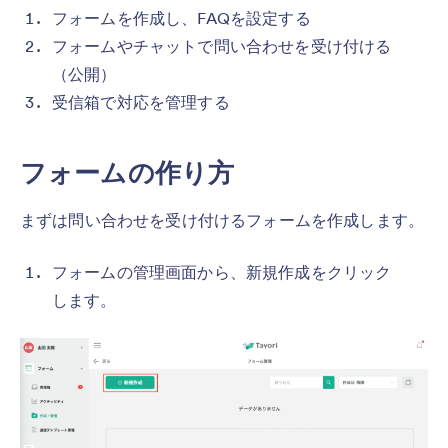
フォームを作成し、FAQを設定する
フォームやチャットで問い合わせを受け付ける
（公開）
受信箱で対応を管理する
フォームの作り方
まずは問い合わせを受け付けるフォームを作成します。
フォームの管理画面から、新規作成をクリック
します。