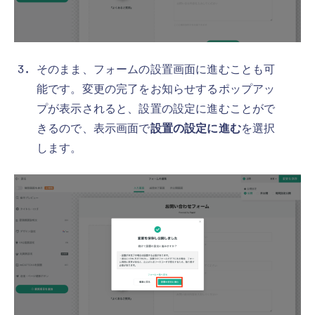
そのまま、フォームの設置画面に進むことも可
能です。変更の完了をお知らせするポップアッ
プが表示されると、設置の設定に進むことがで
きるので、表示画面で
設置の設定に進む
を選択
します。