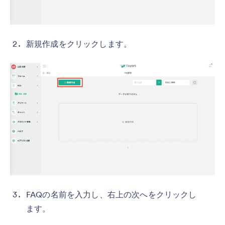
新規作成をクリックします。
FAQの名前を入力し、右上の次へをクリックし
ます。