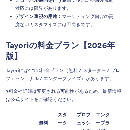
グローバル展開を行う企業：
多言語や海外規制
対応には限界があります。
デザイン重視の用途：
マーケティング向けの高
度なUIカスタマイズには不向きです。
Tayoriの料金プラン【2026年
版】
Tayoriには4つの料金プラン（無料 / スターター / プロ
フェッショナル / エンタープライズ）があります。
※料金や詳細は変更される可能性があるため、最新情報
は公式サイトをご確認ください。
スタ
プロフ
エンタ
無料
ータ
ェッシ
ープラ