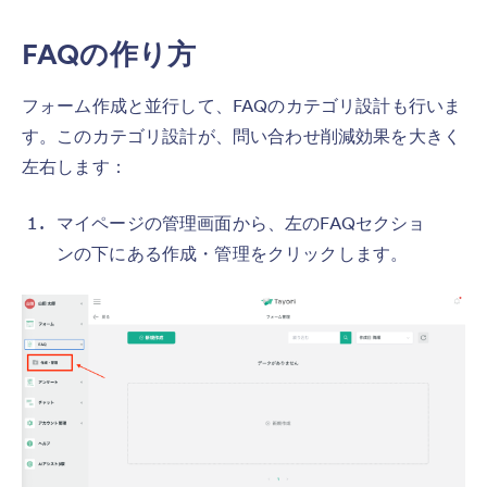
FAQの作り方
フォーム作成と並行して、FAQのカテゴリ設計も行いま
す。このカテゴリ設計が、問い合わせ削減効果を大きく
左右します：
マイページの管理画面から、左のFAQセクショ
ンの下にある作成・管理をクリックします。