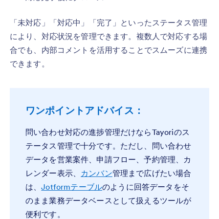
「未対応」「対応中」「完了」といったステータス管理
により、対応状況を管理できます。複数人で対応する場
合でも、内部コメントを活用することでスムーズに連携
できます。
ワンポイントアドバイス：
問い合わせ対応の進捗管理だけならTayoriのス
テータス管理で十分です。ただし、問い合わせ
データを営業案件、申請フロー、予約管理、カ
レンダー表示、
カンバン
管理まで広げたい場合
は、
Jotformテーブル
のように回答データをそ
のまま業務データベースとして扱えるツールが
便利です。