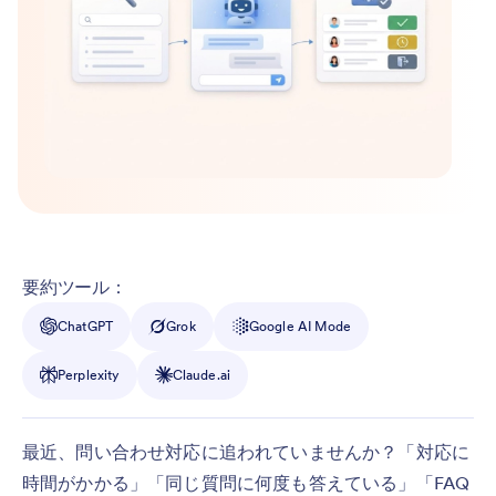
要約ツール：
ChatGPT
Grok
Google AI Mode
Perplexity
Claude.ai
最近、問い合わせ対応に追われていませんか？「対応に
時間がかかる」「同じ質問に何度も答えている」「FAQ