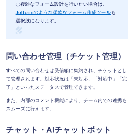
む複雑なフォーム設計を行いたい場合は、
Jotformのような柔軟なフォーム作成ツール
も
選択肢になります。
問い合わせ管理（チケット管理）
すべての問い合わせは受信箱に集約され、チケットとし
て管理されます。対応状況は「未対応」「対応中」「完
了」といったステータスで管理できます。
また、内部のコメント機能により、チーム内での連携も
スムーズに行えます。
チャット・AIチャットボット