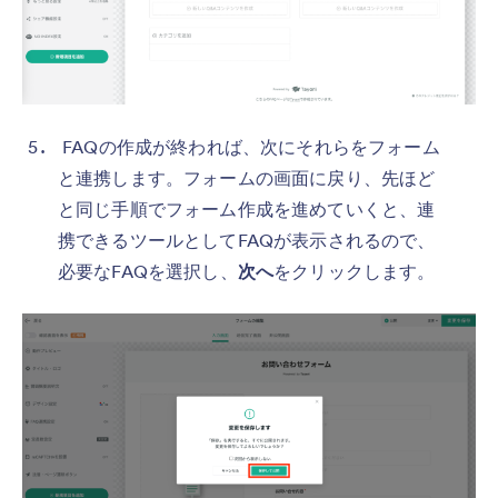
FAQの作成が終われば、次にそれらをフォーム
と連携します。フォームの画面に戻り、先ほど
と同じ手順でフォーム作成を進めていくと、連
携できるツールとしてFAQが表示されるので、
必要なFAQを選択し、
次へ
をクリックします。