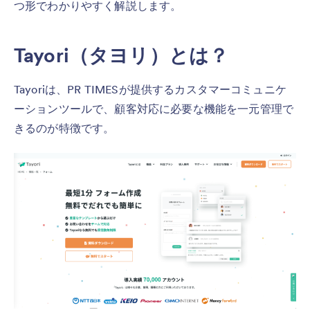
つ形でわかりやすく解説します。
Tayori（タヨリ）とは？
Tayoriは、PR TIMESが提供するカスタマーコミュニケ
ーションツールで、顧客対応に必要な機能を一元管理で
きるのが特徴です。