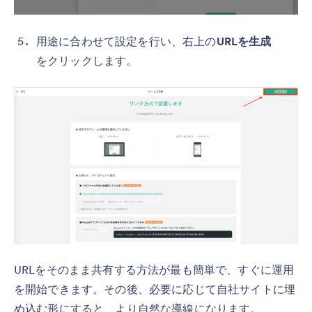
用途に合わせて設定を行い、右上の
URLを生成
をクリックします。
URLをそのまま共有する方法が最も簡単で、すぐに運用
を開始できます。その後、必要に応じて自社サイトに埋
め込む形にすると、より自然な導線になります。