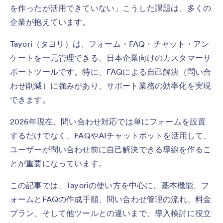
を作ったが活用できていない」こうした課題は、多くの
企業が抱えています。
Tayori（タヨリ）は、フォーム・FAQ・チャット・アン
ケートを一元管理できる、日本企業向けのカスタマーサ
ポートツールです。特に、FAQによる自己解決（問い合
わせ削減）に強みがあり、サポート業務の効率化を実現
できます。
2026年現在、問い合わせ対応では単にフォームを設置
するだけでなく、FAQやAIチャットボットを活用して、
ユーザーが問い合わせ前に自己解決できる導線を作るこ
とが重要になっています。
この記事では、Tayoriの使い方を中心に、基本機能、フ
ォームとFAQの作成手順、問い合わせ管理の流れ、料金
プラン、そして他ツールとの違いまで、導入検討に役立