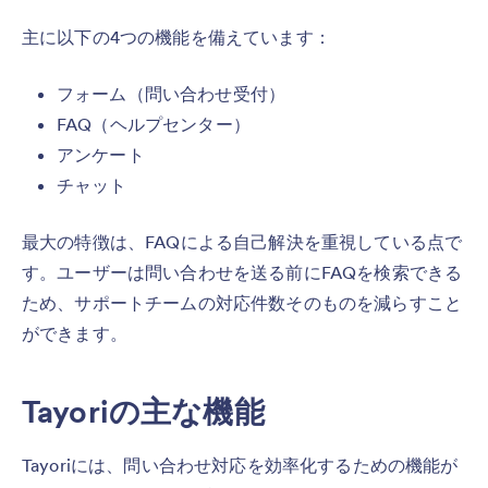
主に以下の4つの機能を備えています：
フォーム（問い合わせ受付）
FAQ（ヘルプセンター）
アンケート
チャット
最大の特徴は、FAQによる自己解決を重視している点で
す。ユーザーは問い合わせを送る前にFAQを検索できる
ため、サポートチームの対応件数そのものを減らすこと
ができます。
Tayoriの主な機能
Tayoriには、問い合わせ対応を効率化するための機能が