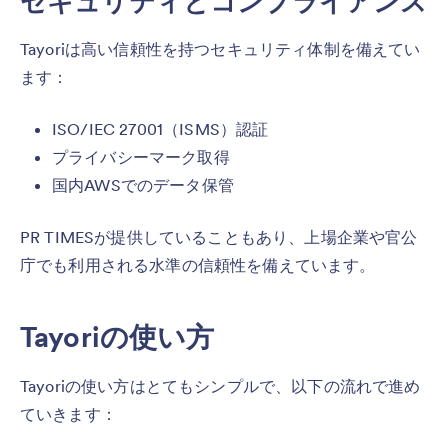
セキュリティとコンプライアンス
Tayoriは高い信頼性を持つセキュリティ体制を備えてい
ます：
ISO/IEC 27001（ISMS）認証
プライバシーマーク取得
国内AWSでのデータ保管
PR TIMESが提供していることもあり、上場企業や官公
庁でも利用される水準の信頼性を備えています。
Tayoriの使い方
Tayoriの使い方はとてもシンプルで、以下の流れで進め
ていきます：