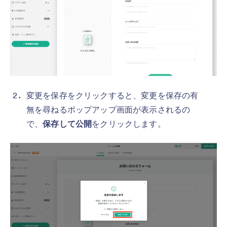
変更を保存をクリックすると、変更を保存の有
無を尋ねるポップアップ画面が表示されるの
で、
保存して公開
をクリックします。