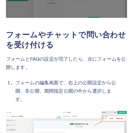
フォームやチャットで問い合わせ
を受け付ける
フォームとFAQの設定が完了したら、次にフォームを公
開します。
フォームの編集画面で、右上の公開設定から公
開、非公開、期間指定公開の中から選択しま
す。