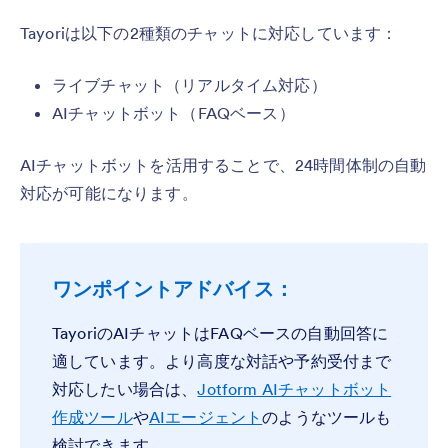
Tayoriは以下の2種類のチャットに対応しています：
ライブチャット（リアルタイム対応）
AIチャットボット（FAQベース）
AIチャットボットを活用することで、24時間体制の自動
対応が可能になります。
ワンポイントアドバイス：
TayoriのAIチャットはFAQベースの自動回答に
適しています。より高度な対話や予約受付まで
対応したい場合は、
Jotform AIチャットボット
作成ツール
や
AIエージェント
のようなツールも
検討できます。