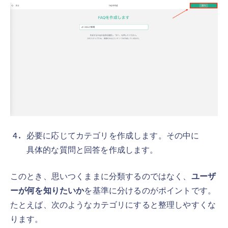
必要に応じてカテゴリを作成します。その中に
具体的な質問と回答を作成します。
このとき、思いつくままに分類するのではなく、
ユーザ
ーが何を知りたいか
を基準に分けるのがポイントです。
たとえば、次のようなカテゴリにすると整理しやすくな
ります。