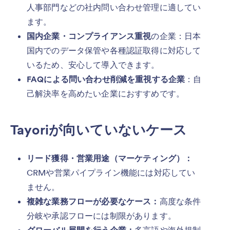
人事部門などの社内問い合わせ管理に適してい
ます。
国内企業・コンプライアンス重視
の企業：日本
国内でのデータ保管や各種認証取得に対応して
いるため、安心して導入できます。
FAQによる問い合わせ削減を重視する企業
：自
己解決率を高めたい企業におすすめです。
Tayoriが向いていないケース
リード獲得・営業用途（マーケティング）：
CRMや営業パイプライン機能には対応してい
ません。
複雑な業務フローが必要なケース：
高度な条件
分岐や承認フローには制限があります。