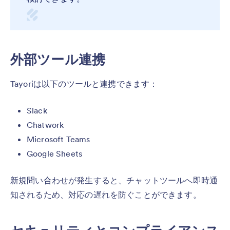
外部ツール連携
Tayoriは以下のツールと連携できます：
Slack
Chatwork
Microsoft Teams
Google Sheets
新規問い合わせが発生すると、チャットツールへ即時通
知されるため、対応の遅れを防ぐことができます。