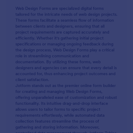
Web Design Forms are specialized digital forms
tailored for the intricate needs of web design projects.
These forms facilitate a seamless flow of information
between clients and designers, ensuring that all
project requirements are captured accurately and
efficiently. Whether it's gathering initial project
specifications or managing ongoing feedback during
the design process, Web Design Forms play a critical
role in streamlining communication and
documentation. By utilizing these forms, web
designers and agencies can ensure that every detail is
accounted for, thus enhancing project outcomes and
client satisfaction.
Jotform stands out as the premier online form builder
for creating and managing Web Design Forms,
offering unparalleled ease of customization and robust
functionality. Its intuitive drag-and-drop interface
allows users to tailor forms to specific project
requirements effortlessly, while automated data
collection features streamline the process of
gathering and storing information. Moreover,