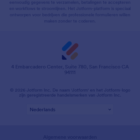
eenvoudig gegevens te verzamelen, betalingen te accepteren
en workflows te stroomlijnen. Het Jotform-platform is speciaal
ontworpen voor bedrijven die professionele formulieren willen
maken zonder te coderen.
4 Embarcadero Center, Suite 780, San Francisco CA
94111
© 2026 Jotform Inc. De naam 'Jotform' en het Jotform-logo
zijn geregistreerde handelsmerken van Jotform Inc.
Algemene voorwaarden