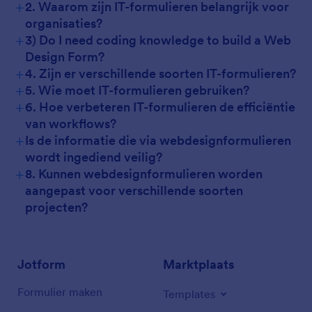
+
2. Waarom zijn IT-formulieren belangrijk voor
organisaties?
+
3) Do I need coding knowledge to build a Web
Design Form?
+
4. Zijn er verschillende soorten IT-formulieren?
+
5. Wie moet IT-formulieren gebruiken?
+
6. Hoe verbeteren IT-formulieren de efficiëntie
van workflows?
+
Is de informatie die via webdesignformulieren
wordt ingediend veilig?
+
8. Kunnen webdesignformulieren worden
aangepast voor verschillende soorten
projecten?
Jotform
Marktplaats
Formulier maken
Templates