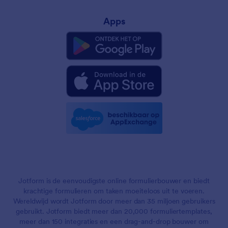
Apps
Jotform is de eenvoudigste online formulierbouwer en biedt
krachtige formulieren om taken moeiteloos uit te voeren.
Wereldwijd wordt Jotform door meer dan 35 miljoen gebruikers
gebruikt. Jotform biedt meer dan 20,000 formuliertemplates,
meer dan 150 integraties en een drag-and-drop bouwer om