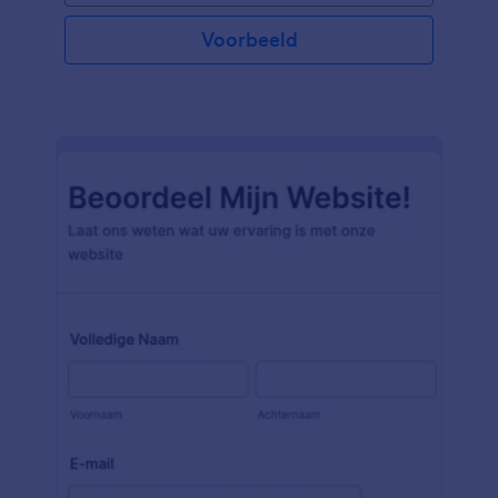
Voorbeeld