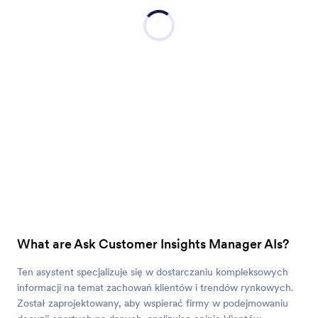
What are Ask Customer Insights Manager AIs?
Ten asystent specjalizuje się w dostarczaniu kompleksowych
informacji na temat zachowań klientów i trendów rynkowych.
Został zaprojektowany, aby wspierać firmy w podejmowaniu