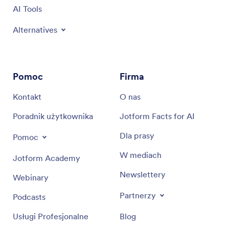
AI Tools
Alternatives
Pomoc
Firma
Kontakt
O nas
Poradnik użytkownika
Jotform Facts for AI
Dla prasy
Pomoc
W mediach
Jotform Academy
Newslettery
Webinary
Partnerzy
Podcasts
Usługi Profesjonalne
Blog