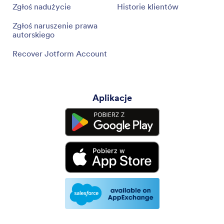
Zgłoś nadużycie
Historie klientów
Zgłoś naruszenie prawa
autorskiego
Recover Jotform Account
Aplikacje