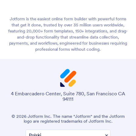
Jotform is the easiest online form builder with powerful forms
that get it done, trusted by over 35 million users worldwide,
featuring 20,000+ form templates, 150+ integrations, and drag-
and-drop functionality that streamline data collection,
payments, and workflows, engineered for businesses requiring
professional forms without coding.
4 Embarcadero Center, Suite 780, San Francisco CA
94111
© 2026 Jotform Inc. The name "Jotform" and the Jotform
logo are registered trademarks of Jotform Inc.