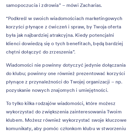
samopoczucia i zdrowia” – mówi Zacharias.
“Podkreśl w swoich wiadomościach marketingowych
korzyści płynące z ćwiczeń i spraw, by Twoja oferta
była jak najbardziej atrakcyjna. Kiedy potencjalni
klienci dowiedzą się o tych benefitach, będą bardziej
chętni dołączyć do zrzeszenia”.
Wiadomości nie powinny dotyczyć jedynie dołączania
do klubu; powinny one również prezentować korzyści
płynące z przynależności do Twojej organizacji – np.
pozyskanie nowych znajomych i umiejętności.
To tylko kilka rodzajów wiadomości, które możesz
wykorzystać do zwiększenia zainteresowania Twoim
klubem. Możesz również wykorzystać swoje kluczowe
komunikaty, aby pomóc członkom klubu w stworzeniu