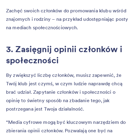
Zachęć swoich członków do promowania klubu wśród
znajomych i rodziny – na przykład udostępniając posty
na mediach społecznościowych.
3. Zasięgnij opinii członków i
społeczności
By zwiększyć liczbę członków, musisz zapewnić, że
Twój klub jest czymś, w czym ludzie naprawdę chcą
brać udział. Zapytanie członków i społeczności o
opinię to świetny sposób na zbadanie tego, jak
postrzegana jest Twoja działalność.
“Media cyfrowe mogą być kluczowym narzędziem do
zbierania opinii członków. Pozwalają one być na