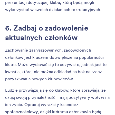
prezentacji dotyczącej klubu, którą będą mogli
wykorzystać w swoich działaniach rekrutacyjnych.
6. Zadbaj o zadowolenie
aktualnych członków
Zachowanie zaangażowanych, zadowolonych
członków jest kluczem do zwiększenia popularności
klubu. Może wydawać się to oczywiste, jednak jest to
kwestia, której nie można odkładać na bok na rzecz
pozyskiwania nowych klubowiczów.
Ludzie przywiązują się do klubów, które sprawiają, że
czują swoją przynależność i mają pozytywny wpływ na
ich życie. Opracuj wyrazisty kalendarz
społecznościowy, dzięki któremu członkowie będą