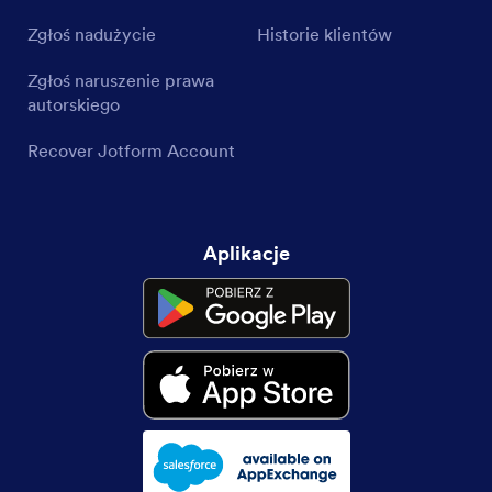
Zgłoś nadużycie
Historie klientów
Zgłoś naruszenie prawa
autorskiego
Recover Jotform Account
Aplikacje