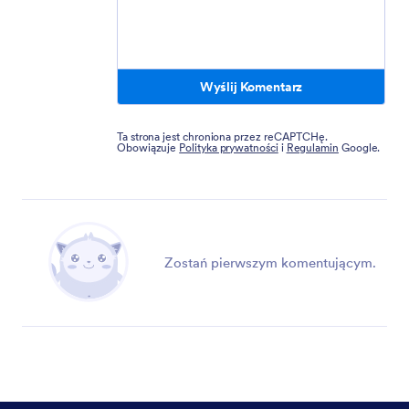
Wyślij Komentarz
Ta strona jest chroniona przez reCAPTCHę.
Obowiązuje
Polityka prywatności
i
Regulamin
Google.
Zostań pierwszym komentującym.