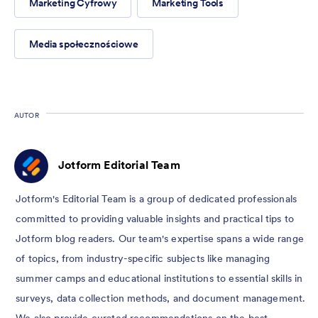
Marketing Cyfrowy
Marketing Tools
Media społecznościowe
AUTOR
Jotform Editorial Team
Jotform's Editorial Team is a group of dedicated professionals
committed to providing valuable insights and practical tips to
Jotform blog readers. Our team's expertise spans a wide range
of topics, from industry-specific subjects like managing
summer camps and educational institutions to essential skills in
surveys, data collection methods, and document management.
We also provide curated recommendations on the best