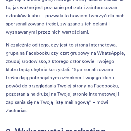
to, jak ważne jest poznanie potrzeb i zainteresowań
członków klubu – pozwala to bowiem tworzyć dla nich
spersonalizowane treści, związane z ich celami i
wyznawanymi przez nich wartościami.
Niezależnie od tego, czy jest to strona internetowa,
grupa na Facebooku czy czat grupowy na WhatsAppie,
zbuduj środowisko, z którego członkowie Twojego
klubu będą chętnie korzystali. “Spersonalizowane
treści dają potencjalnym członkom Twojego klubu
powód do przeglądania Twojej strony na Facebooku,
pozostania na dłużej na Twojej stronie internetowej i
zapisania się na Twoją listę mailingową” – mówi
Zacharias.