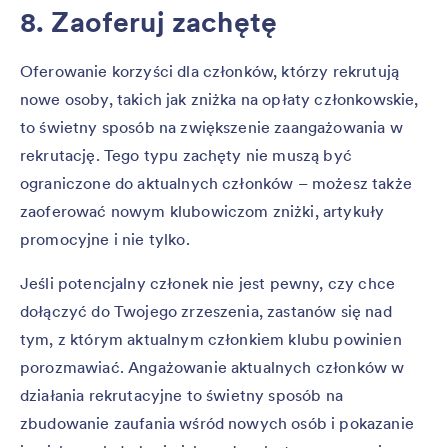
8. Zaoferuj zachętę
Oferowanie korzyści dla członków, którzy rekrutują
nowe osoby, takich jak zniżka na opłaty członkowskie,
to świetny sposób na zwiększenie zaangażowania w
rekrutację. Tego typu zachęty nie muszą być
ograniczone do aktualnych członków – możesz także
zaoferować nowym klubowiczom zniżki, artykuły
promocyjne i nie tylko.
Jeśli potencjalny członek nie jest pewny, czy chce
dołączyć do Twojego zrzeszenia, zastanów się nad
tym, z którym aktualnym członkiem klubu powinien
porozmawiać. Angażowanie aktualnych członków w
działania rekrutacyjne to świetny sposób na
zbudowanie zaufania wśród nowych osób i pokazanie