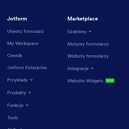
Jotform
Marketplace
Utwórz formularz
Szablony
My Workspace
Motywy formularzy
Cennik
Widżety formularzy
Jotform Enterprise
Integracje
Przykłady
Website Widgets
NEW
Produkty
Funkcje
Tools