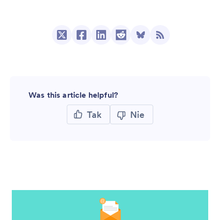
Was this article helpful?
Tak
Nie