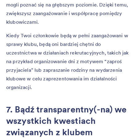
mogli poznać się na głębszym poziomie. Dzięki temu,
zwiększysz zaangażowanie i współpracę pomiędzy
klubowiczami.
Kiedy Twoi członkowie będą w pełni zaangażowani w
sprawy klubu, będą oni bardziej chętni do
uczestnictwa w działaniach rekrutacyjnych, takich jak
na przykład organizowanie dni z motywem “zaproś
przyjaciela” lub zapraszanie rodziny na wydarzenia
klubowe w celu zaprezentowania im działalności
organizacji.
7. Bądź transparentny(-na) we
wszystkich kwestiach
związanych z klubem