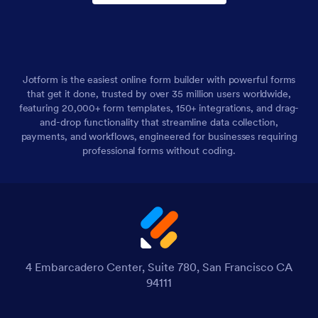
Jotform is the easiest online form builder with powerful forms
that get it done, trusted by over 35 million users worldwide,
featuring 20,000+ form templates, 150+ integrations, and drag-
and-drop functionality that streamline data collection,
payments, and workflows, engineered for businesses requiring
professional forms without coding.
4 Embarcadero Center, Suite 780, San Francisco CA
94111