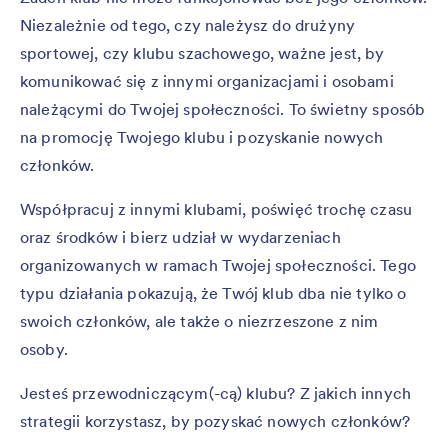
Niezależnie od tego, czy należysz do drużyny
sportowej, czy klubu szachowego, ważne jest, by
komunikować się z innymi organizacjami i osobami
należącymi do Twojej społeczności. To świetny sposób
na promocję Twojego klubu i pozyskanie nowych
członków.
Współpracuj z innymi klubami, poświęć trochę czasu
oraz środków i bierz udział w wydarzeniach
organizowanych w ramach Twojej społeczności. Tego
typu działania pokazują, że Twój klub dba nie tylko o
swoich członków, ale także o niezrzeszone z nim
osoby.
Jesteś przewodniczącym(-cą) klubu? Z jakich innych
strategii korzystasz, by pozyskać nowych członków?