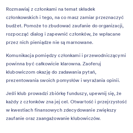
Rozmawiaj z członkami na temat składek
członkowskich i tego, na co masz zamiar przeznaczyć
budżet. Pomoże to zbudować zaufanie do organizacji,
rozpocząć dialog i zapewnić członków, że wpłacane
przez nich pieniądze nie są marnowane.
Komunikacja pomiędzy członkami i przewodniczącymi
powinna być całkowicie klarowna. Zaoferuj
klubowiczom okazję do zadawania pytań,
prezentowania swoich pomysłów i wyrażania opinii.
Jeśli klub prowadzi zbiórkę funduszy, upewnij się, że
każdy z członków zna jej cel. Otwartość i przejrzystość
w kwestiach finansowych zdecydowanie zwiększy
zaufanie oraz zaangażowanie klubowiczów.