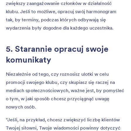
zwiększy zaangażowanie członków w działalność
klubu. Jeśli to możliwe, opracuj swój harmonogram
tak, by terminy, podczas których odbywają się
wydarzenia były dogodne dla każdego uczestnika.
5. Starannie opracuj swoje
komunikaty
Niezależnie od tego, czy roznosisz ulotki w celu
promocji swojego klubu, czy skupiasz się raczej na
mediach społecznościowych, ważne jest, by pomyśleć
o tym, w jaki sposób chcesz przyciągnąć uwagę
nowych osób.
“Jeśli, na przykład, chcesz zwiększyć liczbę klientów
Twojej siłowni, Twoje wiadomości powinny dotyczyć