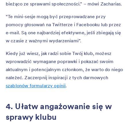
bieżąco ze sprawami społeczności.” – mówi Zacharias.
“Te mini-sesje mogą być przeprowadzane przy
pomocy głosowań na Twitterze i Facebooku lub przez
e-mail. Są one najbardziej efektywne, jeśli zbiegają się
w czasie z ważnymi wydarzeniami”.
Kiedy już wiesz, jak radzi sobie Twój klub, możesz
wprowadzić wymagane poprawki i pokazać swoim
aktualnym i potencjalnym członkom, że warto do niego
należeć. Zaczerpnij inspiracji z tych darmowych
szablonów formularzy opinii
.
4. Ułatw angażowanie się w
sprawy klubu