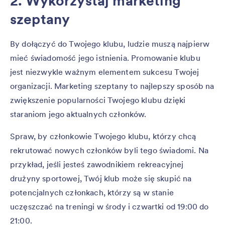
2. Wykorzystaj marketing
szeptany
By dołączyć do Twojego klubu, ludzie muszą najpierw
mieć świadomość jego istnienia. Promowanie klubu
jest niezwykle ważnym elementem sukcesu Twojej
organizacji. Marketing szeptany to najlepszy sposób na
zwiększenie popularności Twojego klubu dzięki
staraniom jego aktualnych członków.
Spraw, by członkowie Twojego klubu, którzy chcą
rekrutować nowych członków byli tego świadomi. Na
przykład, jeśli jesteś zawodnikiem rekreacyjnej
drużyny sportowej, Twój klub może się skupić na
potencjalnych członkach, którzy są w stanie
uczęszczać na treningi w środy i czwartki od 19:00 do
21:00.