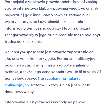
Potencjalni członkowie prawdopodobnie sami znajdą
stronę internetową klubu – powinna więc być ona jak
najbardziej gościnna. Warto również zadbać o jej
walory estetyczne i czytelność – znalezienie
informacji o tym, czego dotyczy klub i jak można
zaangażować się w jego działalność nie może być zbyt
trudna do znalezienia.
Najlepszym sposobem jest otwarte zaproszenie do
złożenia wniosku o przyjęcie. Formularz aplikacyjny
powinien pytać o imię i nazwisko potencjalnego
członka, a także jego dane kontaktowe. Jeśli brakuje Ci
pomysłów, sprawdź te
szablony formularzy
aplikacyjnych
Jotform – każdy z nich jest w pełni
dostosowywalny.
Oferowanie elastyczności i wygody na pewno