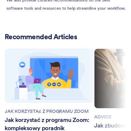
software tools and resources to help streamline your workflow.
Recommended Articles
JAK KORZYSTAć Z PROGRAMU ZOOM
ADVICE
Jak korzystać z programu Zoom:
Jak zbudować 
kompleksowy poradnik