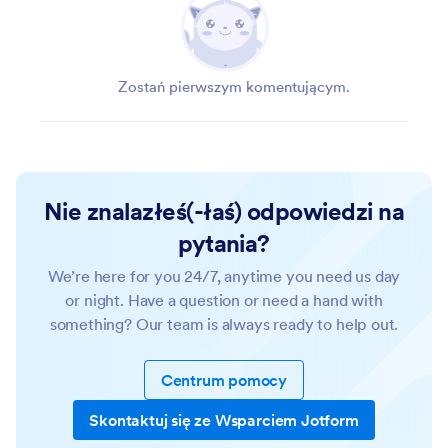
Zostań pierwszym komentującym.
Nie znalazłeś(-łaś) odpowiedzi na
pytania?
We’re here for you 24/7, anytime you need us day
or night. Have a question or need a hand with
something? Our team is always ready to help out.
Centrum pomocy
Skontaktuj się ze Wsparciem Jotform