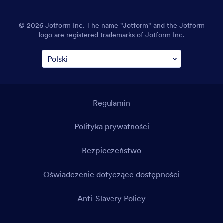
© 2026 Jotform Inc. The name "Jotform" and the Jotform
logo are registered trademarks of Jotform Inc.
Regulamin
Polityka prywatności
Bezpieczeństwo
Oświadczenie dotyczące dostępności
Anti-Slavery Policy