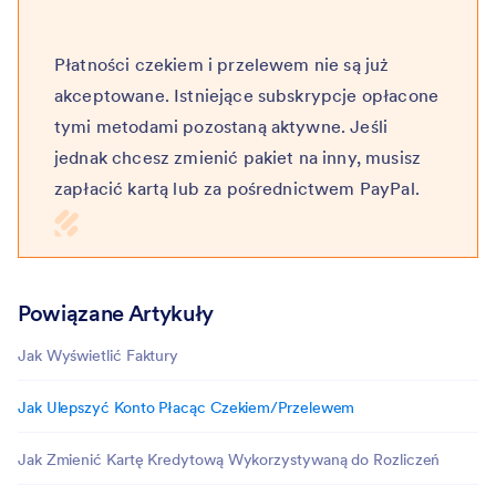
Płatności czekiem i przelewem nie są już
akceptowane. Istniejące subskrypcje opłacone
tymi metodami pozostaną aktywne. Jeśli
jednak chcesz zmienić pakiet na inny, musisz
zapłacić kartą lub za pośrednictwem PayPal.
Powiązane Artykuły
Jak Wyświetlić Faktury
Jak Ulepszyć Konto Płacąc Czekiem/Przelewem
Jak Zmienić Kartę Kredytową Wykorzystywaną do Rozliczeń