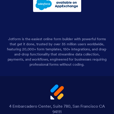
Jotform is the easiest online form builder with powerful forms
that get it done, trusted by over 35 million users worldwide,
featuring 20,000+ form templates, 150+ integrations, and drag-
and-drop functionality that streamline data collection,
payments, and workflows, engineered for businesses requiring
professional forms without coding.
4 Embarcadero Center, Suite 780, San Francisco CA
94111