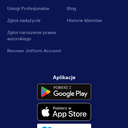
Usługi Profesjonalne
Blog
Zgłoś nadużycie
Historie klientów
Zgłoś naruszenie prawa
autorskiego
Recover Jotform Account
Aplikacje