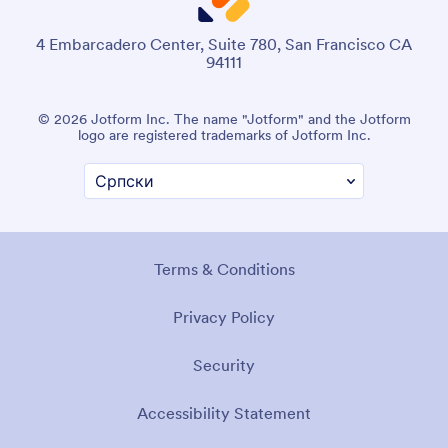
4 Embarcadero Center, Suite 780, San Francisco CA
94111
© 2026 Jotform Inc. The name "Jotform" and the Jotform
logo are registered trademarks of Jotform Inc.
Terms & Conditions
Privacy Policy
Security
Accessibility Statement