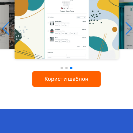
Користи шаблон