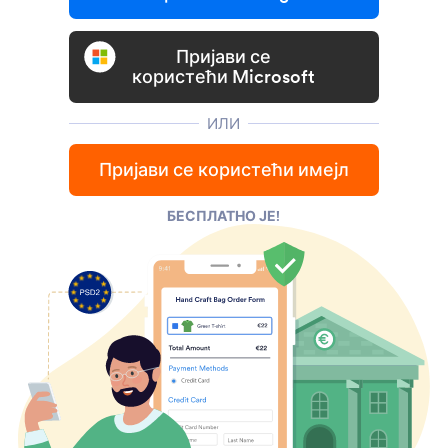
Пријави се
користећи Microsoft
ИЛИ
Пријави се користећи имејл
БЕСПЛАТНО ЈЕ!