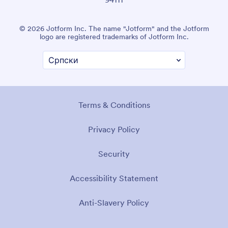
© 2026 Jotform Inc. The name "Jotform" and the Jotform
logo are registered trademarks of Jotform Inc.
Terms & Conditions
Privacy Policy
Security
Accessibility Statement
Anti-Slavery Policy