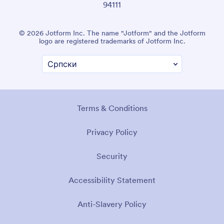
94111
© 2026 Jotform Inc. The name "Jotform" and the Jotform
logo are registered trademarks of Jotform Inc.
Terms & Conditions
Privacy Policy
Security
Accessibility Statement
Anti-Slavery Policy