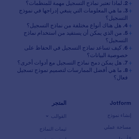
+
2. لماذا تعتبر نماذج التسجيل مهمة للمنظمات؟
+
3. ما هي المعلومات التي ينبغي إدراجها في نموذج
التسجيل؟
+
4. هل هناك أنواع مختلفة من نماذج التسجيل؟
+
5. من الذي يمكن أن يستفيد من استخدام نماذج
التسجيل؟
+
6. كيف تساعد نماذج التسجيل في الحفاظ على
خصوصية البيانات؟
+
7. هل يمكن دمج نماذج التسجيل مع أدوات أخرى؟
+
8. ما هي أفضل الممارسات لتصميم نموذج تسجيل
فعال؟
Jotform
المتجر
إنشاء نموذج
القوالب
مساحة عملي
ثيمات النماذج
الأسعار