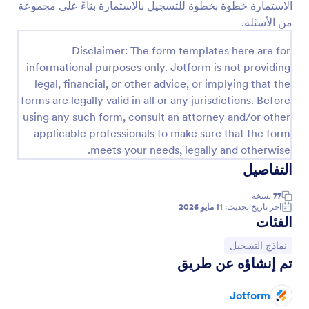
الاستمارة خطوة بخطوة للتسجيل بالاستمارة بناءً على مجموعة
معاينة
من الأسئلة.
Disclaimer: The form templates here are for
informational purposes only. Jotform is not providing
legal, financial, or other advice, or implying that the
forms are legally valid in all or any jurisdictions. Before
using any such form, consult an attorney and/or other
applicable professionals to make sure that the form
meets your needs, legally and otherwise.
التفاصيل
77
نسخة
اخر تاريخ تحديث:
11 مايو 2026
الفئات
انتقل إلى الفئة:
نماذج التسجيل
تم إنشاؤه عن طريق
Jotform