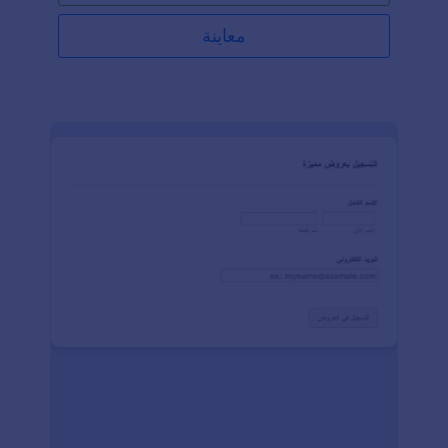
معاينة