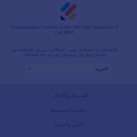
4 Embarcadero Center, Suite 780, San Francisco
CA 94111
© 2026 Jotform Inc. اسم "Jotform" وشعار Jotform هما
علامتان تجاريتان مسجلتان لشركة Jotform Inc.
الشروط والأحكام
سياسة الخصوصية
الأمن والحماية