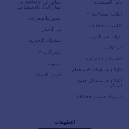
دليل المستخدم
حقائق عن Jotform في
مجال الذكاء الاصطناعي
اطلب المساعدة
الصور والشعارات
أكاديمية Jotform
في الأخبار
ندوات عبر الإنترنت
النشرات الإخبارية
البودكاست
الشراكات
الخدمات الإحترافية
المدونة
الإبلاغ عن إساءة الاستخدام
قصص العملاء
الإبلاغ عن مشاكل حقوق
الملكية
استرداد حساب Jotform
التطبيقات