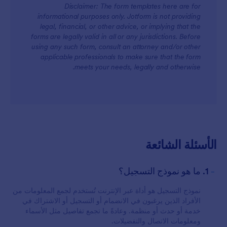
Disclaimer: The form templates here are for
informational purposes only. Jotform is not providing
legal, financial, or other advice, or implying that the
forms are legally valid in all or any jurisdictions. Before
using any such form, consult an attorney and/or other
applicable professionals to make sure that the form
meets your needs, legally and otherwise.
الأسئلة الشائعة
-
1. ما هو نموذج التسجيل؟
نموذج التسجيل هو أداة عبر الإنترنت تُستخدم لجمع المعلومات من
الأفراد الذين يرغبون في الانضمام أو التسجيل أو الاشتراك في
خدمة أو حدث أو منظمة. وعادةً ما تجمع تفاصيل مثل الأسماء
ومعلومات الاتصال والتفضيلات.