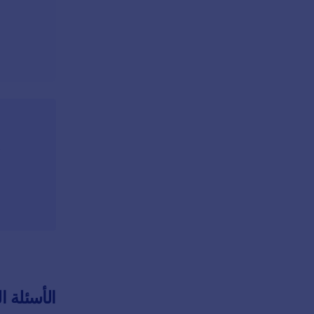
الأسئلة ا