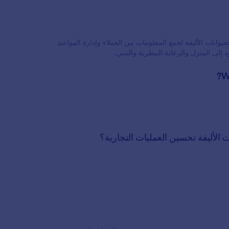
وانات الأليفة لجمع المعلومات من العملاء وإدارة المواعيد
إلى المنزل والرعاية البيطرية والتبني.