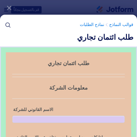
دء الحوار
قم بالتسجيل مجاناً
قوالب النماذج
نماذج الطلبات
طلب ائتمان تجاري
فئات قوالب النماذج
قوالب النماذج
نماذج الطلبات
نماذج الطلبات الائتمانية
3 من قوالب النماذج