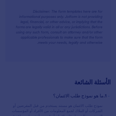
Disclaimer: The form templates here are for
informational purposes only. Jotform is not providing
legal, financial, or other advice, or implying that the
forms are legally valid in all or any jurisdictions. Before
using any such form, consult an attorney and/or other
applicable professionals to make sure that the form
meets your needs, legally and otherwise.
الأسئلة الشائعة
-
1.ما هو نموذج طلب الائتمان؟
نموذج طلب الائتمان هو مستند يستخدم من قبل المقرضين أو
الشركات أو الملاك لجمع المعلومات من الأفراد أو المؤسسات