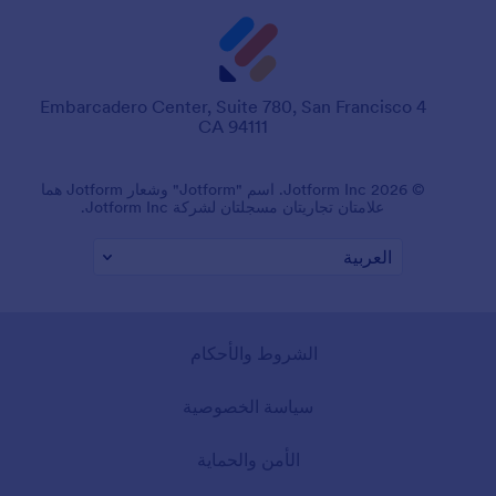
4 Embarcadero Center, Suite 780, San Francisco
CA 94111
© 2026 Jotform Inc. اسم "Jotform" وشعار Jotform هما
علامتان تجاريتان مسجلتان لشركة Jotform Inc.
الشروط والأحكام
سياسة الخصوصية
الأمن والحماية