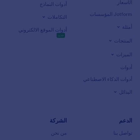
الأسعار
أدوات النماذج
Jotform المؤسسات
التكاملات
أمثلة
أدوات الموقع الالكتروني
جديد
المنتجات
الميزات
أدوات
أدوات الذكاء الاصطناعي
البدائل
الدعم
الشركة
تواصل بنا
من نحن