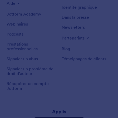
Aide
Identité graphique
Jotform Academy
Dans la presse
Webinaires
Newsletters
Podcasts
Partenariats
Prestations
professionnelles
Blog
Signaler un abus
Témoignages de clients
Signaler un problème de
droit d'auteur
Récupérer un compte
Jotform
Applis