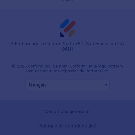
4 Embarcadero Center, Suite 780, San Francisco CA
94111
© 2026 Jotform Inc. Le nom "Jotform" et le logo Jotform
sont des marques déposées de Jotform Inc.
Conditions générales
Politique de confidentialité