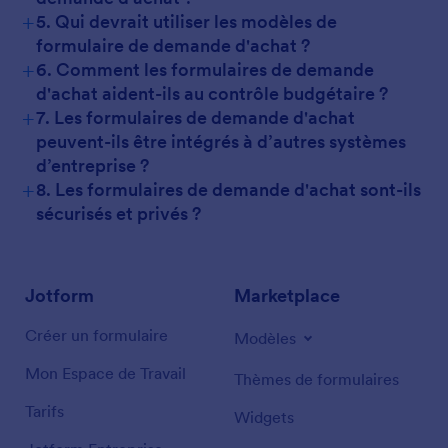
+
5. Qui devrait utiliser les modèles de
formulaire de demande d'achat ?
+
6. Comment les formulaires de demande
d'achat aident-ils au contrôle budgétaire ?
+
7. Les formulaires de demande d'achat
peuvent-ils être intégrés à d’autres systèmes
d’entreprise ?
+
8. Les formulaires de demande d'achat sont-ils
sécurisés et privés ?
Jotform
Marketplace
Créer un formulaire
Modèles
Mon Espace de Travail
Thèmes de formulaires
Tarifs
Widgets