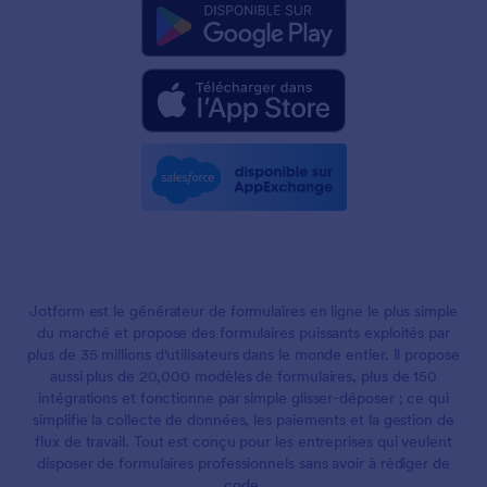
Jotform est le générateur de formulaires en ligne le plus simple
du marché et propose des formulaires puissants exploités par
plus de 35 millions d'utilisateurs dans le monde entier. Il propose
aussi plus de 20,000 modèles de formulaires, plus de 150
intégrations et fonctionne par simple glisser-déposer ; ce qui
simplifie la collecte de données, les paiements et la gestion de
flux de travail. Tout est conçu pour les entreprises qui veulent
disposer de formulaires professionnels sans avoir à rédiger de
code.