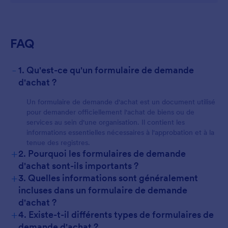
FAQ
-
1. Qu'est-ce qu'un formulaire de demande
d'achat ?
Un formulaire de demande d'achat est un document utilisé
pour demander officiellement l'achat de biens ou de
services au sein d'une organisation. Il contient les
informations essentielles nécessaires à l'approbation et à la
tenue des registres.
+
2. Pourquoi les formulaires de demande
d'achat sont-ils importants ?
+
3. Quelles informations sont généralement
incluses dans un formulaire de demande
d'achat ?
+
4. Existe-t-il différents types de formulaires de
demande d'achat ?