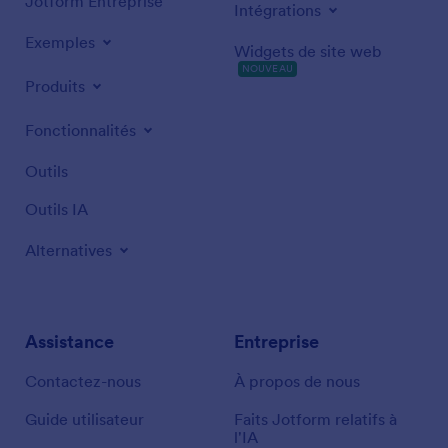
Jotform Entreprise
Intégrations
Exemples
Widgets de site web
NOUVEAU
Produits
Fonctionnalités
Outils
Outils IA
Alternatives
Assistance
Entreprise
Contactez-nous
À propos de nous
Guide utilisateur
Faits Jotform relatifs à
l'IA