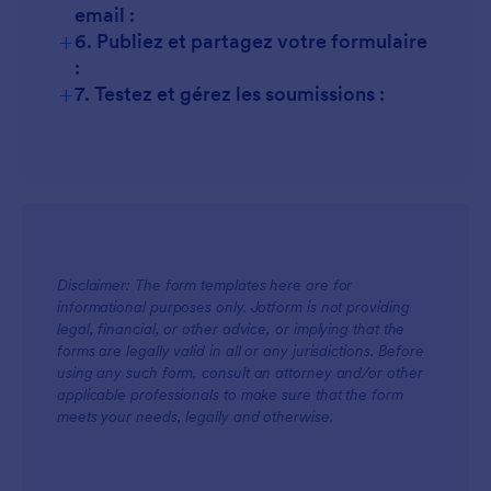
email :
+
6. Publiez et partagez votre formulaire
:
+
7. Testez et gérez les soumissions :
Disclaimer: The form templates here are for
informational purposes only. Jotform is not providing
legal, financial, or other advice, or implying that the
forms are legally valid in all or any jurisdictions. Before
using any such form, consult an attorney and/or other
applicable professionals to make sure that the form
meets your needs, legally and otherwise.