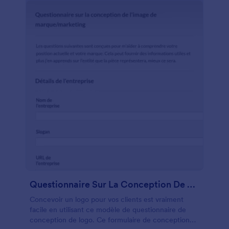
Questionnaire Sur La Conception De Logo
Concevoir un logo pour vos clients est vraiment
facile en utilisant ce modèle de questionnaire de
conception de logo. Ce formulaire de conception