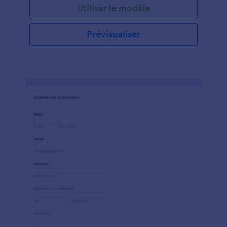
Utiliser le modèle
Prévisualiser