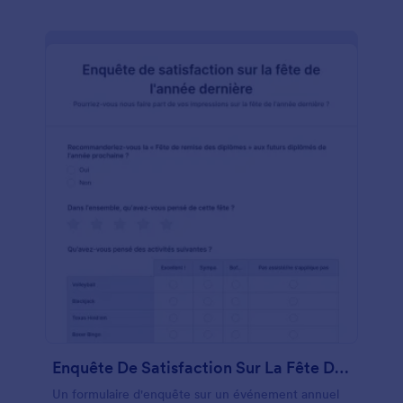
Enquête De Satisfaction Sur La Fête De L'année Dernière
Un formulaire d'enquête sur un événement annuel