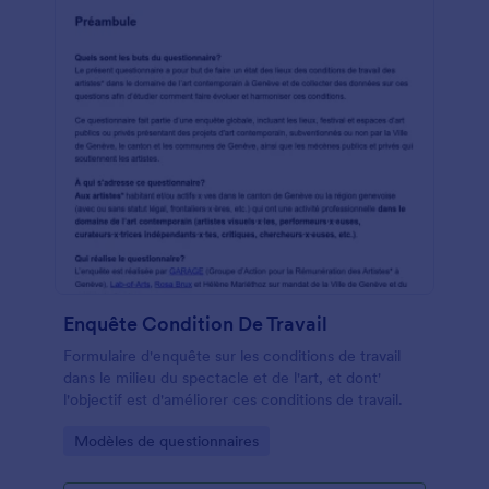
Enquête Condition De Travail
Formulaire d'enquête sur les conditions de travail
dans le milieu du spectacle et de l'art, et dont'
l'objectif est d'améliorer ces conditions de travail.
Go to Category:
Modèles de questionnaires