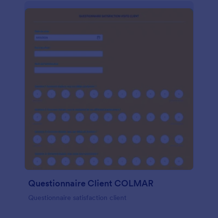
Questionnaire Client COLMAR
Questionnaire satisfaction client