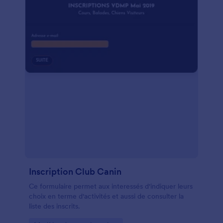
Inscription Club Canin
Ce formulaire permet aux interessés d'indiquer leurs
choix en terme d'activités et aussi de consulter la
liste des inscrits.