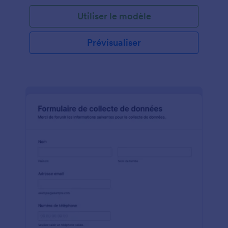
Utiliser le modèle
Prévisualiser