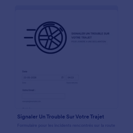
seulement!
Signaler Un Trouble Sur Votre Trajet
Formulaire pour les incidents rencontrés sur la route