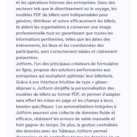
et les opérations internes des entreprises. Dans des
secteurs tels que le divertissement ou le voyage, les
modèles PDF de billets sont indispensables pour
générer, distribuer et suivre efficacement les billets.
Ils aident les organisations à conserver une image
professionnelle tout en garantissant que toutes les
informations pertinentes, telles que les dates des
événements, les lieux et les coordonnées des
participants, sont correctement saisies et clairement
présentées.
Jotform, l’un des principaux créateurs de formulaires
en ligne, propose des solutions performantes aux
entreprises qui souhaitent optimiser leur billetterie.
Grâce à son interface intuitive de type « glisser-
déposer », Jotform simplifie la personnalisation des
modèles de billets au format PDF, et permet d’adapter
sans effort les mises en page et les champs à leurs
besoins spécifiques. Les automatisations intégrées à
Jotform assurent une collecte de données fluide et
efficace, réduisent les erreurs de saisie manuelle et
font gagner du temps. De plus, la gestion centralisée
des données avec les Tableaux Jotform permet