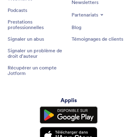
Newsletters
Podcasts
Partenariats
Prestations
professionnelles
Blog
Signaler un abus
Témoignages de clients
Signaler un problème de
droit d'auteur
Récupérer un compte
Jotform
Applis