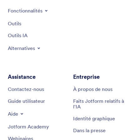
Fonctionnalités
Outils
Outils IA
Alternatives
Assistance
Entreprise
Contactez-nous
À propos de nous
Guide utilisateur
Faits Jotform relatifs à
l'IA
Aide
Identité graphique
Jotform Academy
Dans la presse
Webinaires