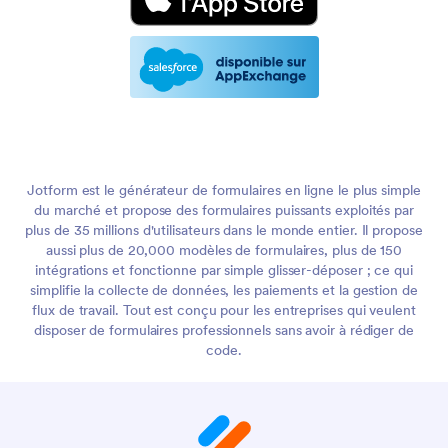
Jotform est le générateur de formulaires en ligne le plus simple
du marché et propose des formulaires puissants exploités par
plus de 35 millions d'utilisateurs dans le monde entier. Il propose
aussi plus de 20,000 modèles de formulaires, plus de 150
intégrations et fonctionne par simple glisser-déposer ; ce qui
simplifie la collecte de données, les paiements et la gestion de
flux de travail. Tout est conçu pour les entreprises qui veulent
disposer de formulaires professionnels sans avoir à rédiger de
code.