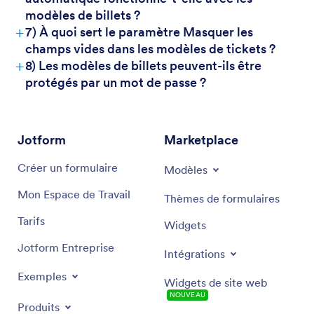
modèles de billets ?
+
7) À quoi sert le paramètre Masquer les
champs vides dans les modèles de tickets ?
+
8) Les modèles de billets peuvent-ils être
protégés par un mot de passe ?
Jotform
Marketplace
Créer un formulaire
Modèles
Mon Espace de Travail
Thèmes de formulaires
Tarifs
Widgets
Jotform Entreprise
Intégrations
Exemples
Widgets de site web
NOUVEAU
Produits