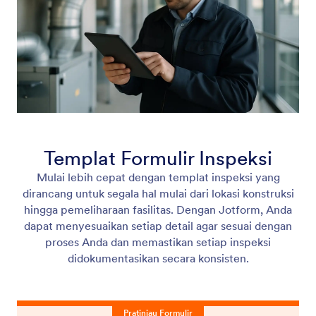
Templat Formulir Inspeksi
Mulai lebih cepat dengan templat inspeksi yang
dirancang untuk segala hal mulai dari lokasi konstruksi
hingga pemeliharaan fasilitas. Dengan Jotform, Anda
dapat menyesuaikan setiap detail agar sesuai dengan
proses Anda dan memastikan setiap inspeksi
didokumentasikan secara konsisten.