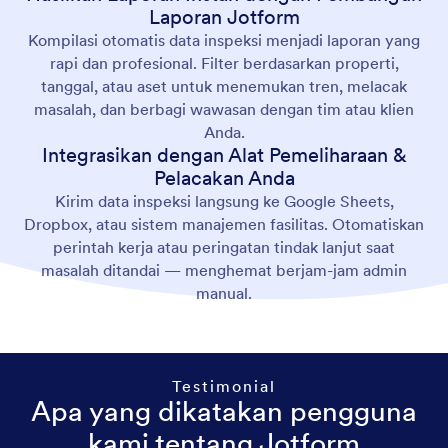
Laporan Jotform
Kompilasi otomatis data inspeksi menjadi laporan yang
rapi dan profesional. Filter berdasarkan properti,
tanggal, atau aset untuk menemukan tren, melacak
masalah, dan berbagi wawasan dengan tim atau klien
Anda.
Integrasikan dengan Alat Pemeliharaan &
Pelacakan Anda
Kirim data inspeksi langsung ke Google Sheets,
Dropbox, atau sistem manajemen fasilitas. Otomatiskan
perintah kerja atau peringatan tindak lanjut saat
masalah ditandai — menghemat berjam-jam admin
manual.
Testimonial
Apa yang dikatakan pengguna
kami tentang Jotform