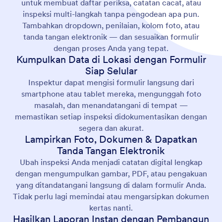
untuk membuat daftar periksa, catatan cacat, atau
inspeksi multi-langkah tanpa pengodean apa pun.
Tambahkan dropdown, penilaian, kolom foto, atau
tanda tangan elektronik — dan sesuaikan formulir
dengan proses Anda yang tepat.
Kumpulkan Data di Lokasi dengan Formulir
Siap Selular
Inspektur dapat mengisi formulir langsung dari
smartphone atau tablet mereka, mengunggah foto
masalah, dan menandatangani di tempat —
memastikan setiap inspeksi didokumentasikan dengan
segera dan akurat.
Lampirkan Foto, Dokumen & Dapatkan
Tanda Tangan Elektronik
Ubah inspeksi Anda menjadi catatan digital lengkap
dengan mengumpulkan gambar, PDF, atau pengakuan
yang ditandatangani langsung di dalam formulir Anda.
Tidak perlu lagi memindai atau mengarsipkan dokumen
kertas nanti.
Hasilkan Laporan Instan dengan Pembangun