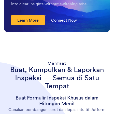
into clear insights without switching tabs.
Learn More
Connect Now
Manfaat
Buat, Kumpulkan & Laporkan
Inspeksi — Semua di Satu
Tempat
Buat Formulir Inspeksi Khusus dalam
Hitungan Menit
Gunakan pembangun seret dan lepas intuitif Jotform