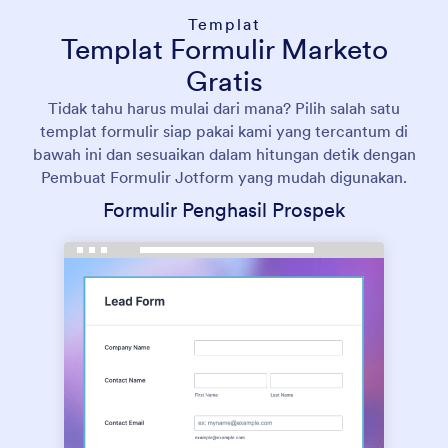
Templat
Templat Formulir Marketo
Gratis
Tidak tahu harus mulai dari mana? Pilih salah satu
templat formulir siap pakai kami yang tercantum di
bawah ini dan sesuaikan dalam hitungan detik dengan
Pembuat Formulir Jotform yang mudah digunakan.
Formulir Penghasil Prospek