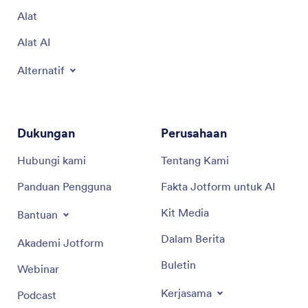
Alat
Alat AI
Alternatif
Dukungan
Perusahaan
Hubungi kami
Tentang Kami
Panduan Pengguna
Fakta Jotform untuk AI
Kit Media
Bantuan
Dalam Berita
Akademi Jotform
Buletin
Webinar
Kerjasama
Podcast