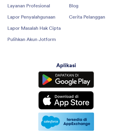
Layanan Profesional
Blog
Lapor Penyalahgunaan
Cerita Pelanggan
Lapor Masalah Hak Cipta
Pulihkan Akun Jotform
Aplikasi