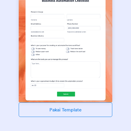
Pakai Template