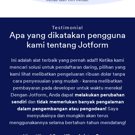
Testimonial
Apa yang dikatakan pengguna
kami tentang Jotform
Ini adalah alat terbaik yang pernah ada!!! Ketika kami
mencari solusi untuk pendaftaran daring, pilihan yang
kami lihat melibatkan pengeluaran ribuan dolar tanpa
cara penyesuaian yang mudah - karena melibatkan
pembayaran pada developer untuk waktu mereka!
Dengan Jotform, Anda dapat
melakukan perubahan
sendiri
dan
tidak memerlukan banyak pengalaman
dalam pengembangan atau pengodean!
Saya
menyukainya dan mungkin akan terus
menggunakannya selama bertahun-tahun mendatang!