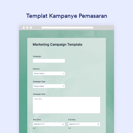
Templat Kampanye Pemasaran