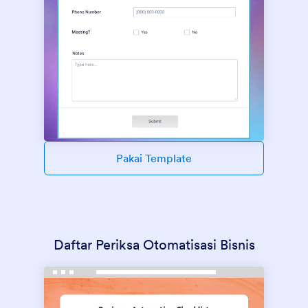
Pakai Template
Daftar Periksa Otomatisasi Bisnis