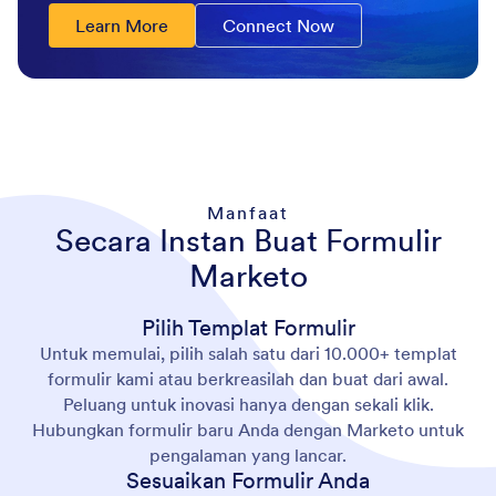
Learn More
Connect Now
Manfaat
Secara Instan Buat Formulir
Marketo
Pilih Templat Formulir
Untuk memulai, pilih salah satu dari 10.000+ templat
formulir kami atau berkreasilah dan buat dari awal.
Peluang untuk inovasi hanya dengan sekali klik.
Hubungkan formulir baru Anda dengan Marketo untuk
pengalaman yang lancar.
Sesuaikan Formulir Anda