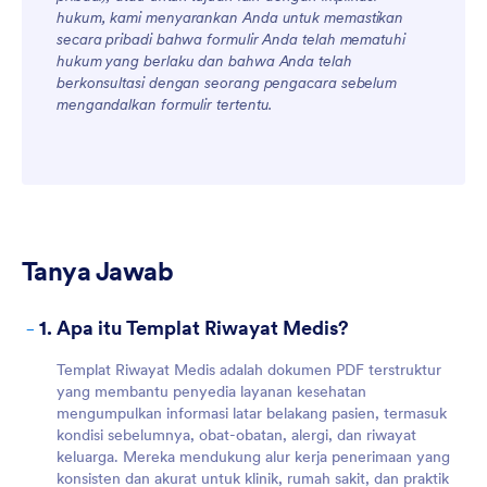
hukum, kami menyarankan Anda untuk memastikan
secara pribadi bahwa formulir Anda telah mematuhi
hukum yang berlaku dan bahwa Anda telah
berkonsultasi dengan seorang pengacara sebelum
mengandalkan formulir tertentu.
For Customers
Tanya Jawab
-
1. Apa itu Templat Riwayat Medis?
Templat Riwayat Medis adalah dokumen PDF terstruktur
yang membantu penyedia layanan kesehatan
mengumpulkan informasi latar belakang pasien, termasuk
kondisi sebelumnya, obat-obatan, alergi, dan riwayat
keluarga. Mereka mendukung alur kerja penerimaan yang
konsisten dan akurat untuk klinik, rumah sakit, dan praktik