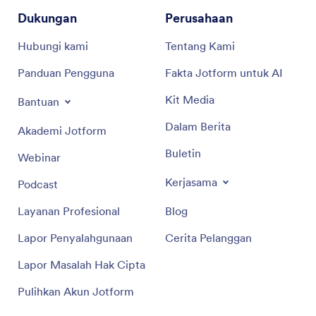
Dukungan
Perusahaan
Hubungi kami
Tentang Kami
Panduan Pengguna
Fakta Jotform untuk AI
Kit Media
Bantuan
Dalam Berita
Akademi Jotform
Buletin
Webinar
Kerjasama
Podcast
Layanan Profesional
Blog
Lapor Penyalahgunaan
Cerita Pelanggan
Lapor Masalah Hak Cipta
Pulihkan Akun Jotform