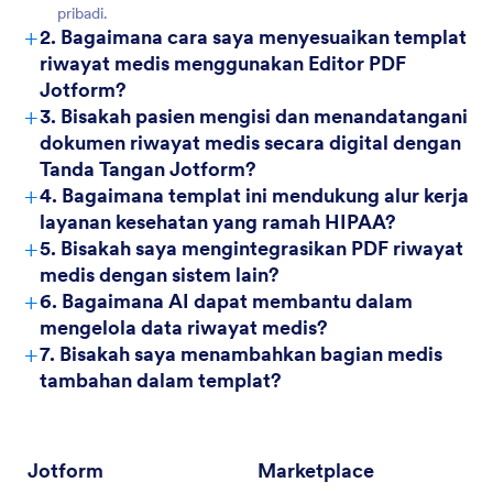
pribadi.
+
2. Bagaimana cara saya menyesuaikan templat
riwayat medis menggunakan Editor PDF
Jotform?
+
3. Bisakah pasien mengisi dan menandatangani
dokumen riwayat medis secara digital dengan
Tanda Tangan Jotform?
+
4. Bagaimana templat ini mendukung alur kerja
layanan kesehatan yang ramah HIPAA?
+
5. Bisakah saya mengintegrasikan PDF riwayat
medis dengan sistem lain?
+
6. Bagaimana AI dapat membantu dalam
mengelola data riwayat medis?
+
7. Bisakah saya menambahkan bagian medis
tambahan dalam templat?
Jotform
Marketplace