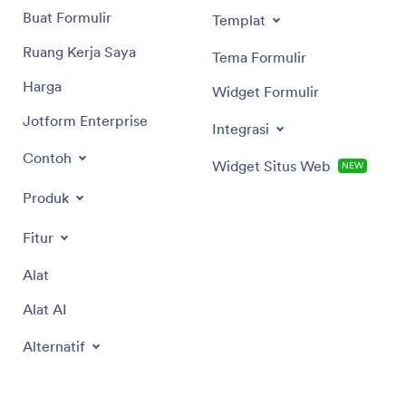
Buat Formulir
Templat
Ruang Kerja Saya
Tema Formulir
Harga
Widget Formulir
Jotform Enterprise
Integrasi
Contoh
Widget Situs Web
BARU
Produk
Fitur
Alat
Alat AI
Alternatif