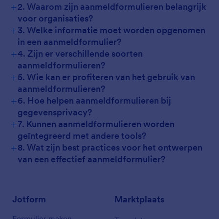
+
2. Waarom zijn aanmeldformulieren belangrijk
voor organisaties?
+
3. Welke informatie moet worden opgenomen
in een aanmeldformulier?
+
4. Zijn er verschillende soorten
aanmeldformulieren?
+
5. Wie kan er profiteren van het gebruik van
aanmeldformulieren?
+
6. Hoe helpen aanmeldformulieren bij
gegevensprivacy?
+
7. Kunnen aanmeldformulieren worden
geïntegreerd met andere tools?
+
8. Wat zijn best practices voor het ontwerpen
van een effectief aanmeldformulier?
Jotform
Marktplaats
Formulier maken