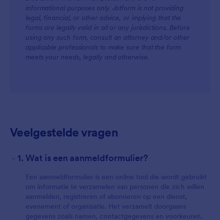
informational purposes only. Jotform is not providing
legal, financial, or other advice, or implying that the
forms are legally valid in all or any jurisdictions. Before
using any such form, consult an attorney and/or other
applicable professionals to make sure that the form
meets your needs, legally and otherwise.
Veelgestelde vragen
-
1. Wat is een aanmeldformulier?
Een aanmeldformulier is een online tool die wordt gebruikt
om informatie te verzamelen van personen die zich willen
aanmelden, registreren of abonneren op een dienst,
evenement of organisatie. Het verzamelt doorgaans
gegevens zoals namen, contactgegevens en voorkeuren.