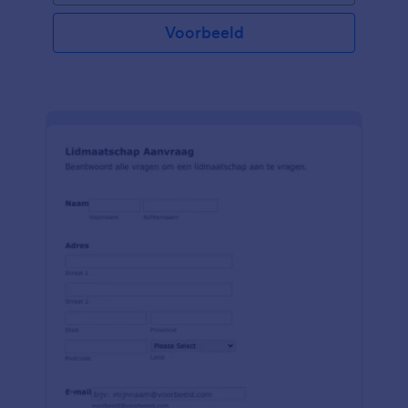
Voorbeeld