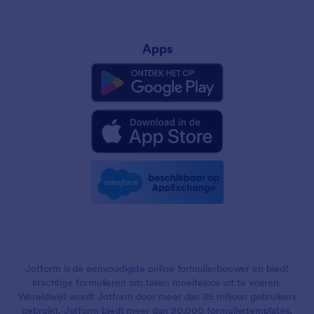
Apps
Jotform is de eenvoudigste online formulierbouwer en biedt
krachtige formulieren om taken moeiteloos uit te voeren.
Wereldwijd wordt Jotform door meer dan 35 miljoen gebruikers
gebruikt. Jotform biedt meer dan 20,000 formuliertemplates,