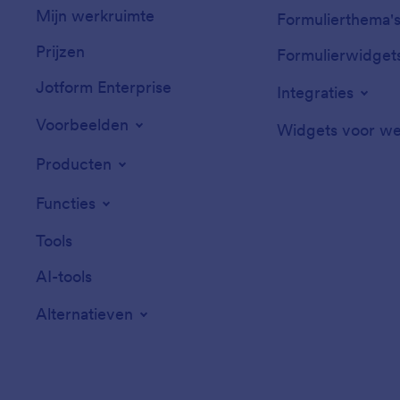
Mijn werkruimte
Formulierthema'
Prijzen
Formulierwidget
Jotform Enterprise
Integraties
Voorbeelden
Widgets voor we
Producten
Functies
Tools
AI-tools
Alternatieven