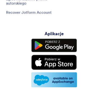
autorskiego
Recover Jotform Account
Aplikacje