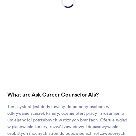
What are Ask Career Counselor AIs?
Ten asystent jest dedykowany do pomocy osobom w
odkrywaniu ścieżek kariery, ocenie ofert pracy i zrozumieniu
umiejętności potrzebnych w różnych branżach. Oferuje wgląd
w planowanie kariery, rozwój zawodowy i dopasowywanie
osobistych mocnych stron do odpowiednich ról zawodowych.