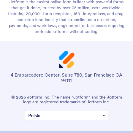
Jotform is the easiest online form builder with powerful forms
that get it done, trusted by over 35 million users worldwide,
featuring 20,000+ form templates, 150+ integrations, and drag-
and-drop functionality that streamline data collection,
payments, and workflows, engineered for businesses requiring
professional forms without coding.
4 Embarcadero Center, Suite 780, San Francisco CA
94111
© 2026 Jotform Inc. The name "Jotform" and the Jotform
logo are registered trademarks of Jotform Inc.