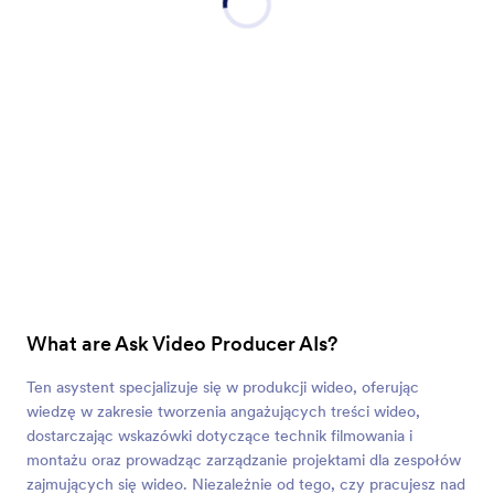
What are Ask Video Producer AIs?
Ten asystent specjalizuje się w produkcji wideo, oferując
wiedzę w zakresie tworzenia angażujących treści wideo,
dostarczając wskazówki dotyczące technik filmowania i
montażu oraz prowadząc zarządzanie projektami dla zespołów
zajmujących się wideo. Niezależnie od tego, czy pracujesz nad