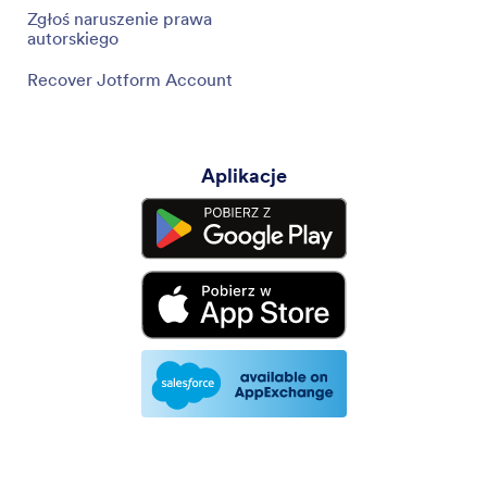
Zgłoś naruszenie prawa
autorskiego
Recover Jotform Account
Aplikacje