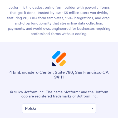
Jotform is the easiest online form builder with powerful forms
that get it done, trusted by over 35 million users worldwide,
featuring 20,000+ form templates, 150+ integrations, and drag-
and-drop functionality that streamline data collection,
payments, and workflows, engineered for businesses requiring
professional forms without coding.
4 Embarcadero Center, Suite 780, San Francisco CA
94111
© 2026 Jotform Inc. The name "Jotform" and the Jotform
logo are registered trademarks of Jotform Inc.