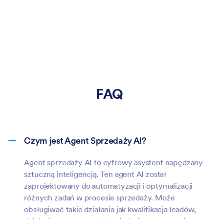
FAQ
Czym jest Agent Sprzedaży AI?
Agent sprzedaży AI to cyfrowy asystent napędzany
sztuczną inteligencją. Ten agent AI został
zaprojektowany do automatyzacji i optymalizacji
różnych zadań w procesie sprzedaży. Może
obsługiwać takie działania jak kwalifikacja leadów,