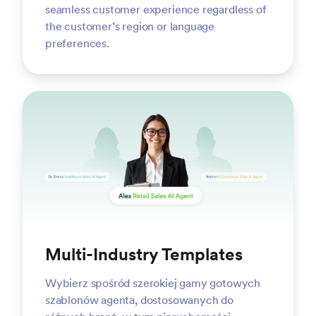
seamless customer experience regardless of
the customer’s region or language
preferences.
Multi-Industry Templates
Wybierz spośród szerokiej gamy gotowych
szablonów agenta, dostosowanych do