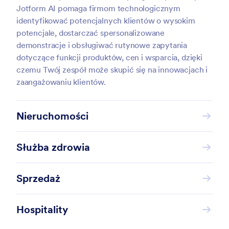
Jotform AI pomaga firmom technologicznym
identyfikować potencjalnych klientów o wysokim
potencjale, dostarczać spersonalizowane
demonstracje i obsługiwać rutynowe zapytania
dotyczące funkcji produktów, cen i wsparcia, dzięki
czemu Twój zespół może skupić się na innowacjach i
zaangażowaniu klientów.
Nieruchomości
Służba zdrowia
Sprzedaż
Hospitality