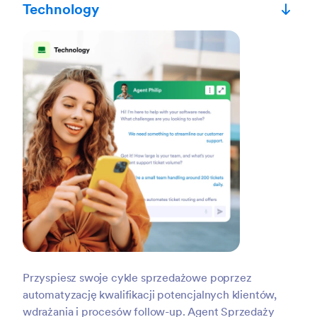
Technology
Przyspiesz swoje cykle sprzedażowe poprzez
automatyzację kwalifikacji potencjalnych klientów,
wdrażania i procesów follow-up. Agent Sprzedaży