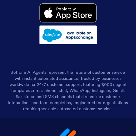
Jotform AI Agents represent the future of customer service
with instant automated assistance, trusted by businesses
worldwide for 24/7 customer support, featuring 7,000+ agent
templates across phone, chat, WhatsApp, Instagram, Gmail,
Salesforce and SMS channels that streamline customer
interactions and form completion, engineered for organizations
requiring scalable automated customer service.