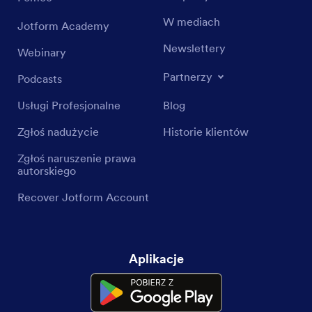
W mediach
Jotform Academy
Newslettery
Webinary
Partnerzy
Podcasts
Usługi Profesjonalne
Blog
Zgłoś nadużycie
Historie klientów
Zgłoś naruszenie prawa
autorskiego
Recover Jotform Account
Aplikacje