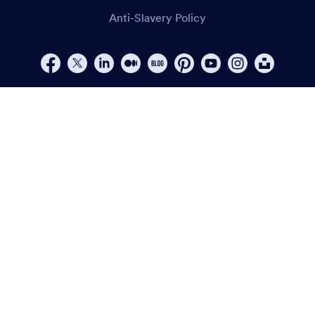
Anti-Slavery Policy