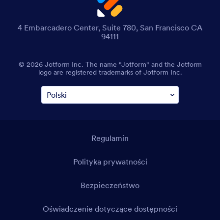
4 Embarcadero Center, Suite 780, San Francisco CA
94111
© 2026 Jotform Inc. The name "Jotform" and the Jotform
logo are registered trademarks of Jotform Inc.
Regulamin
Polityka prywatności
Bezpieczeństwo
Oświadczenie dotyczące dostępności