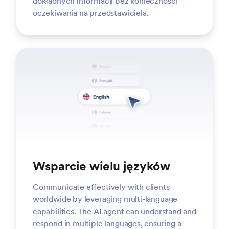
dokładnych informacji bez konieczności
oczekiwania na przedstawiciela.
Wsparcie wielu języków
Communicate effectively with clients
worldwide by leveraging multi-language
capabilities. The AI agent can understand and
respond in multiple languages, ensuring a