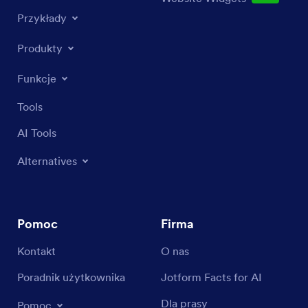
Przykłady
Produkty
Funkcje
Tools
AI Tools
Alternatives
Pomoc
Firma
Kontakt
O nas
Poradnik użytkownika
Jotform Facts for AI
Dla prasy
Pomoc