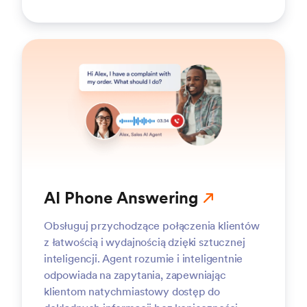
AI Phone Answering
Obsługuj przychodzące połączenia klientów
z łatwością i wydajnością dzięki sztucznej
inteligencji. Agent rozumie i inteligentnie
odpowiada na zapytania, zapewniając
klientom natychmiastowy dostęp do