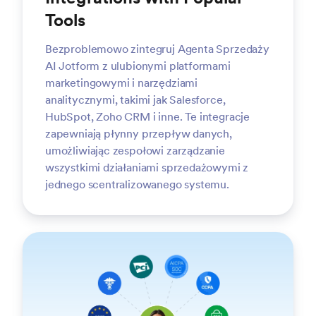
Tools
Bezproblemowo zintegruj Agenta Sprzedaży
AI Jotform z ulubionymi platformami
marketingowymi i narzędziami
analitycznymi, takimi jak Salesforce,
HubSpot, Zoho CRM i inne. Te integracje
zapewniają płynny przepływ danych,
umożliwiając zespołowi zarządzanie
wszystkimi działaniami sprzedażowymi z
jednego scentralizowanego systemu.