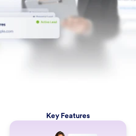
Key Features