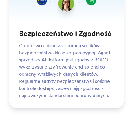
Bezpieczeństwo i Zgodność
Chroń swoje dane za pomocą środków
bezpieczeństwa klasy korporacyjnej. Agent
sprzedaży AI Jotform jest zgodny z RODO i
wykorzystuje szyfrowanie end-to-end do
ochrony wrażliwych danych klientów.
Regularne audyty bezpieczeństwa i solidne
kontrole dostępu zapewniają zgodność z
najnowszymi standardami ochrony danych.