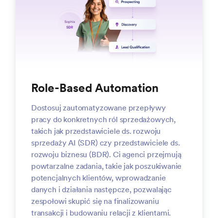
Role-Based Automation
Dostosuj zautomatyzowane przepływy
pracy do konkretnych ról sprzedażowych,
takich jak przedstawiciele ds. rozwoju
sprzedaży AI (SDR) czy przedstawiciele ds.
rozwoju biznesu (BDR). Ci agenci przejmują
powtarzalne zadania, takie jak poszukiwanie
potencjalnych klientów, wprowadzanie
danych i działania następcze, pozwalając
zespołowi skupić się na finalizowaniu
transakcji i budowaniu relacji z klientami.