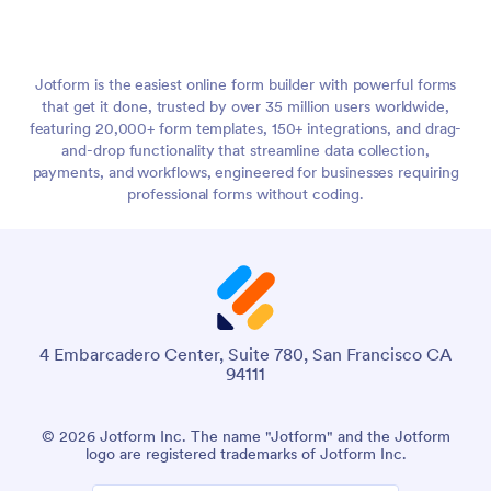
Jotform is the easiest online form builder with powerful forms
that get it done, trusted by over 35 million users worldwide,
featuring 20,000+ form templates, 150+ integrations, and drag-
and-drop functionality that streamline data collection,
payments, and workflows, engineered for businesses requiring
professional forms without coding.
4 Embarcadero Center, Suite 780, San Francisco CA
94111
© 2026 Jotform Inc. The name "Jotform" and the Jotform
logo are registered trademarks of Jotform Inc.