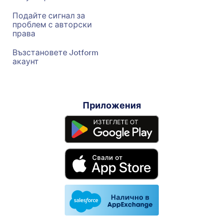
Подайте сигнал за
проблем с авторски
права
Възстановете Jotform
акаунт
Приложения