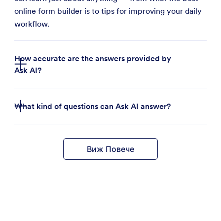
online form builder is to tips for improving your daily
workflow.
How accurate are the answers provided by
Ask AI?
What kind of questions can Ask AI answer?
Виж Повече