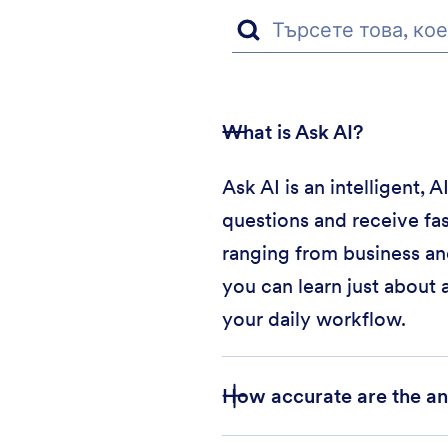
What is Ask AI?
Ask AI is an intelligent,
questions and receive fas
ranging from business an
you can learn just about 
your daily workflow.
How accurate are the an