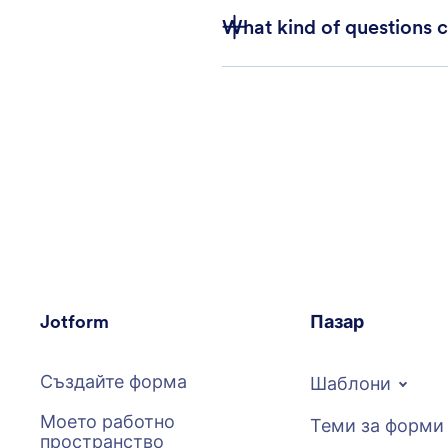
What kind of questions 
Jotform
Пазар
Създайте форма
Шаблони
Моето работно
Теми за форми
пространство