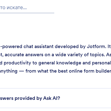
 AI-powered chat assistant developed by Jotform. It
t, accurate answers on a wide variety of topics. As
d productivity to general knowledge and personal 
anything — from what the best online form builder 
swers provided by Ask AI?