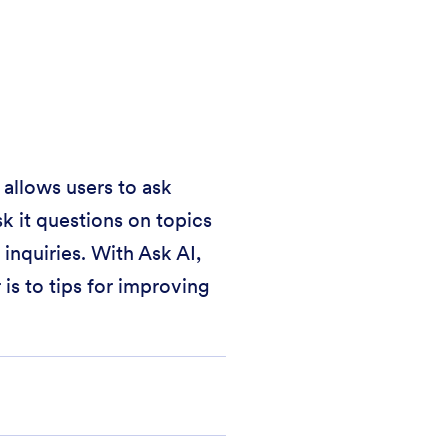
 allows users to ask
k it questions on topics
inquiries. With Ask AI,
is to tips for improving