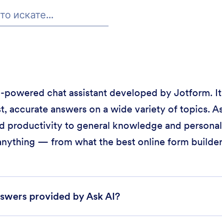
 AI-powered chat assistant developed by Jotform. It
t, accurate answers on a wide variety of topics. As
d productivity to general knowledge and personal 
anything — from what the best online form builder 
swers provided by Ask AI?