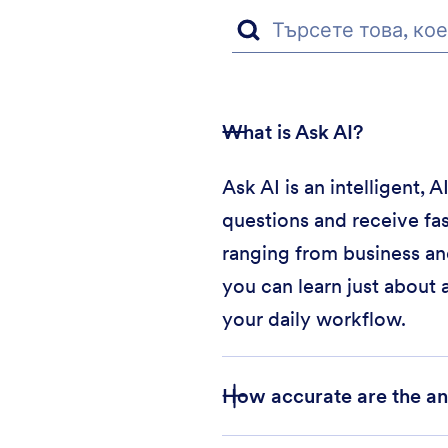
What is Ask AI?
Ask AI is an intelligent,
questions and receive fas
ranging from business an
you can learn just about 
your daily workflow.
How accurate are the an