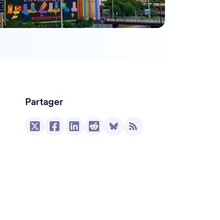
Partager