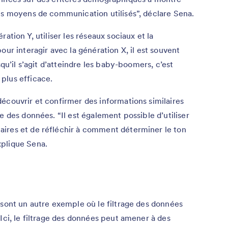
es moyens de communication utilisés”, déclare Sena.
ation Y, utiliser les réseaux sociaux et la
our interagir avec la génération X, il est souvent
squ’il s’agit d’atteindre les baby-boomers, c’est
plus efficace.
écouvrir et confirmer des informations similaires
e des données. “Il est également possible d’utiliser
ires et de réfléchir à comment déterminer le ton
xplique Sena.
 sont un autre exemple où le filtrage des données
Ici, le filtrage des données peut amener à des