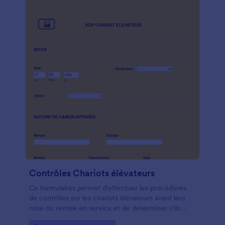
Contrôles Chariots élévateurs
Ce formulaires permet d'effectuer les procédures
de contrôles sur les chariots élévateurs avant leur
mise ou remise en service et de determiner s'ils
peuvent être utilisés en toute sécurité.