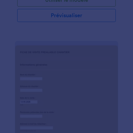
Prévisualiser