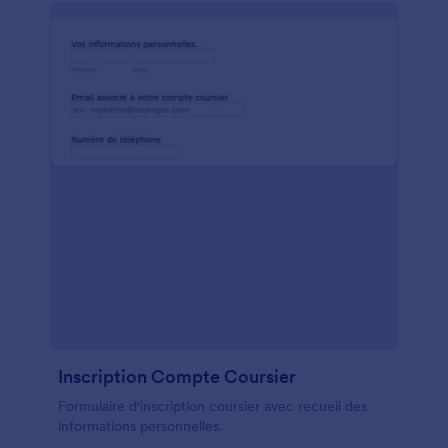
Inscription Compte Coursier
Formulaire d'inscription coursier avec recueil des
informations personnelles.