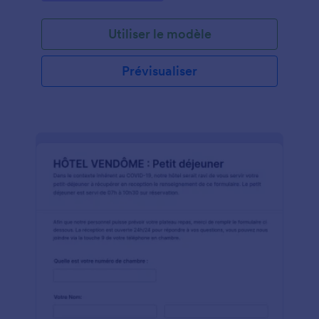
Utiliser le modèle
Prévisualiser