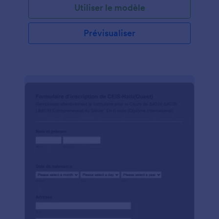
Utiliser le modèle
Prévisualiser