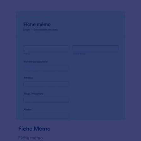
Fiche Mémo
Ficha memo