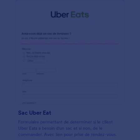
Sac Uber Eat
Formulaire permettant de determiner si le client
Uber Eats a besoin d'un sac et si non, de le
commander. Avec lien pour prise de rendez-vous.