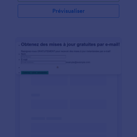
Prévisualiser