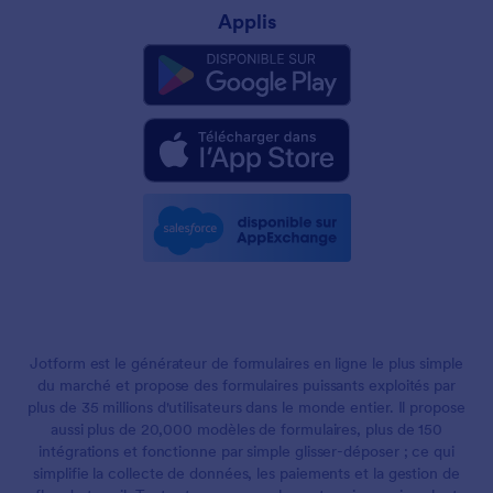
Applis
Jotform est le générateur de formulaires en ligne le plus simple
du marché et propose des formulaires puissants exploités par
plus de 35 millions d'utilisateurs dans le monde entier. Il propose
aussi plus de 20,000 modèles de formulaires, plus de 150
intégrations et fonctionne par simple glisser-déposer ; ce qui
simplifie la collecte de données, les paiements et la gestion de