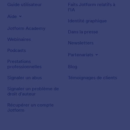
Guide utilisateur
Faits Jotform relatifs à
l'IA
Aide
Identité graphique
Jotform Academy
Dans la presse
Webinaires
Newsletters
Podcasts
Partenariats
Prestations
professionnelles
Blog
Signaler un abus
Témoignages de clients
Signaler un problème de
droit d'auteur
Récupérer un compte
Jotform