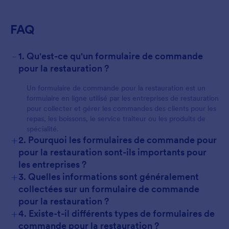
FAQ
-
1. Qu'est-ce qu'un formulaire de commande
pour la restauration ?
Un formulaire de commande pour la restauration est un
formulaire en ligne utilisé par les entreprises de restauration
pour collecter et gérer les commandes des clients pour les
repas, les boissons, le service traiteur ou les produits de
spécialité.
+
2. Pourquoi les formulaires de commande pour
pour la restauration sont-ils importants pour
les entreprises ?
+
3. Quelles informations sont généralement
collectées sur un formulaire de commande
pour la restauration ?
+
4. Existe-t-il différents types de formulaires de
commande pour la restauration ?