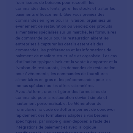
fournisseurs de boissons pour recueillir les
commandes des clients, gérer les stocks et traiter les
paiements efficacement. Que vous preniez des
commandes en ligne pour la livraison, organisiez un
événement de restauration ou vendiez des produits
alimentaires spécialisés sur un marché, les formulaires
de commande pour pour la restauration aident les
entreprises à capturer les détails essentiels des
commandes, les préférences et les informations de
paiement de manière structurée et organisée. Les cas
d'utilisation typiques incluent la vente à emporter et la
livraison de restaurants, les demandes de restauration
pour événements, les commandes de fournitures
alimentaires en gros et les précommandes pour les
menus spéciaux ou les offres saisonnières.
Avec Jotform, créer et gérer des formulaires de
commande pour la restauration devient simple et
hautement personnalisable. Le Générateur de
formulaires no code de Jotform permet de concevoir
rapidement des formulaires adaptés à vos besoins
spécifiques, par simple glisser-déposer, à l'aide des
intégrations de paiement et avec la logique