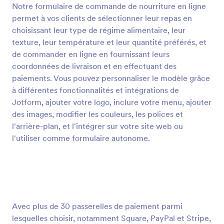
Notre formulaire de commande de nourriture en ligne
permet à vos clients de sélectionner leur repas en
Prévisualiser
choisissant leur type de régime alimentaire, leur
texture, leur température et leur quantité préférés, et
de commander en ligne en fournissant leurs
coordonnées de livraison et en effectuant des
paiements. Vous pouvez personnaliser le modèle grâce
à différentes fonctionnalités et intégrations de
Jotform, ajouter votre logo, inclure votre menu, ajouter
des images, modifier les couleurs, les polices et
l'arrière-plan, et l'intégrer sur votre site web ou
l'utiliser comme formulaire autonome.
Avec plus de 30 passerelles de paiement parmi
lesquelles choisir, notamment Square, PayPal et Stripe,