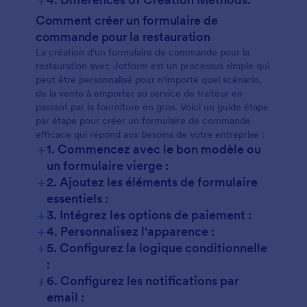
Comment créer un formulaire de
commande pour la restauration
La création d'un formulaire de commande pour la
restauration avec Jotform est un processus simple qui
peut être personnalisé pour n'importe quel scénario,
de la vente à emporter au service de traiteur en
passant par la fourniture en gros. Voici un guide étape
par étape pour créer un formulaire de commande
efficace qui répond aux besoins de votre entreprise :
+
1. Commencez avec le bon modèle ou
un formulaire vierge :
+
2. Ajoutez les éléments de formulaire
essentiels :
+
3. Intégrez les options de paiement :
+
4. Personnalisez l'apparence :
+
5. Configurez la logique conditionnelle
:
+
6. Configurez les notifications par
email :