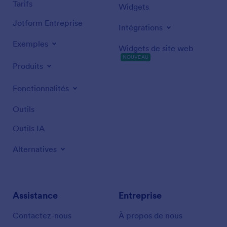
Tarifs
Widgets
Jotform Entreprise
Intégrations
Exemples
Widgets de site web
NOUVEAU
Produits
Fonctionnalités
Outils
Outils IA
Alternatives
Assistance
Entreprise
Contactez-nous
À propos de nous