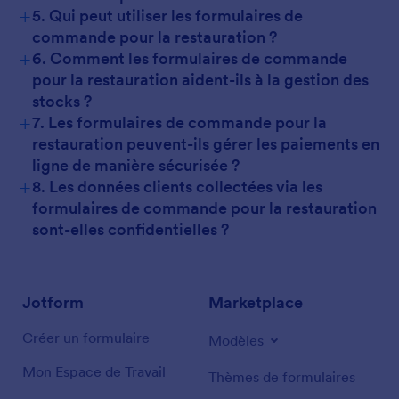
+
5. Qui peut utiliser les formulaires de
commande pour la restauration ?
+
6. Comment les formulaires de commande
pour la restauration aident-ils à la gestion des
stocks ?
+
7. Les formulaires de commande pour la
restauration peuvent-ils gérer les paiements en
ligne de manière sécurisée ?
+
8. Les données clients collectées via les
formulaires de commande pour la restauration
sont-elles confidentielles ?
Jotform
Marketplace
Créer un formulaire
Modèles
Mon Espace de Travail
Thèmes de formulaires