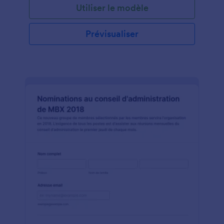
Utiliser le modèle
Prévisualiser