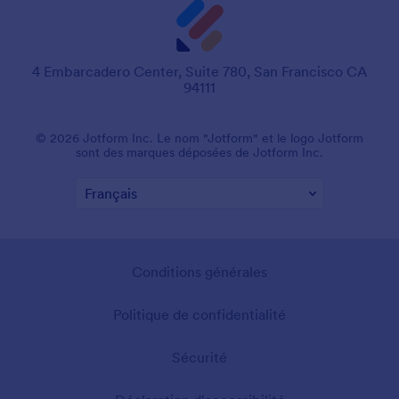
4 Embarcadero Center, Suite 780, San Francisco CA
94111
© 2026 Jotform Inc. Le nom "Jotform" et le logo Jotform
sont des marques déposées de Jotform Inc.
Conditions générales
Politique de confidentialité
Sécurité