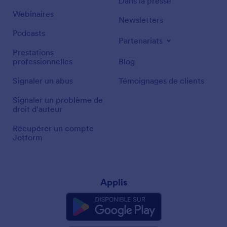
Dans la presse
Webinaires
Newsletters
Podcasts
Partenariats
Prestations
professionnelles
Blog
Signaler un abus
Témoignages de clients
Signaler un problème de
droit d'auteur
Récupérer un compte
Jotform
Applis