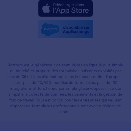
Jotform est le générateur de formulaires en ligne le plus simple
du marché et propose des formulaires puissants exploités par
plus de 35 millions d'utilisateurs dans le monde entier. Il propose
aussi plus de 20,000 modèles de formulaires, plus de 150
intégrations et fonctionne par simple glisser-déposer ; ce qui
simplifie la collecte de données, les paiements et la gestion de
flux de travail. Tout est conçu pour les entreprises qui veulent
disposer de formulaires professionnels sans avoir à rédiger de
code.