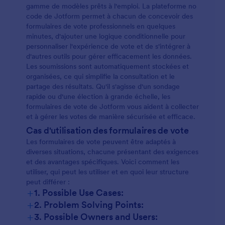
gamme de modèles prêts à l'emploi. La plateforme no
code de Jotform permet à chacun de concevoir des
formulaires de vote professionnels en quelques
minutes, d'ajouter une logique conditionnelle pour
personnaliser l'expérience de vote et de s'intégrer à
d'autres outils pour gérer efficacement les données.
Les soumissions sont automatiquement stockées et
organisées, ce qui simplifie la consultation et le
partage des résultats. Qu'il s'agisse d'un sondage
rapide ou d'une élection à grande échelle, les
formulaires de vote de Jotform vous aident à collecter
et à gérer les votes de manière sécurisée et efficace.
Cas d'utilisation des formulaires de vote
Les formulaires de vote peuvent être adaptés à
diverses situations, chacune présentant des exigences
et des avantages spécifiques. Voici comment les
utiliser, qui peut les utiliser et en quoi leur structure
peut différer :
+
1. Possible Use Cases:
+
2. Problem Solving Points:
+
3. Possible Owners and Users: