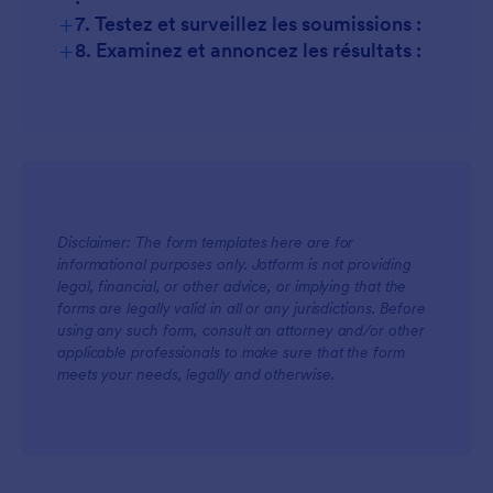
+
7. Testez et surveillez les soumissions :
+
8. Examinez et annoncez les résultats :
Disclaimer: The form templates here are for
informational purposes only. Jotform is not providing
legal, financial, or other advice, or implying that the
forms are legally valid in all or any jurisdictions. Before
using any such form, consult an attorney and/or other
applicable professionals to make sure that the form
meets your needs, legally and otherwise.