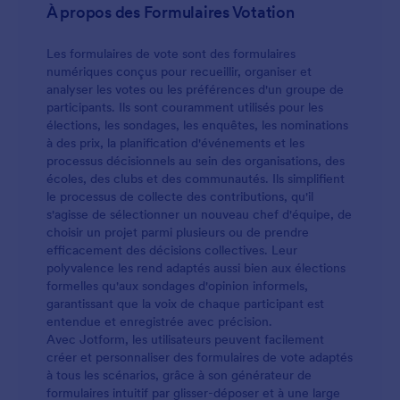
À propos des Formulaires Votation
Les formulaires de vote sont des formulaires
numériques conçus pour recueillir, organiser et
analyser les votes ou les préférences d'un groupe de
participants. Ils sont couramment utilisés pour les
élections, les sondages, les enquêtes, les nominations
à des prix, la planification d'événements et les
processus décisionnels au sein des organisations, des
écoles, des clubs et des communautés. Ils simplifient
le processus de collecte des contributions, qu'il
s'agisse de sélectionner un nouveau chef d'équipe, de
choisir un projet parmi plusieurs ou de prendre
efficacement des décisions collectives. Leur
polyvalence les rend adaptés aussi bien aux élections
formelles qu'aux sondages d'opinion informels,
garantissant que la voix de chaque participant est
entendue et enregistrée avec précision.
Avec Jotform, les utilisateurs peuvent facilement
créer et personnaliser des formulaires de vote adaptés
à tous les scénarios, grâce à son générateur de
formulaires intuitif par glisser-déposer et à une large