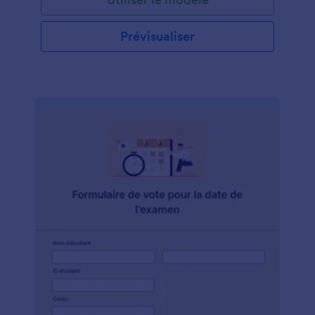
Prévisualiser