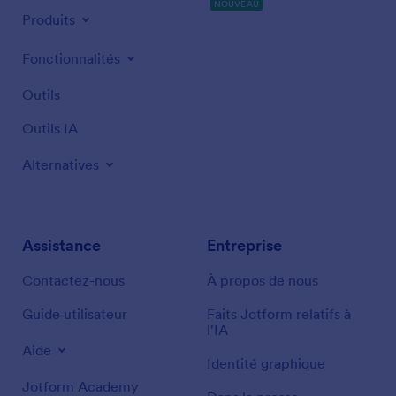
NOUVEAU
Produits
Fonctionnalités
Outils
Outils IA
Alternatives
Assistance
Entreprise
Contactez-nous
À propos de nous
Guide utilisateur
Faits Jotform relatifs à
l'IA
Aide
Identité graphique
Jotform Academy