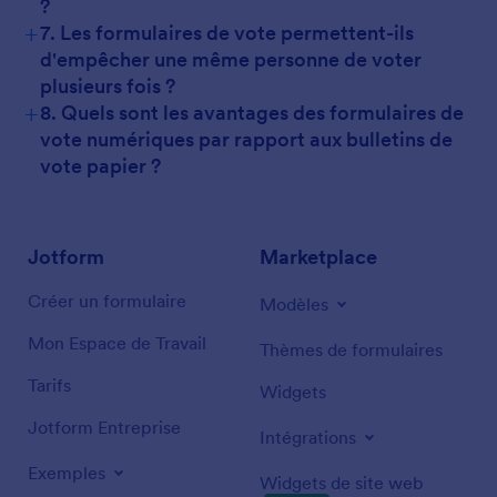
?
+
7. Les formulaires de vote permettent-ils
d'empêcher une même personne de voter
plusieurs fois ?
+
8. Quels sont les avantages des formulaires de
vote numériques par rapport aux bulletins de
vote papier ?
Jotform
Marketplace
Créer un formulaire
Modèles
Mon Espace de Travail
Thèmes de formulaires
Tarifs
Widgets
Jotform Entreprise
Intégrations
Exemples
Widgets de site web