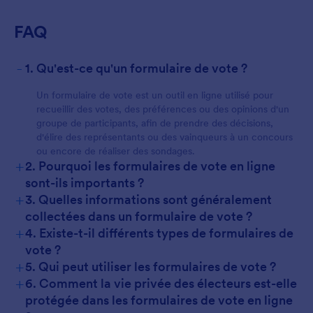
FAQ
-
1. Qu'est-ce qu'un formulaire de vote ?
Un formulaire de vote est un outil en ligne utilisé pour
recueillir des votes, des préférences ou des opinions d'un
groupe de participants, afin de prendre des décisions,
d'élire des représentants ou des vainqueurs à un concours
ou encore de réaliser des sondages.
+
2. Pourquoi les formulaires de vote en ligne
sont-ils importants ?
+
3. Quelles informations sont généralement
collectées dans un formulaire de vote ?
+
4. Existe-t-il différents types de formulaires de
vote ?
+
5. Qui peut utiliser les formulaires de vote ?
+
6. Comment la vie privée des électeurs est-elle
protégée dans les formulaires de vote en ligne