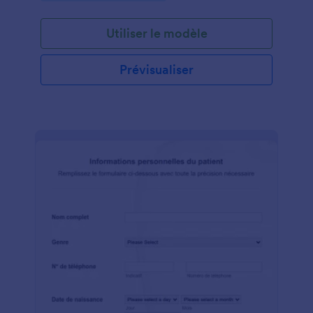
Utiliser le modèle
Prévisualiser