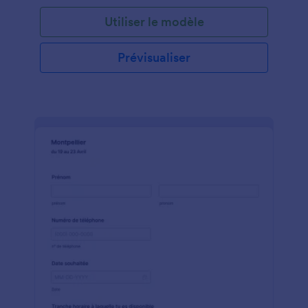
Utiliser le modèle
Prévisualiser