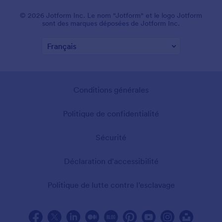
© 2026 Jotform Inc. Le nom "Jotform" et le logo Jotform
sont des marques déposées de Jotform Inc.
Conditions générales
Politique de confidentialité
Sécurité
Déclaration d'accessibilité
Politique de lutte contre l’esclavage