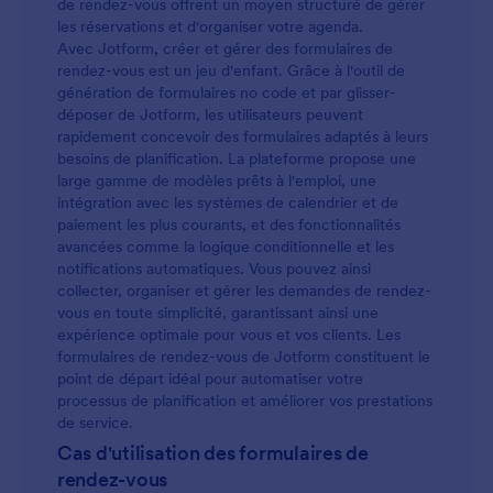
de rendez-vous offrent un moyen structuré de gérer
les réservations et d'organiser votre agenda.
Avec Jotform, créer et gérer des formulaires de
rendez-vous est un jeu d'enfant. Grâce à l'outil de
génération de formulaires no code et par glisser-
déposer de Jotform, les utilisateurs peuvent
rapidement concevoir des formulaires adaptés à leurs
besoins de planification. La plateforme propose une
large gamme de modèles prêts à l'emploi, une
intégration avec les systèmes de calendrier et de
paiement les plus courants, et des fonctionnalités
avancées comme la logique conditionnelle et les
notifications automatiques. Vous pouvez ainsi
collecter, organiser et gérer les demandes de rendez-
vous en toute simplicité, garantissant ainsi une
expérience optimale pour vous et vos clients. Les
formulaires de rendez-vous de Jotform constituent le
point de départ idéal pour automatiser votre
processus de planification et améliorer vos prestations
de service.
Cas d'utilisation des formulaires de
rendez-vous