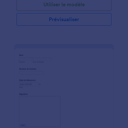
Utiliser le modèle
Prévisualiser