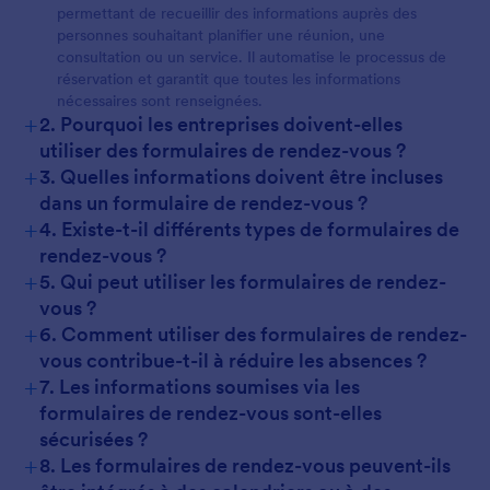
permettant de recueillir des informations auprès des
personnes souhaitant planifier une réunion, une
consultation ou un service. Il automatise le processus de
réservation et garantit que toutes les informations
nécessaires sont renseignées.
+
2. Pourquoi les entreprises doivent-elles
utiliser des formulaires de rendez-vous ?
+
3. Quelles informations doivent être incluses
dans un formulaire de rendez-vous ?
+
4. Existe-t-il différents types de formulaires de
rendez-vous ?
+
5. Qui peut utiliser les formulaires de rendez-
vous ?
+
6. Comment utiliser des formulaires de rendez-
vous contribue-t-il à réduire les absences ?
+
7. Les informations soumises via les
formulaires de rendez-vous sont-elles
sécurisées ?
+
8. Les formulaires de rendez-vous peuvent-ils