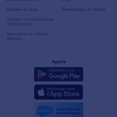
Signaler un abus
Témoignages de clients
Signaler un problème de
droit d'auteur
Récupérer un compte
Jotform
Applis