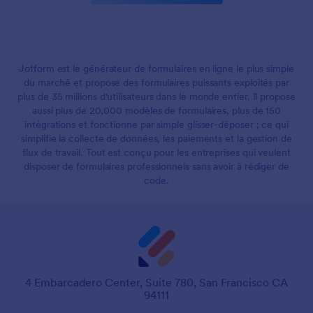
Jotform est le générateur de formulaires en ligne le plus simple
du marché et propose des formulaires puissants exploités par
plus de 35 millions d'utilisateurs dans le monde entier. Il propose
aussi plus de 20,000 modèles de formulaires, plus de 150
intégrations et fonctionne par simple glisser-déposer ; ce qui
simplifie la collecte de données, les paiements et la gestion de
flux de travail. Tout est conçu pour les entreprises qui veulent
disposer de formulaires professionnels sans avoir à rédiger de
code.
4 Embarcadero Center, Suite 780, San Francisco CA
94111