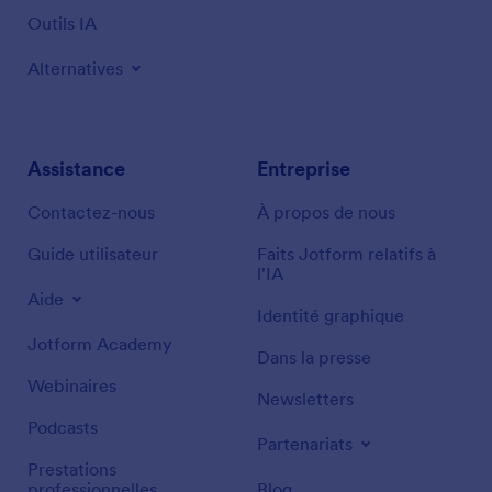
Outils IA
Alternatives
Assistance
Entreprise
Contactez-nous
À propos de nous
Guide utilisateur
Faits Jotform relatifs à
l'IA
Aide
Identité graphique
Jotform Academy
Dans la presse
Webinaires
Newsletters
Podcasts
Partenariats
Prestations
professionnelles
Blog